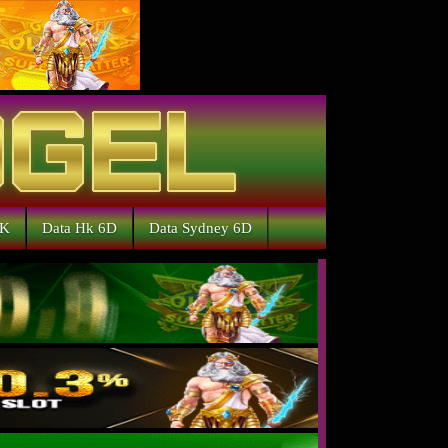
HK
Data Hk 6D
Data Sydney 6D