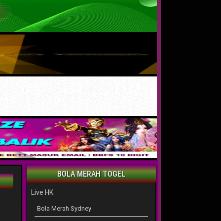
BOLA MERAH TOGEL
Live HK
Bola Merah Sydney