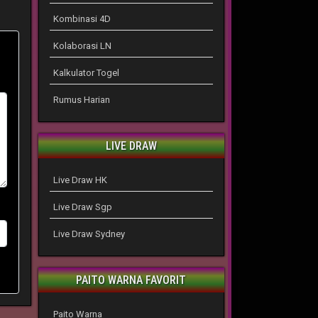
Kombinasi 4D
Kolaborasi LN
Kalkulator Togel
Rumus Harian
LIVE DRAW
Live Draw HK
Live Draw Sgp
Live Draw Sydney
PAITO WARNA FAVORIT
Paito Warna