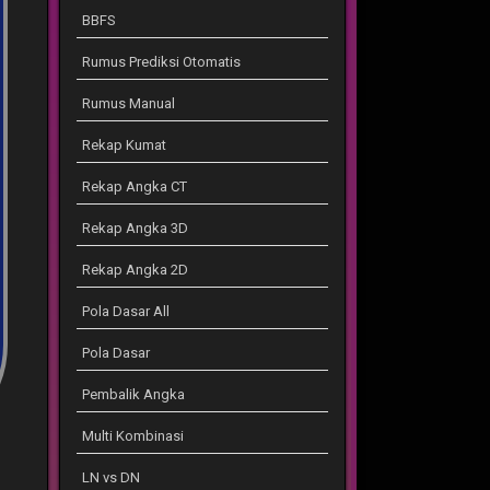
BBFS
Rumus Prediksi Otomatis
Rumus Manual
Rekap Kumat
Rekap Angka CT
Rekap Angka 3D
Rekap Angka 2D
Pola Dasar All
Pola Dasar
Pembalik Angka
Multi Kombinasi
LN vs DN