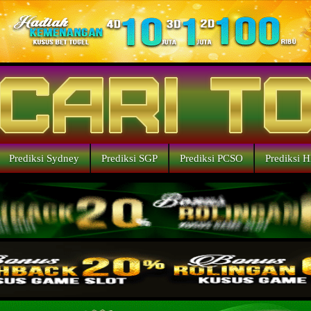
Prediksi Sydney
Prediksi SGP
Prediksi PCSO
Prediksi 