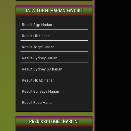
DATA TOGEL HARIAN FAVORIT
Result Sgp Harian
Result Hk Harian
Result Togel Harian
Result Sydney Harian
Result Sydney 6D harian
Result Hk 6D harian
Result BullsEye Harian
Result Pcso Harian
PREDIKSI TOGEL HARI INI