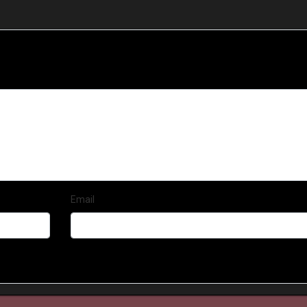
Email