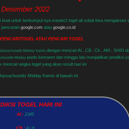
Desember 2022
di buat untuk berkumpul nya master2 togel all sobat bisa mengakses
n pencarian
google.com
atau
google.co.id
k
PENCARITOGEL ATAU PENCARI TOGEL
dengan mencari AI , CB , Ck , AM , SHIO d
Massachusetts Midday
Kamis
pools kemaren dan minggu lalu menjadikan prediksi y
chusetts Midday
uk mencari angka togel yang akan result hari ini
i Massachusetts Midday Kamis di bawah ini
DIKSI TOGEL HARI INI
AI :
2345
CB :
4 / 8