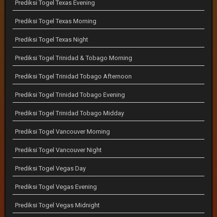
Prediksi Togel Texas Evening
Prediksi Togel Texas Morning
Prediksi Togel Texas Night
Prediksi Togel Trinidad & Tobago Morning
Prediksi Togel Trinidad Tobago Afternoon
Prediksi Togel Trinidad Tobago Evening
Prediksi Togel Trinidad Tobago Midday
Prediksi Togel Vancouver Morning
Prediksi Togel Vancouver Night
Prediksi Togel Vegas Day
Prediksi Togel Vegas Evening
Prediksi Togel Vegas Midnight