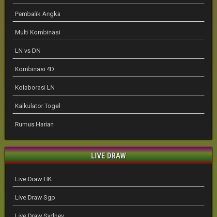
Pembalik Angka
Multi Kombinasi
LN vs DN
Kombinasi 4D
Kolaborasi LN
Kalkulator Togel
Rumus Harian
LIVE DRAW
Live Draw HK
Live Draw Sgp
Live Draw Sydney