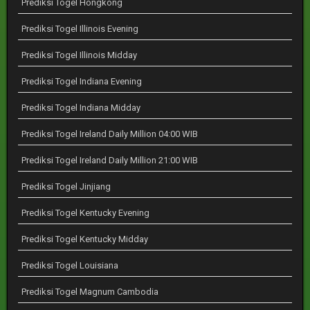
Prediksi Togel Hongkong
Prediksi Togel Illinois Evening
Prediksi Togel Illinois Midday
Prediksi Togel Indiana Evening
Prediksi Togel Indiana Midday
Prediksi Togel Ireland Daily Million 04:00 WIB
Prediksi Togel Ireland Daily Million 21:00 WIB
Prediksi Togel Jinjiang
Prediksi Togel Kentucky Evening
Prediksi Togel Kentucky Midday
Prediksi Togel Louisiana
Prediksi Togel Magnum Cambodia