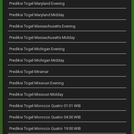
Prediksi Togel Maryland Evening
Prediksi Togel Maryland Midday
Prediksi Togel Massachusetts Evening
Prediksi Togel Massachusetts Midday
Prediksi Togel Michigan Evening
Prediksi Togel Michigan Midday
Prediksi Togel Miramar
Prediksi Togel Missouri Evening
Prediksi Togel Missouri Midday
Prediksi Togel Morocco Quatro 01:01 WIB
Prediksi Togel Morocco Quatro 04:00 WIB
Prediksi Togel Morocco Quatro 19:00 WIB