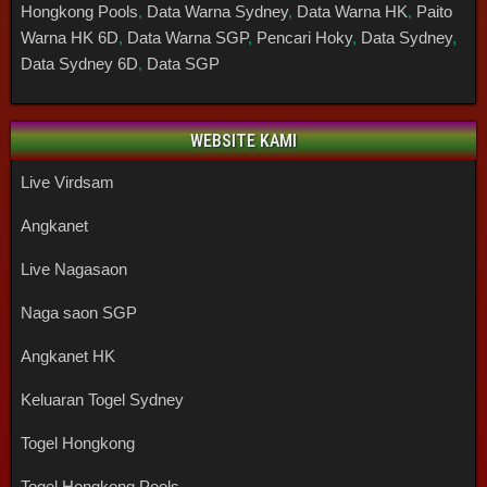
Hongkong Pools
,
Data Warna Sydney
,
Data Warna HK
,
Paito
Warna HK 6D
,
Data Warna SGP
,
Pencari Hoky
,
Data Sydney
,
Data Sydney 6D
,
Data SGP
WEBSITE KAMI
Live Virdsam
Angkanet
Live Nagasaon
Naga saon SGP
Angkanet HK
Keluaran Togel Sydney
Togel Hongkong
Togel Hongkong Pools