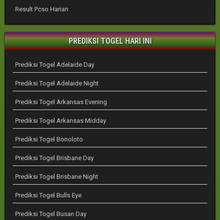
Result Pcso Harian
PREDIKSI TOGEL HARI INI
Prediksi Togel Adelaide Day
Prediksi Togel Adelaide Night
Prediksi Togel Arkansas Evening
Prediksi Togel Arkansas Midday
Prediksi Togel Bonoloto
Prediksi Togel Brisbane Day
Prediksi Togel Brisbane Night
Prediksi Togel Bulls Eye
Prediksi Togel Busan Day