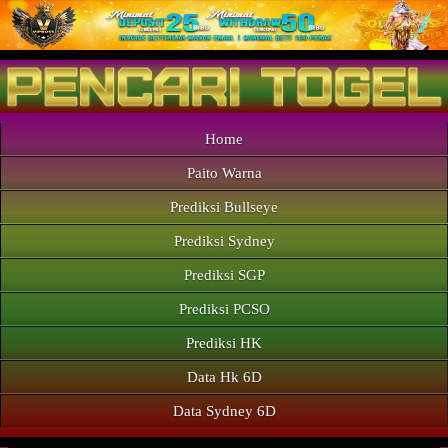
Home
Paito Warna
Prediksi Bullseye
Prediksi Sydney
Prediksi SGP
Prediksi PCSO
Prediksi HK
Data Hk 6D
Data Sydney 6D