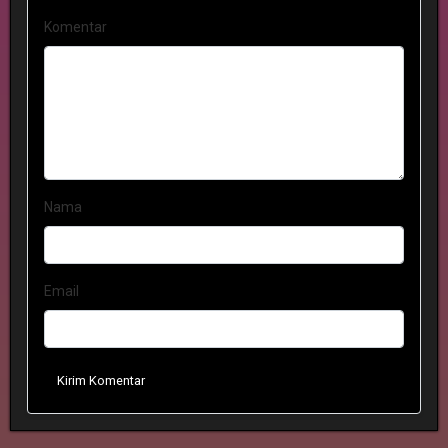
Komentar
Nama
Email
Kirim Komentar