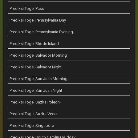
Prediksi Togel Pcso
Prediksi Togel Pennsylvania Day
Prediksi Togel Pennsylvania Evening
Prediksi Togel Rhode Island
Prediksi Togel Salvador Morning
Prediksi Togel Salvador Night
Prediksi Togel San Juan Morning
Prediksi Togel San Juan Night
Prediksi Togel Sazka Poledni
Prediksi Togel Sazka Vecer
Prediksi Togel Singapore
Prediksi Togel South Carolina Midday