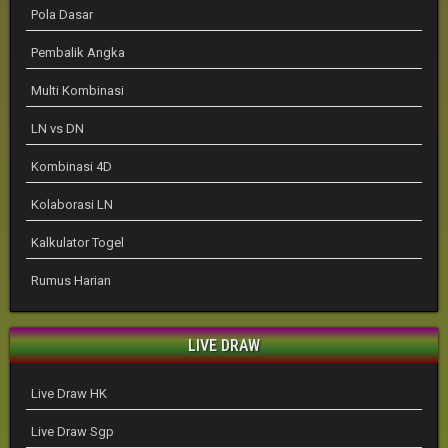
Pola Dasar
Pembalik Angka
Multi Kombinasi
LN vs DN
Kombinasi 4D
Kolaborasi LN
Kalkulator Togel
Rumus Harian
LIVE DRAW
Live Draw HK
Live Draw Sgp