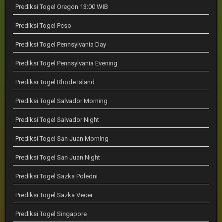
Prediksi Togel Oregon 13:00 WIB
Prediksi Togel Pcso
Prediksi Togel Pennsylvania Day
Prediksi Togel Pennsylvania Evening
Prediksi Togel Rhode Island
Prediksi Togel Salvador Morning
Prediksi Togel Salvador Night
Prediksi Togel San Juan Morning
Prediksi Togel San Juan Night
Prediksi Togel Sazka Poledni
Prediksi Togel Sazka Vecer
Prediksi Togel Singapore