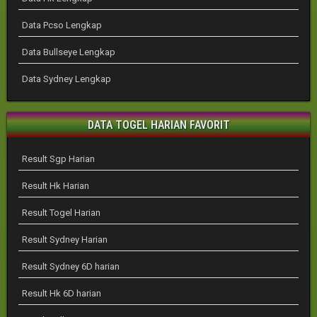
Data Pcso Lengkap
Data Bullseye Lengkap
Data Sydney Lengkap
DATA TOGEL HARIAN FAVORIT
Result Sgp Harian
Result Hk Harian
Result Togel Harian
Result Sydney Harian
Result Sydney 6D harian
Result Hk 6D harian