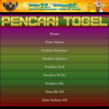
Home
Paito Warna
Prediksi Bullseye
Prediksi Sydney
Prediksi SGP
Prediksi PCSO
Prediksi HK
Data Hk 6D
Data Sydney 6D