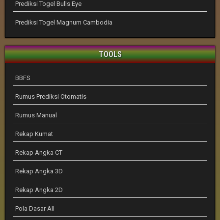
Prediksi Togel Bulls Eye
Prediksi Togel Magnum Cambodia
TOOLS
BBFS
Rumus Prediksi Otomatis
Rumus Manual
Rekap Kumat
Rekap Angka CT
Rekap Angka 3D
Rekap Angka 2D
Pola Dasar All