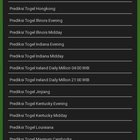
Prediksi Togel Hongkong
Prediksi Togel Illinois Evening
Prediksi Togel Illinois Midday
Prediksi Togel Indiana Evening
Prediksi Togel Indiana Midday
Prediksi Togel Ireland Daily Million 04:00 WIB
Prediksi Togel Ireland Daily Million 21:00 WIB
Prediksi Togel Jinjiang
Prediksi Togel Kentucky Evening
Prediksi Togel Kentucky Midday
Prediksi Togel Louisiana
Prediksi Togel Magnum Cambodia