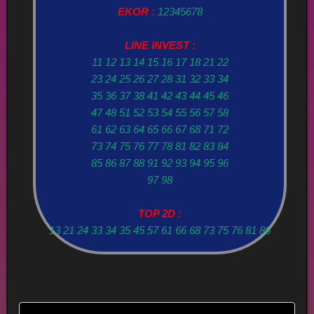
EKOR :
12345678
LINE INVEST :
11 12 13 14 15 16 17 18 21 22
23 24 25 26 27 28 31 32 33 34
35 36 37 38 41 42 43 44 45 46
47 48 51 52 53 54 55 56 57 58
61 62 63 64 65 66 67 68 71 72
73 74 75 76 77 78 81 82 83 84
85 86 87 88 91 92 93 94 95 96
97 98
TOP 2D :
13 21 24 33 34 35 45 57 61 66 68 73 75 76 81 86