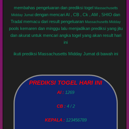
membahas pengeluaran dan prediksi togel
Massachusetts
dengan mencari AI , CB , Ck , AM , SHIO dan
Midday
Jumat
Tradal memacu dari result pengeluaran
Massachusetts Midday
pools kemaren dan minggu lalu menjadikan prediksi yang jitu
dan akurat untuk mencari angka togel yang akan result hari
ini
ikuti prediksi Massachusetts Midday Jumat di bawah ini
PREDIKSI TOGEL HARI INI
AI :
1269
CB :
4 / 2
KEPALA :
123456789