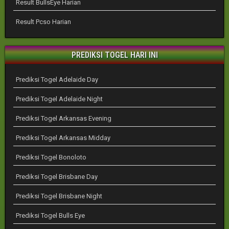
Result BullsEye Harian
Result Pcso Harian
PREDIKSI TOGEL HARI INI
Prediksi Togel Adelaide Day
Prediksi Togel Adelaide Night
Prediksi Togel Arkansas Evening
Prediksi Togel Arkansas Midday
Prediksi Togel Bonoloto
Prediksi Togel Brisbane Day
Prediksi Togel Brisbane Night
Prediksi Togel Bulls Eye