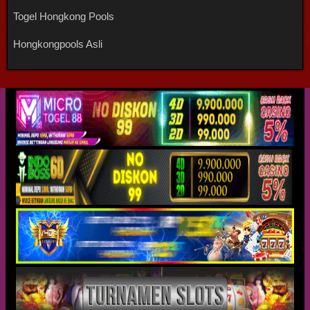
Togel Hongkong Pools
Hongkongpools Asli