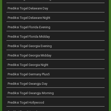
Prediksi Togel Delaware Day
Prediksi Togel Delaware Night
Prediksi Togel Florida Evening
Prediksi Togel Florida Midday
Prediksi Togel Georgia Evening
Prediksi Togel Georgia Midday
Prediksi Togel Georgia Night
Prediksi Togel Germany Plus5
Prediksi Togel Gwangju Day
Prediksi Togel Gwangju Morning
Prediksi Togel Hollywood