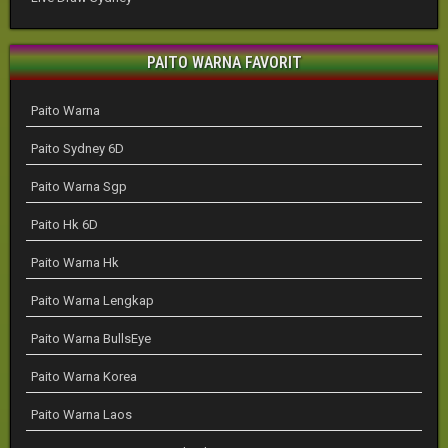
PAITO WARNA FAVORIT
Paito Warna
Paito Sydney 6D
Paito Warna Sgp
Paito Hk 6D
Paito Warna Hk
Paito Warna Lengkap
Paito Warna BullsEye
Paito Warna Korea
Paito Warna Laos