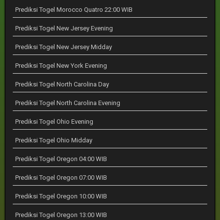
Prediksi Togel Morocco Quatro 22:00 WIB
Prediksi Togel New Jersey Evening
Prediksi Togel New Jersey Midday
Prediksi Togel New York Evening
Prediksi Togel North Carolina Day
Prediksi Togel North Carolina Evening
Prediksi Togel Ohio Evening
Prediksi Togel Ohio Midday
Prediksi Togel Oregon 04:00 WIB
Prediksi Togel Oregon 07:00 WIB
Prediksi Togel Oregon 10:00 WIB
Prediksi Togel Oregon 13:00 WIB