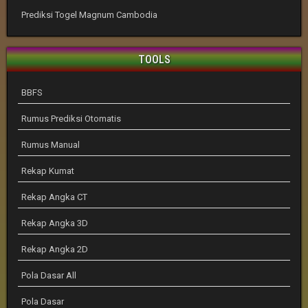
Prediksi Togel Magnum Cambodia
TOOLS
BBFS
Rumus Prediksi Otomatis
Rumus Manual
Rekap Kumat
Rekap Angka CT
Rekap Angka 3D
Rekap Angka 2D
Pola Dasar All
Pola Dasar