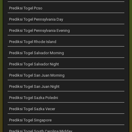
Prediksi Togel Pcso
Prediksi Togel Pennsylvania Day
Prediksi Togel Pennsylvania Evening
Prediksi Togel Rhode Island
Prediksi Togel Salvador Morning
Prediksi Togel Salvador Night
Prediksi Togel San Juan Morning
Prediksi Togel San Juan Night
Prediksi Togel Sazka Poledni
Prediksi Togel Sazka Vecer
Prediksi Togel Singapore
Prediksi Togel South Carolina Midday