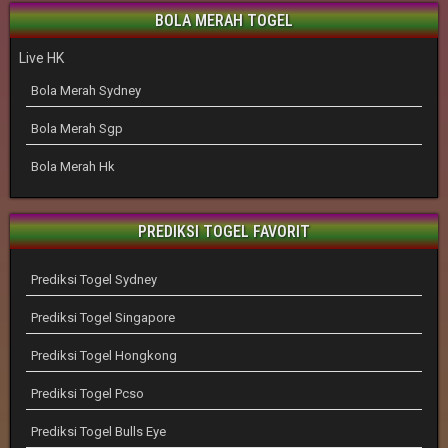
BOLA MERAH TOGEL
Live HK
Bola Merah Sydney
Bola Merah Sgp
Bola Merah Hk
PREDIKSI TOGEL FAVORIT
Prediksi Togel Sydney
Prediksi Togel Singapore
Prediksi Togel Hongkong
Prediksi Togel Pcso
Prediksi Togel Bulls Eye