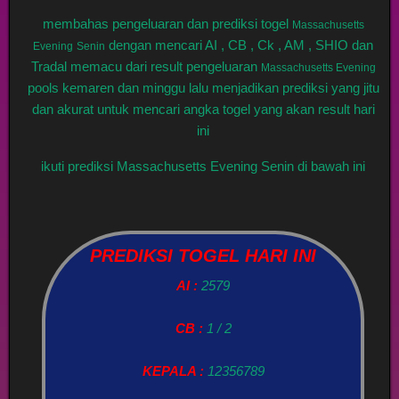
membahas pengeluaran dan prediksi togel
Massachusetts
dengan mencari AI , CB , Ck , AM , SHIO dan
Evening
Senin
Tradal memacu dari result pengeluaran
Massachusetts Evening
pools kemaren dan minggu lalu menjadikan prediksi yang jitu
dan akurat untuk mencari angka togel yang akan result hari
ini
ikuti prediksi Massachusetts Evening Senin di bawah ini
PREDIKSI TOGEL HARI INI
AI :
2579
CB :
1 / 2
KEPALA :
12356789