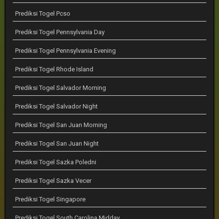
Prediksi Togel Pcso
Prediksi Togel Pennsylvania Day
Prediksi Togel Pennsylvania Evening
Prediksi Togel Rhode Island
Prediksi Togel Salvador Morning
Prediksi Togel Salvador Night
Prediksi Togel San Juan Morning
Prediksi Togel San Juan Night
Prediksi Togel Sazka Poledni
Prediksi Togel Sazka Vecer
Prediksi Togel Singapore
Prediksi Togel South Carolina Midday