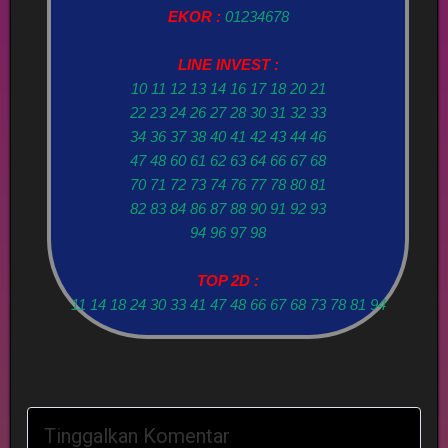
EKOR :
01234678
LINE INVEST :
10 11 12 13 14 16 17 18 20 21
22 23 24 26 27 28 30 31 32 33
34 36 37 38 40 41 42 43 44 46
47 48 60 61 62 63 64 66 67 68
70 71 72 73 74 76 77 78 80 81
82 83 84 86 87 88 90 91 92 93
94 96 97 98
TOP 2D :
11 14 18 24 30 33 41 47 48 66 67 68 73 78 81 94
Tinggalkan Komentar