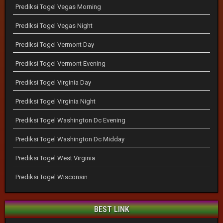
Prediksi Togel Vegas Morning
Prediksi Togel Vegas Night
Prediksi Togel Vermont Day
Prediksi Togel Vermont Evening
Prediksi Togel Virginia Day
Prediksi Togel Virginia Night
Prediksi Togel Washington Dc Evening
Prediksi Togel Washington Dc Midday
Prediksi Togel West Virginia
Prediksi Togel Wisconsin
BEST LINK