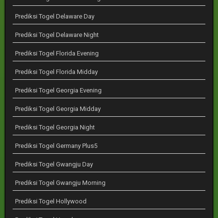
Prediksi Togel Delaware Day
Prediksi Togel Delaware Night
Prediksi Togel Florida Evening
Prediksi Togel Florida Midday
Prediksi Togel Georgia Evening
Prediksi Togel Georgia Midday
Prediksi Togel Georgia Night
Prediksi Togel Germany Plus5
Prediksi Togel Gwangju Day
Prediksi Togel Gwangju Morning
Prediksi Togel Hollywood