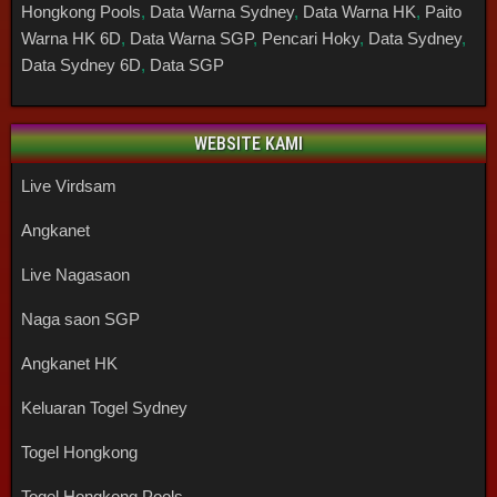
Hongkong Pools
,
Data Warna Sydney
,
Data Warna HK
,
Paito
Warna HK 6D
,
Data Warna SGP
,
Pencari Hoky
,
Data Sydney
,
Data Sydney 6D
,
Data SGP
WEBSITE KAMI
Live Virdsam
Angkanet
Live Nagasaon
Naga saon SGP
Angkanet HK
Keluaran Togel Sydney
Togel Hongkong
Togel Hongkong Pools