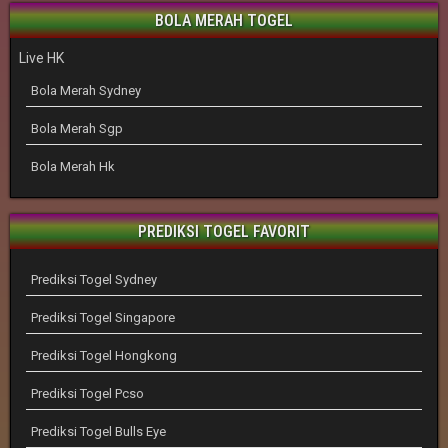
BOLA MERAH TOGEL
Live HK
Bola Merah Sydney
Bola Merah Sgp
Bola Merah Hk
PREDIKSI TOGEL FAVORIT
Prediksi Togel Sydney
Prediksi Togel Singapore
Prediksi Togel Hongkong
Prediksi Togel Pcso
Prediksi Togel Bulls Eye