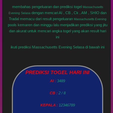
membahas pengeluaran dan prediksi togel
Massachusetts
dengan mencari AI , CB , Ck , AM , SHIO dan
Evening
Selasa
Tradal memacu dari result pengeluaran
Massachusetts Evening
pools kemaren dan minggu lalu menjadikan prediksi yang jitu
dan akurat untuk mencari angka togel yang akan result hari
ini
ikuti prediksi Massachusetts Evening Selasa di bawah ini
PREDIKSI TOGEL HARI INI
AI :
3489
CB :
2 / 8
KEPALA :
12346789