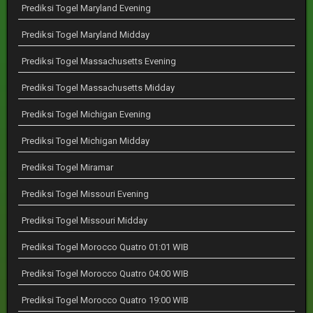
Prediksi Togel Maryland Evening
Prediksi Togel Maryland Midday
Prediksi Togel Massachusetts Evening
Prediksi Togel Massachusetts Midday
Prediksi Togel Michigan Evening
Prediksi Togel Michigan Midday
Prediksi Togel Miramar
Prediksi Togel Missouri Evening
Prediksi Togel Missouri Midday
Prediksi Togel Morocco Quatro 01:01 WIB
Prediksi Togel Morocco Quatro 04:00 WIB
Prediksi Togel Morocco Quatro 19:00 WIB