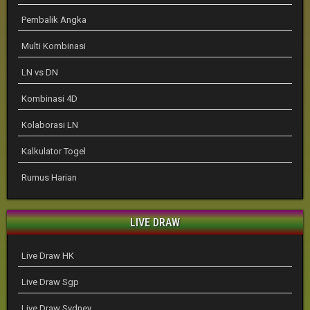
Pembalik Angka
Multi Kombinasi
LN vs DN
Kombinasi 4D
Kolaborasi LN
Kalkulator Togel
Rumus Harian
LIVE DRAW
Live Draw HK
Live Draw Sgp
Live Draw Sydney