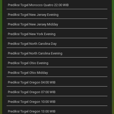
Prediksi Togel Morocco Quatro 22:00 WIB
Prediksi Togel New Jersey Evening
Prediksi Togel New Jersey Midday
Prediksi Togel New York Evening
Prediksi Togel North Carolina Day
Prediksi Togel North Carolina Evening
Prediksi Togel Ohio Evening
Prediksi Togel Ohio Midday
Prediksi Togel Oregon 04:00 WIB
Prediksi Togel Oregon 07:00 WIB
Prediksi Togel Oregon 10:00 WIB
Prediksi Togel Oregon 13:00 WIB