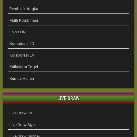
Pembalik Angka
Multi Kombinasi
LN vs DN
Kombinasi 4D
Kolaborasi LN
Kalkulator Togel
Rumus Harian
LIVE DRAW
Live Draw HK
Live Draw Sgp
Live Draw Sydney