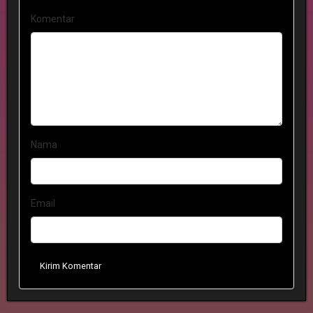
Komentar
Nama
Email
Kirim Komentar