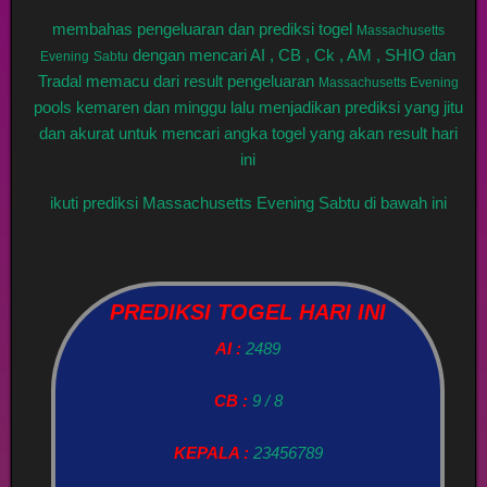
membahas pengeluaran dan prediksi togel
Massachusetts
dengan mencari AI , CB , Ck , AM , SHIO dan
Evening
Sabtu
Tradal memacu dari result pengeluaran
Massachusetts Evening
pools kemaren dan minggu lalu menjadikan prediksi yang jitu
dan akurat untuk mencari angka togel yang akan result hari
ini
ikuti prediksi Massachusetts Evening Sabtu di bawah ini
PREDIKSI TOGEL HARI INI
AI :
2489
CB :
9 / 8
KEPALA :
23456789