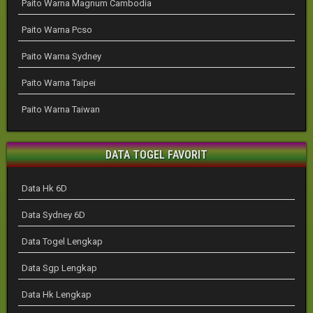
Paito Warna Magnum Cambodia
Paito Warna Pcso
Paito Warna Sydney
Paito Warna Taipei
Paito Warna Taiwan
DATA TOGEL FAVORIT
Data Hk 6D
Data Sydney 6D
Data Togel Lengkap
Data Sgp Lengkap
Data Hk Lengkap