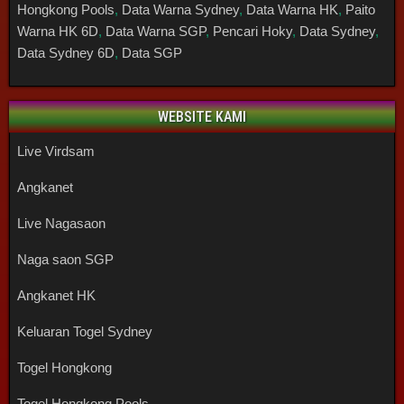
Hongkong Pools
,
Data Warna Sydney
,
Data Warna HK
,
Paito
Warna HK 6D
,
Data Warna SGP
,
Pencari Hoky
,
Data Sydney
,
Data Sydney 6D
,
Data SGP
WEBSITE KAMI
Live Virdsam
Angkanet
Live Nagasaon
Naga saon SGP
Angkanet HK
Keluaran Togel Sydney
Togel Hongkong
Togel Hongkong Pools