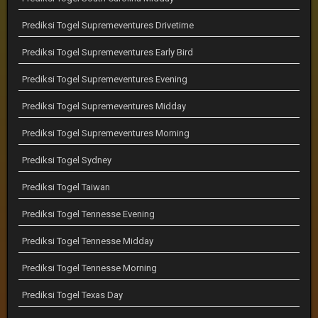
Prediksi Togel Supremeventures Drivetime
Prediksi Togel Supremeventures Early Bird
Prediksi Togel Supremeventures Evening
Prediksi Togel Supremeventures Midday
Prediksi Togel Supremeventures Morning
Prediksi Togel Sydney
Prediksi Togel Taiwan
Prediksi Togel Tennesse Evening
Prediksi Togel Tennesse Midday
Prediksi Togel Tennesse Morning
Prediksi Togel Texas Day