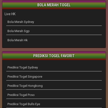
BOLA MERAH TOGEL
Live HK
Bola Merah Sydney
Bola Merah Sgp
Bola Merah Hk
PREDIKSI TOGEL FAVORIT
Prediksi Togel Sydney
Prediksi Togel Singapore
Prediksi Togel Hongkong
Prediksi Togel Pcso
Prediksi Togel Bulls Eye