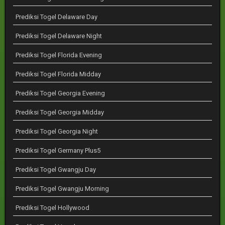
Prediksi Togel Delaware Day
Prediksi Togel Delaware Night
Prediksi Togel Florida Evening
Prediksi Togel Florida Midday
Prediksi Togel Georgia Evening
Prediksi Togel Georgia Midday
Prediksi Togel Georgia Night
Prediksi Togel Germany Plus5
Prediksi Togel Gwangju Day
Prediksi Togel Gwangju Morning
Prediksi Togel Hollywood