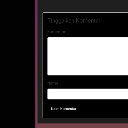
Tinggalkan Komentar
Komentar
Nama
Kirim Komentar