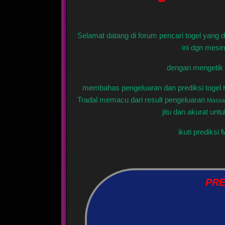
Selamat datang di forum pencari togel yang 
ini dgn mesi
dengan mengeti
membahas pengeluaran dan prediksi togel
Tradal memacu dari result pengeluaran
Massa
jitu dan akurat unt
ikuti prediks
PRE