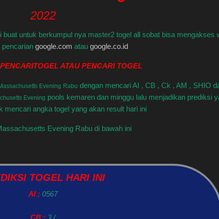
2022
di buat untuk berkumpul nya master2 togel all sobat bisa mengakses
n pencarian
google.com
atau
google.co.id
k
PENCARITOGEL ATAU PENCARI TOGEL
dengan mencari AI , CB , Ck , AM , SHIO d
Massachusetts Evening
Rabu
pools kemaren dan minggu lalu menjadikan prediksi 
chusetts Evening
uk mencari angka togel yang akan result hari ini
i Massachusetts Evening Rabu di bawah ini
DIKSI TOGEL HARI INI
AI :
0567
CB :
3 /