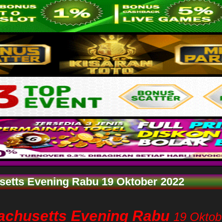
setts Evening Rabu 19 Oktober 2022
sachusetts Evening Rabu
19 Oktob