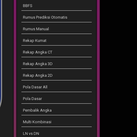
BBFS
Rumus Prediksi Otomatis
Rumus Manual
Rekap Kumat
Rekap Angka CT
Rekap Angka 3D
Rekap Angka 2D
Pola Dasar All
Pola Dasar
Pembalik Angka
Multi Kombinasi
LN vs DN