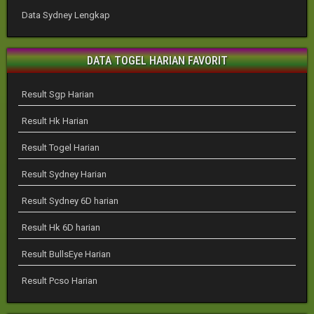
Data Sydney Lengkap
DATA TOGEL HARIAN FAVORIT
Result Sgp Harian
Result Hk Harian
Result Togel Harian
Result Sydney Harian
Result Sydney 6D harian
Result Hk 6D harian
Result BullsEye Harian
Result Pcso Harian