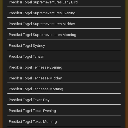
Prediksi Togel Supremeventures Early Bird
Prediksi Togel Supremeventures Evening
Prediksi Togel Supremeventures Midday
Prediksi Togel Supremeventures Morning
Prediksi Togel Sydney
Prediksi Togel Taiwan
Prediksi Togel Tennesse Evening
Prediksi Togel Tennesse Midday
Prediksi Togel Tennesse Morning
Prediksi Togel Texas Day
Prediksi Togel Texas Evening
Prediksi Togel Texas Morning