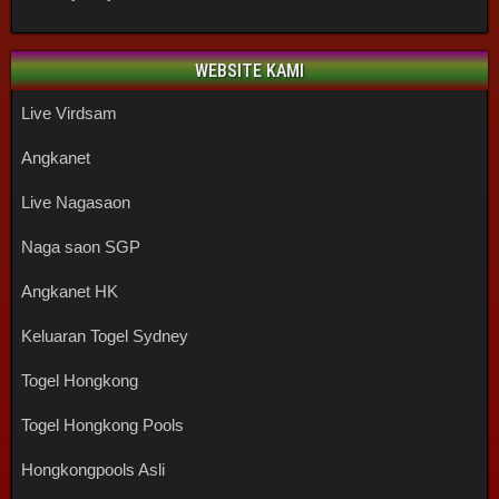
WEBSITE KAMI
Live Virdsam
Angkanet
Live Nagasaon
Naga saon SGP
Angkanet HK
Keluaran Togel Sydney
Togel Hongkong
Togel Hongkong Pools
Hongkongpools Asli