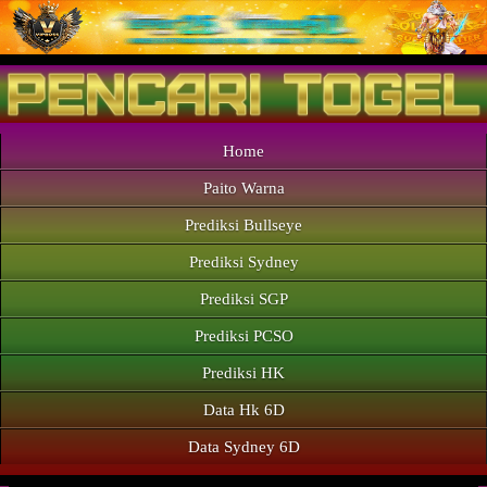
Home
Paito Warna
Prediksi Bullseye
Prediksi Sydney
Prediksi SGP
Prediksi PCSO
Prediksi HK
Data Hk 6D
Data Sydney 6D