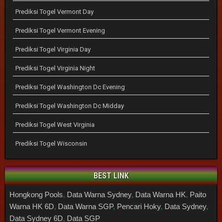
Prediksi Togel Vermont Day
Prediksi Togel Vermont Evening
Prediksi Togel Virginia Day
Prediksi Togel Virginia Night
Prediksi Togel Washington Dc Evening
Prediksi Togel Washington Dc Midday
Prediksi Togel West Virginia
Prediksi Togel Wisconsin
BEST LINK
Hongkong Pools
,
Data Warna Sydney
,
Data Warna HK
,
Paito
Warna HK 6D
,
Data Warna SGP
,
Pencari Hoky
,
Data Sydney
,
Data Sydney 6D
,
Data SGP