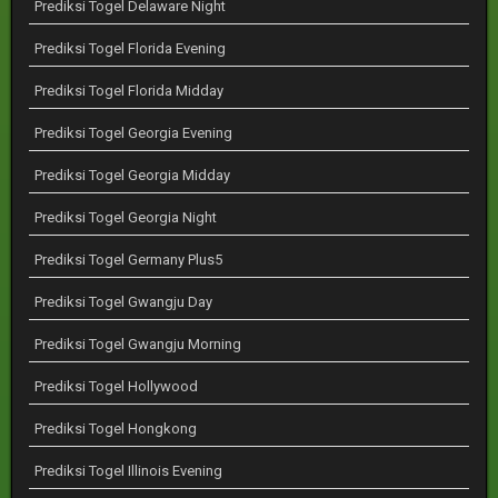
Prediksi Togel Delaware Night
Prediksi Togel Florida Evening
Prediksi Togel Florida Midday
Prediksi Togel Georgia Evening
Prediksi Togel Georgia Midday
Prediksi Togel Georgia Night
Prediksi Togel Germany Plus5
Prediksi Togel Gwangju Day
Prediksi Togel Gwangju Morning
Prediksi Togel Hollywood
Prediksi Togel Hongkong
Prediksi Togel Illinois Evening