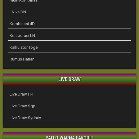
Multi Kombinasi
LN vs DN
Kombinasi 4D
Kolaborasi LN
Kalkulator Togel
Rumus Harian
LIVE DRAW
Live Draw HK
Live Draw Sgp
Live Draw Sydney
PAITO WARNA FAVORIT