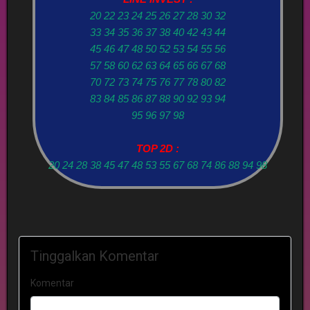
20 22 23 24 25 26 27 28 30 32
33 34 35 36 37 38 40 42 43 44
45 46 47 48 50 52 53 54 55 56
57 58 60 62 63 64 65 66 67 68
70 72 73 74 75 76 77 78 80 82
83 84 85 86 87 88 90 92 93 94
95 96 97 98
TOP 2D :
20 24 28 38 45 47 48 53 55 67 68 74 86 88 94 98
Tinggalkan Komentar
Komentar