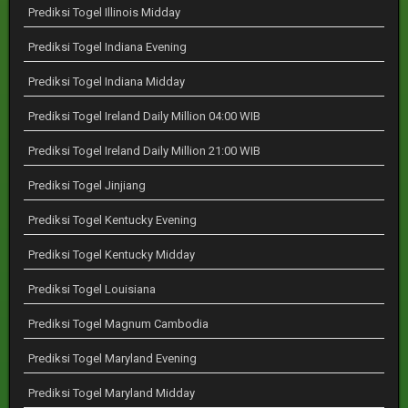
Prediksi Togel Illinois Midday
Prediksi Togel Indiana Evening
Prediksi Togel Indiana Midday
Prediksi Togel Ireland Daily Million 04:00 WIB
Prediksi Togel Ireland Daily Million 21:00 WIB
Prediksi Togel Jinjiang
Prediksi Togel Kentucky Evening
Prediksi Togel Kentucky Midday
Prediksi Togel Louisiana
Prediksi Togel Magnum Cambodia
Prediksi Togel Maryland Evening
Prediksi Togel Maryland Midday