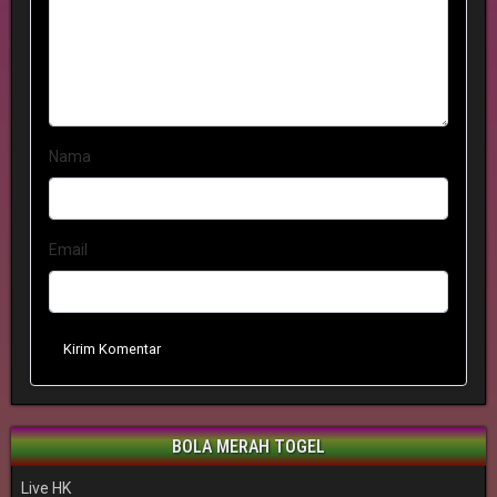
Nama
Email
Kirim Komentar
BOLA MERAH TOGEL
Live HK