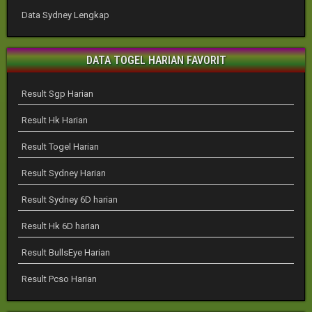
Data Sydney Lengkap
DATA TOGEL HARIAN FAVORIT
Result Sgp Harian
Result Hk Harian
Result Togel Harian
Result Sydney Harian
Result Sydney 6D harian
Result Hk 6D harian
Result BullsEye Harian
Result Pcso Harian