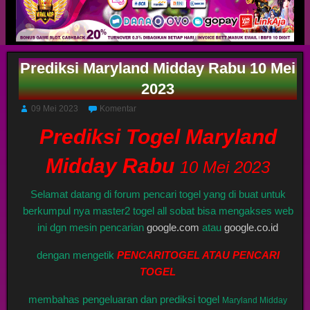
Prediksi Maryland Midday Rabu 10 Mei
2023
09 Mei 2023
Komentar
Prediksi Togel Maryland
Midday Rabu
10 Mei 2023
Selamat datang di forum pencari togel yang di buat untuk
berkumpul nya master2 togel all sobat bisa mengakses web
ini dgn mesin pencarian
google.com
atau
google.co.id
dengan mengetik
PENCARITOGEL ATAU PENCARI
TOGEL
membahas pengeluaran dan prediksi togel
Maryland Midday