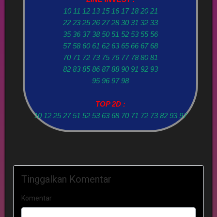
10 11 12 13 15 16 17 18 20 21
22 23 25 26 27 28 30 31 32 33
35 36 37 38 50 51 52 53 55 56
57 58 60 61 62 63 65 66 67 68
70 71 72 73 75 76 77 78 80 81
82 83 85 86 87 88 90 91 92 93
95 96 97 98
TOP 2D :
10 12 25 27 51 52 53 63 68 70 71 72 73 82 93 97
Tinggalkan Komentar
Komentar