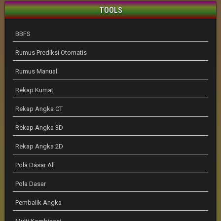
TOOLS
BBFS
Rumus Prediksi Otomatis
Rumus Manual
Rekap Kumat
Rekap Angka CT
Rekap Angka 3D
Rekap Angka 2D
Pola Dasar All
Pola Dasar
Pembalik Angka