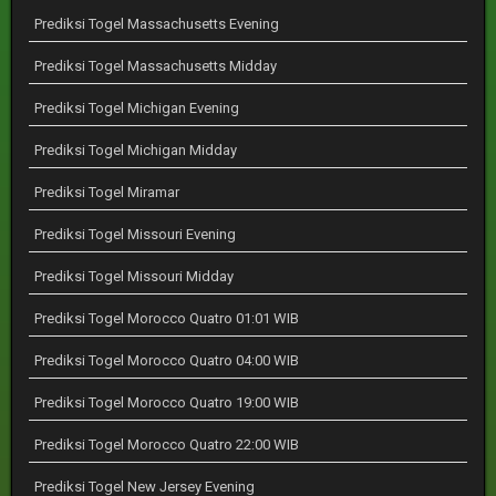
Prediksi Togel Massachusetts Evening
Prediksi Togel Massachusetts Midday
Prediksi Togel Michigan Evening
Prediksi Togel Michigan Midday
Prediksi Togel Miramar
Prediksi Togel Missouri Evening
Prediksi Togel Missouri Midday
Prediksi Togel Morocco Quatro 01:01 WIB
Prediksi Togel Morocco Quatro 04:00 WIB
Prediksi Togel Morocco Quatro 19:00 WIB
Prediksi Togel Morocco Quatro 22:00 WIB
Prediksi Togel New Jersey Evening