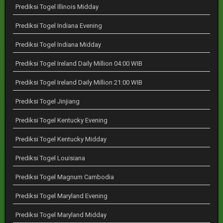
Prediksi Togel Illinois Midday
Prediksi Togel Indiana Evening
Prediksi Togel Indiana Midday
Prediksi Togel Ireland Daily Million 04:00 WIB
Prediksi Togel Ireland Daily Million 21:00 WIB
Prediksi Togel Jinjiang
Prediksi Togel Kentucky Evening
Prediksi Togel Kentucky Midday
Prediksi Togel Louisiana
Prediksi Togel Magnum Cambodia
Prediksi Togel Maryland Evening
Prediksi Togel Maryland Midday