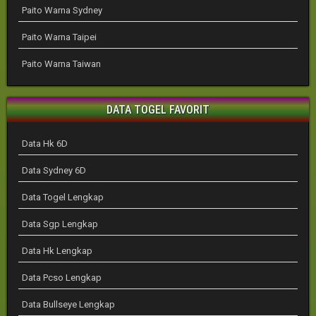
Paito Warna Sydney
Paito Warna Taipei
Paito Warna Taiwan
DATA TOGEL FAVORIT
Data Hk 6D
Data Sydney 6D
Data Togel Lengkap
Data Sgp Lengkap
Data Hk Lengkap
Data Pcso Lengkap
Data Bullseye Lengkap