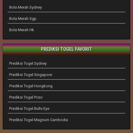
Bola Merah Sydney
Bola Merah Sgp
Bola Merah Hk
PREDIKSI TOGEL FAVORIT
Prediksi Togel Sydney
Prediksi Togel Singapore
Prediksi Togel Hongkong
Prediksi Togel Pcso
Prediksi Togel Bulls Eye
Prediksi Togel Magnum Cambodia