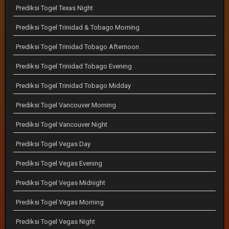
Prediksi Togel Texas Night
Prediksi Togel Trinidad & Tobago Morning
Prediksi Togel Trinidad Tobago Afternoon
Prediksi Togel Trinidad Tobago Evening
Prediksi Togel Trinidad Tobago Midday
Prediksi Togel Vancouver Morning
Prediksi Togel Vancouver Night
Prediksi Togel Vegas Day
Prediksi Togel Vegas Evening
Prediksi Togel Vegas Midnight
Prediksi Togel Vegas Morning
Prediksi Togel Vegas Night