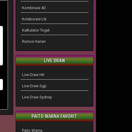
Kombinasi 4D
Kolaborasi LN
Kalkulator Togel
Rumus Harian
LIVE DRAW
Live Draw HK
Live Draw Sgp
Live Draw Sydney
PAITO WARNA FAVORIT
Paito Warna