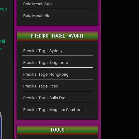
Bola Merah Sgp
 web
Bola Merah Hk
PREDIKSI TOGEL FAVORIT
dal
an
Prediksi Togel Sydney
Prediksi Togel Singapore
Prediksi Togel Hongkong
Prediksi Togel Pcso
Prediksi Togel Bulls Eye
Prediksi Togel Magnum Cambodia
TOOLS