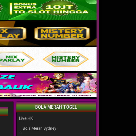
BOLA MERAH TOGEL
Live HK
Bola Merah Sydney