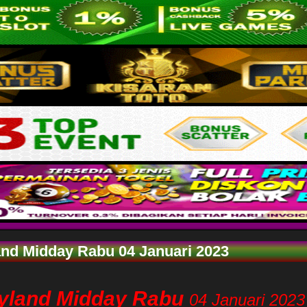
and Midday Rabu 04 Januari 2023
ryland Midday Rabu
04 Januari 2023