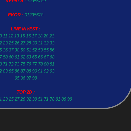
KEPALA :
12356789
EKOR :
01235678
LINE INVEST :
0 11 12 13 15 16 17 18 20 21
2 23 25 26 27 28 30 31 32 33
5 36 37 38 50 51 52 53 55 56
7 58 60 61 62 63 65 66 67 68
0 71 72 73 75 76 77 78 80 81
2 83 85 86 87 88 90 91 92 93
95 96 97 98
TOP 2D :
1 23 25 27 28 32 38 51 71 78 81 88 98