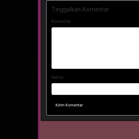
Tinggalkan Komentar
Komentar
Nama
Kirim Komentar