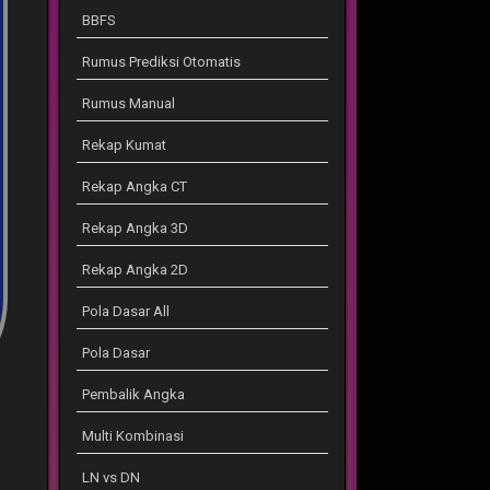
BBFS
Rumus Prediksi Otomatis
Rumus Manual
Rekap Kumat
Rekap Angka CT
Rekap Angka 3D
Rekap Angka 2D
Pola Dasar All
Pola Dasar
Pembalik Angka
Multi Kombinasi
LN vs DN