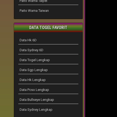
Paito Warna Taipei
Paito Warna Taiwan
DATA TOGEL FAVORIT
Data Hk 6D
Data Sydney 6D
Data Togel Lengkap
Data Sgp Lengkap
Data Hk Lengkap
Data Pcso Lengkap
Data Bullseye Lengkap
Data Sydney Lengkap