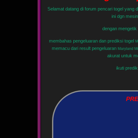
Selamat datang di forum pencari togel yang 
ini dgn mesi
dengan mengeti
membahas pengeluaran dan prediksi togel
M
memacu dari result pengeluaran
Maryland M
akurat untuk me
ikuti pred
PRE