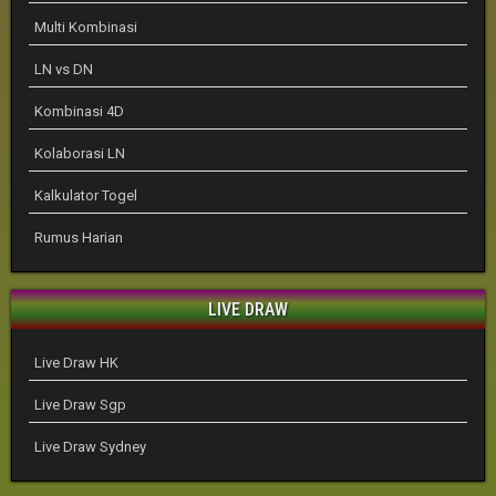
Multi Kombinasi
LN vs DN
Kombinasi 4D
Kolaborasi LN
Kalkulator Togel
Rumus Harian
LIVE DRAW
Live Draw HK
Live Draw Sgp
Live Draw Sydney