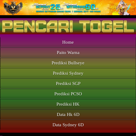
Home
Paito Warna
Prediksi Bullseye
Prediksi Sydney
Prediksi SGP
Prediksi PCSO
Prediksi HK
Data Hk 6D
Data Sydney 6D