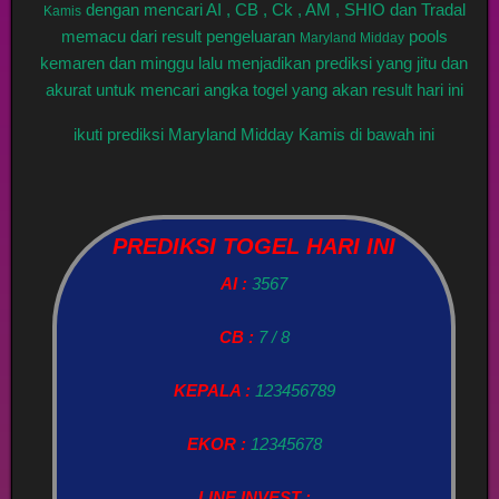
dengan mencari AI , CB , Ck , AM , SHIO dan Tradal
Kamis
memacu dari result pengeluaran
pools
Maryland Midday
kemaren dan minggu lalu menjadikan prediksi yang jitu dan
akurat untuk mencari angka togel yang akan result hari ini
ikuti prediksi Maryland Midday Kamis di bawah ini
PREDIKSI TOGEL HARI INI
AI :
3567
CB :
7 / 8
KEPALA :
123456789
EKOR :
12345678
LINE INVEST :