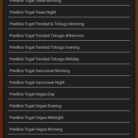
Prediksi Togel Texas Morning
Prediksi Togel Texas Night
Prediksi Togel Trinidad & Tobago Morning
Prediksi Togel Trinidad Tobago Afternoon
Prediksi Togel Trinidad Tobago Evening
Prediksi Togel Trinidad Tobago Midday
Prediksi Togel Vancouver Morning
Prediksi Togel Vancouver Night
Prediksi Togel Vegas Day
Prediksi Togel Vegas Evening
Prediksi Togel Vegas Midnight
Prediksi Togel Vegas Morning