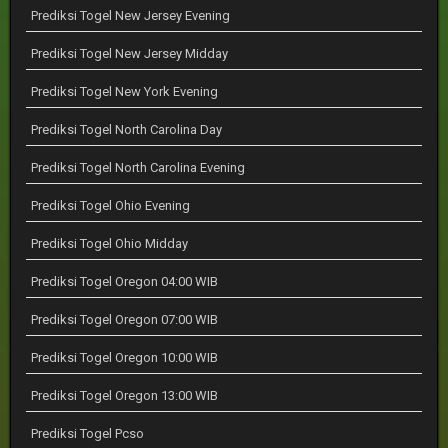
Prediksi Togel New Jersey Evening
Prediksi Togel New Jersey Midday
Prediksi Togel New York Evening
Prediksi Togel North Carolina Day
Prediksi Togel North Carolina Evening
Prediksi Togel Ohio Evening
Prediksi Togel Ohio Midday
Prediksi Togel Oregon 04:00 WIB
Prediksi Togel Oregon 07:00 WIB
Prediksi Togel Oregon 10:00 WIB
Prediksi Togel Oregon 13:00 WIB
Prediksi Togel Pcso