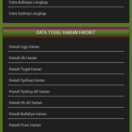
Data Bullseye Lengkap
Data Sydney Lengkap
DATA TOGEL HARIAN FAVORIT
Result Sgp Harian
Result Hk Harian
Result Togel Harian
Result Sydney Harian
Result Sydney 6D harian
Result Hk 6D harian
Result BullsEye Harian
Result Pcso Harian