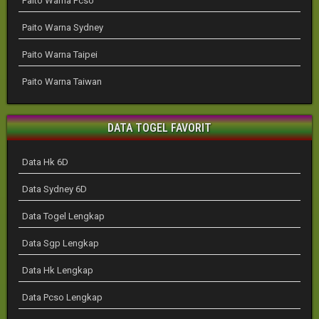
Paito Warna Pcso
Paito Warna Sydney
Paito Warna Taipei
Paito Warna Taiwan
DATA TOGEL FAVORIT
Data Hk 6D
Data Sydney 6D
Data Togel Lengkap
Data Sgp Lengkap
Data Hk Lengkap
Data Pcso Lengkap