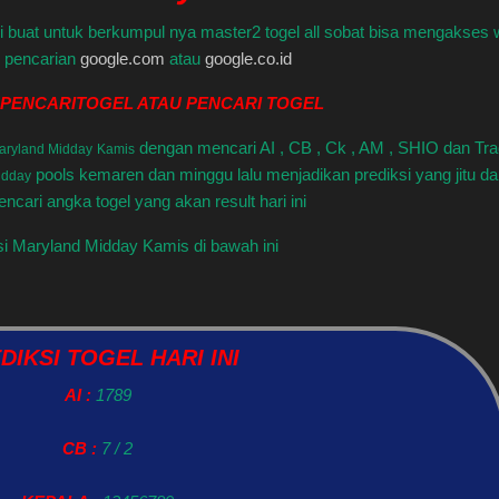
di buat untuk berkumpul nya master2 togel all sobat bisa mengakses
n pencarian
google.com
atau
google.co.id
k
PENCARITOGEL ATAU PENCARI TOGEL
dengan mencari AI , CB , Ck , AM , SHIO dan Tra
aryland Midday
Kamis
pools kemaren dan minggu lalu menjadikan prediksi yang jitu d
idday
ncari angka togel yang akan result hari ini
ksi Maryland Midday Kamis di bawah ini
DIKSI TOGEL HARI INI
AI :
1789
CB :
7 / 2