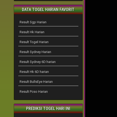
DATA TOGEL HARIAN FAVORIT
Result Sgp Harian
Result Hk Harian
Result Togel Harian
Result Sydney Harian
Result Sydney 6D harian
Result Hk 6D harian
Result BullsEye Harian
Result Pcso Harian
PREDIKSI TOGEL HARI INI