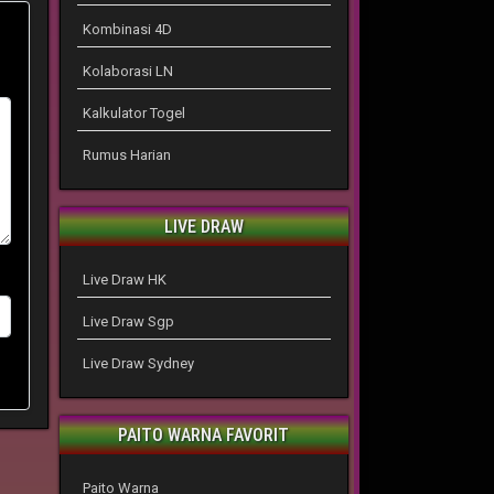
Kombinasi 4D
Kolaborasi LN
Kalkulator Togel
Rumus Harian
LIVE DRAW
Live Draw HK
Live Draw Sgp
Live Draw Sydney
PAITO WARNA FAVORIT
Paito Warna