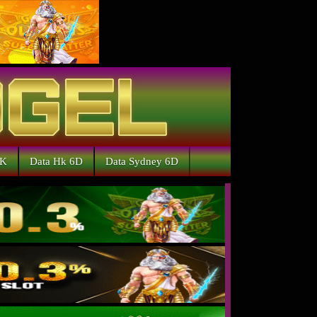
HK
Data Hk 6D
Data Sydney 6D