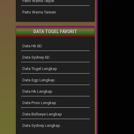
Paito Warna Taipei
Paito Warna Taiwan
DATA TOGEL FAVORIT
Data Hk 6D
Data Sydney 6D
Data Togel Lengkap
Data Sgp Lengkap
Data Hk Lengkap
Data Pcso Lengkap
Data Bullseye Lengkap
Data Sydney Lengkap