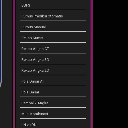
BBFS
Rumus Prediksi Otomatis
Rumus Manual
Rekap Kumat
Rekap Angka CT
Rekap Angka 3D
Rekap Angka 2D
Pola Dasar All
Pola Dasar
Pembalik Angka
Multi Kombinasi
LN vs DN