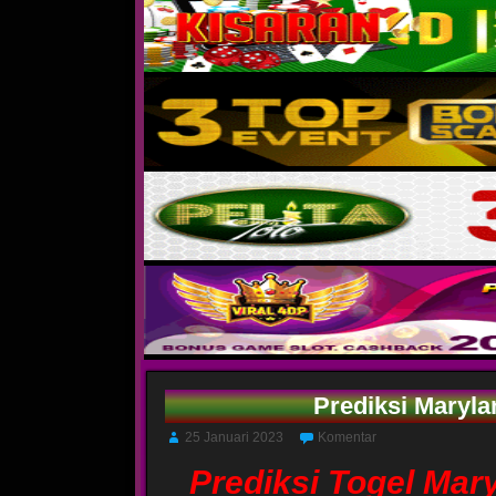
Prediksi Maryla
25 Januari 2023
Komentar
Prediksi Togel Ma