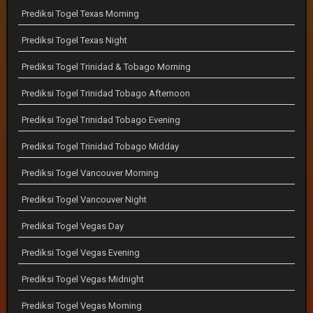
Prediksi Togel Texas Morning
Prediksi Togel Texas Night
Prediksi Togel Trinidad & Tobago Morning
Prediksi Togel Trinidad Tobago Afternoon
Prediksi Togel Trinidad Tobago Evening
Prediksi Togel Trinidad Tobago Midday
Prediksi Togel Vancouver Morning
Prediksi Togel Vancouver Night
Prediksi Togel Vegas Day
Prediksi Togel Vegas Evening
Prediksi Togel Vegas Midnight
Prediksi Togel Vegas Morning