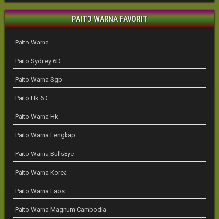
PAITO WARNA FAVORIT
Paito Warna
Paito Sydney 6D
Paito Warna Sgp
Paito Hk 6D
Paito Warna Hk
Paito Warna Lengkap
Paito Warna BullsEye
Paito Warna Korea
Paito Warna Laos
Paito Warna Magnum Cambodia