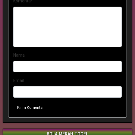
Komentar
Nama
Email
Kirim Komentar
BOLA MERAH TOGEL