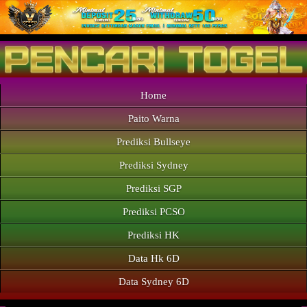
Home
Paito Warna
Prediksi Bullseye
Prediksi Sydney
Prediksi SGP
Prediksi PCSO
Prediksi HK
Data Hk 6D
Data Sydney 6D