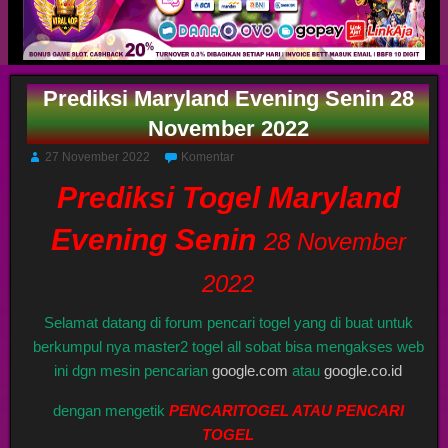
Prediksi Maryland Evening Senin 28
November 2022
27 November 2022
Komentar
Prediksi Togel Maryland
Evening Senin
28 November
2022
Selamat datang di forum pencari togel yang di buat untuk
berkumpul nya master2 togel all sobat bisa mengakses web
ini dgn mesin pencarian
google.com
atau
google.co.id
dengan mengetik
PENCARITOGEL ATAU PENCARI
TOGEL