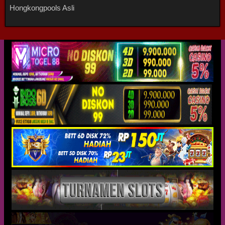
Hongkongpools Asli