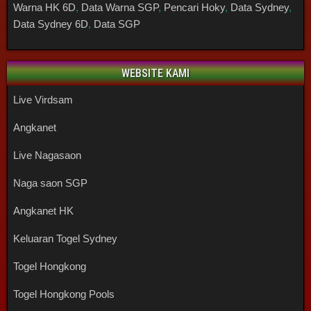
Warna HK 6D
,
Data Warna SGP
,
Pencari Hoky
,
Data Sydney
,
Data Sydney 6D
,
Data SGP
WEBSITE KAMI
Live Virdsam
Angkanet
Live Nagasaon
Naga saon SGP
Angkanet HK
Keluaran Togel Sydney
Togel Hongkong
Togel Hongkong Pools