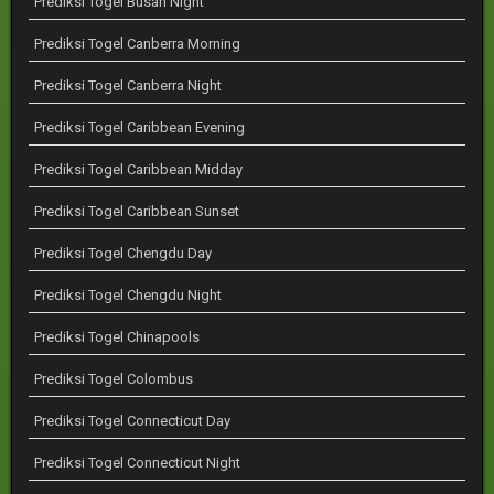
Prediksi Togel Busan Night
Prediksi Togel Canberra Morning
Prediksi Togel Canberra Night
Prediksi Togel Caribbean Evening
Prediksi Togel Caribbean Midday
Prediksi Togel Caribbean Sunset
Prediksi Togel Chengdu Day
Prediksi Togel Chengdu Night
Prediksi Togel Chinapools
Prediksi Togel Colombus
Prediksi Togel Connecticut Day
Prediksi Togel Connecticut Night