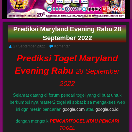
Prediksi Maryland Evening Rabu 28
September 2022
27 September 2022
Komentar
Prediksi Togel Maryland
Evening Rabu
28 September
2022
Selamat datang di forum pencari togel yang di buat untuk
berkumpul nya master2 togel all sobat bisa mengakses web
ini dgn mesin pencarian
google.com
atau
google.co.id
dengan mengetik
PENCARITOGEL ATAU PENCARI
TOGEL