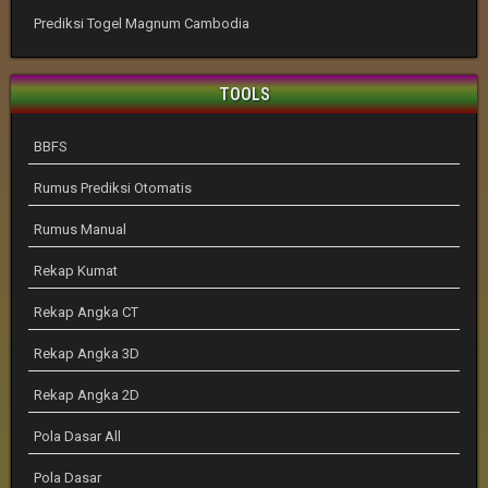
Prediksi Togel Magnum Cambodia
TOOLS
BBFS
Rumus Prediksi Otomatis
Rumus Manual
Rekap Kumat
Rekap Angka CT
Rekap Angka 3D
Rekap Angka 2D
Pola Dasar All
Pola Dasar