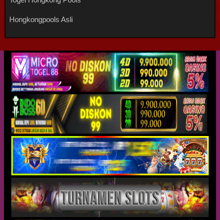
Hongkongpools Asli