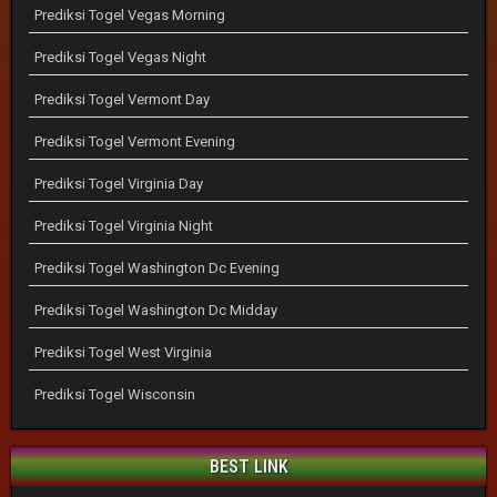
Prediksi Togel Vegas Morning
Prediksi Togel Vegas Night
Prediksi Togel Vermont Day
Prediksi Togel Vermont Evening
Prediksi Togel Virginia Day
Prediksi Togel Virginia Night
Prediksi Togel Washington Dc Evening
Prediksi Togel Washington Dc Midday
Prediksi Togel West Virginia
Prediksi Togel Wisconsin
BEST LINK