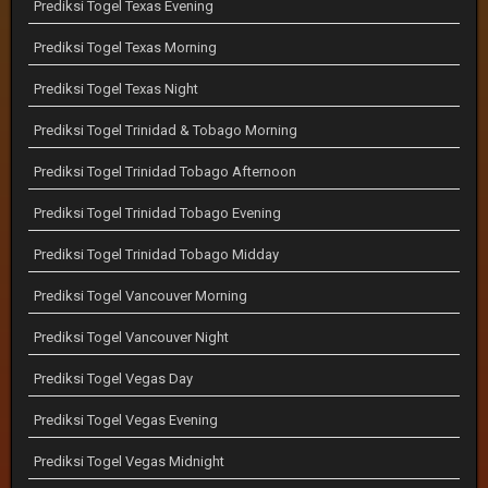
Prediksi Togel Texas Evening
Prediksi Togel Texas Morning
Prediksi Togel Texas Night
Prediksi Togel Trinidad & Tobago Morning
Prediksi Togel Trinidad Tobago Afternoon
Prediksi Togel Trinidad Tobago Evening
Prediksi Togel Trinidad Tobago Midday
Prediksi Togel Vancouver Morning
Prediksi Togel Vancouver Night
Prediksi Togel Vegas Day
Prediksi Togel Vegas Evening
Prediksi Togel Vegas Midnight