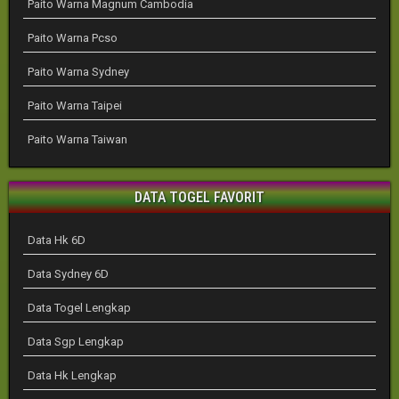
Paito Warna Magnum Cambodia
Paito Warna Pcso
Paito Warna Sydney
Paito Warna Taipei
Paito Warna Taiwan
DATA TOGEL FAVORIT
Data Hk 6D
Data Sydney 6D
Data Togel Lengkap
Data Sgp Lengkap
Data Hk Lengkap