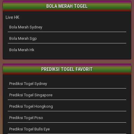
BOLA MERAH TOGEL
Live HK
Bola Merah Sydney
Bola Merah Sgp
Bola Merah Hk
PREDIKSI TOGEL FAVORIT
Prediksi Togel Sydney
Prediksi Togel Singapore
Prediksi Togel Hongkong
Prediksi Togel Pcso
Prediksi Togel Bulls Eye