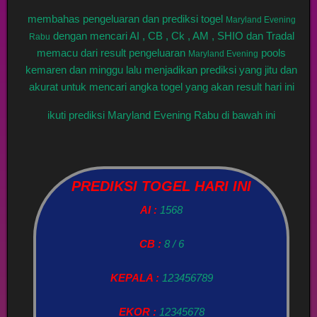
membahas pengeluaran dan prediksi togel
Maryland Evening
dengan mencari AI , CB , Ck , AM , SHIO dan Tradal
Rabu
memacu dari result pengeluaran
pools
Maryland Evening
kemaren dan minggu lalu menjadikan prediksi yang jitu dan
akurat untuk mencari angka togel yang akan result hari ini
ikuti prediksi Maryland Evening Rabu di bawah ini
PREDIKSI TOGEL HARI INI
AI :
1568
CB :
8 / 6
KEPALA :
123456789
EKOR :
12345678