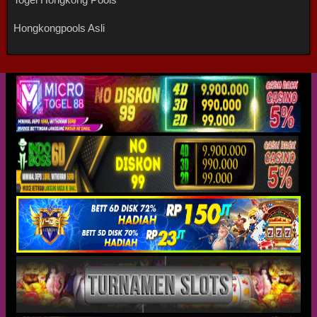
Hongkongpools Asli