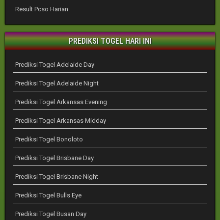
Result Pcso Harian
PREDIKSI TOGEL HARI INI
Prediksi Togel Adelaide Day
Prediksi Togel Adelaide Night
Prediksi Togel Arkansas Evening
Prediksi Togel Arkansas Midday
Prediksi Togel Bonoloto
Prediksi Togel Brisbane Day
Prediksi Togel Brisbane Night
Prediksi Togel Bulls Eye
Prediksi Togel Busan Day