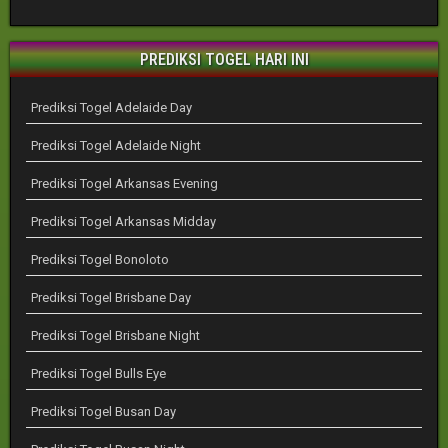
PREDIKSI TOGEL HARI INI
Prediksi Togel Adelaide Day
Prediksi Togel Adelaide Night
Prediksi Togel Arkansas Evening
Prediksi Togel Arkansas Midday
Prediksi Togel Bonoloto
Prediksi Togel Brisbane Day
Prediksi Togel Brisbane Night
Prediksi Togel Bulls Eye
Prediksi Togel Busan Day