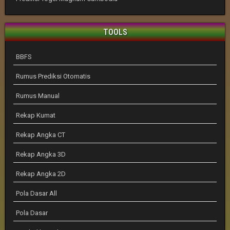
TOOLS
BBFS
Rumus Prediksi Otomatis
Rumus Manual
Rekap Kumat
Rekap Angka CT
Rekap Angka 3D
Rekap Angka 2D
Pola Dasar All
Pola Dasar