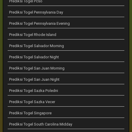
Prediksi Togel Pcso
Prediksi Togel Pennsylvania Day
Prediksi Togel Pennsylvania Evening
Prediksi Togel Rhode Island
Prediksi Togel Salvador Morning
Prediksi Togel Salvador Night
Prediksi Togel San Juan Morning
Prediksi Togel San Juan Night
Prediksi Togel Sazka Poledni
Prediksi Togel Sazka Vecer
Prediksi Togel Singapore
Prediksi Togel South Carolina Midday