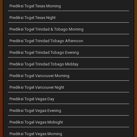
Prediksi Togel Texas Morning
Prediksi Togel Texas Night
Prediksi Togel Trinidad & Tobago Morning
Prediksi Togel Trinidad Tobago Afternoon
Prediksi Togel Trinidad Tobago Evening
Prediksi Togel Trinidad Tobago Midday
Prediksi Togel Vancouver Morning
Prediksi Togel Vancouver Night
Prediksi Togel Vegas Day
Prediksi Togel Vegas Evening
Prediksi Togel Vegas Midnight
Prediksi Togel Vegas Morning