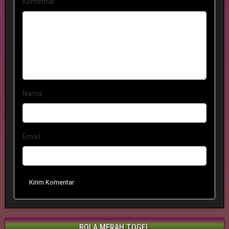
Komentar
Nama
Email
Kirim Komentar
BOLA MERAH TOGEL