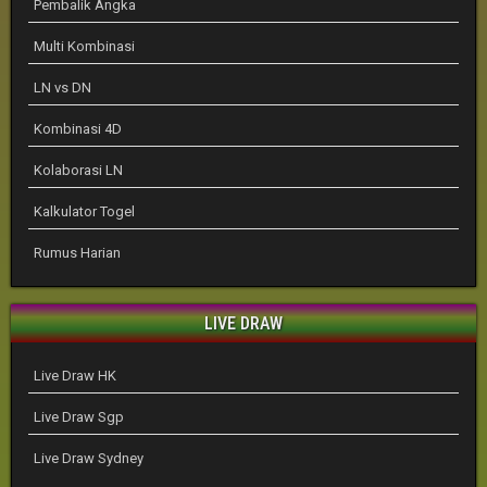
Pembalik Angka
Multi Kombinasi
LN vs DN
Kombinasi 4D
Kolaborasi LN
Kalkulator Togel
Rumus Harian
LIVE DRAW
Live Draw HK
Live Draw Sgp
Live Draw Sydney