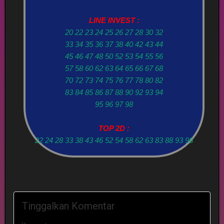
LINE INVEST :
20 22 23 24 25 26 27 28 30 32
33 34 35 36 37 38 40 42 43 44
45 46 47 48 50 52 53 54 55 56
57 58 60 62 63 64 65 66 67 68
70 72 73 74 75 76 77 78 80 82
83 84 85 86 87 88 90 92 93 94
95 96 97 98
TOP 2D :
22 24 28 33 38 43 46 52 54 58 62 63 83 88 93 96
Tinggalkan Komentar