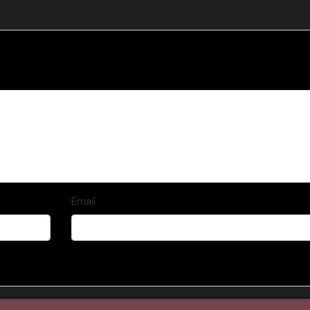
Email