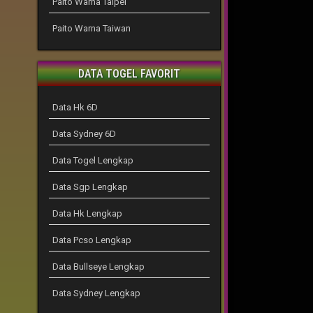
Paito Warna Taipei
Paito Warna Taiwan
DATA TOGEL FAVORIT
Data Hk 6D
Data Sydney 6D
Data Togel Lengkap
Data Sgp Lengkap
Data Hk Lengkap
Data Pcso Lengkap
Data Bullseye Lengkap
Data Sydney Lengkap