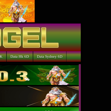
HK
Data Hk 6D
Data Sydney 6D