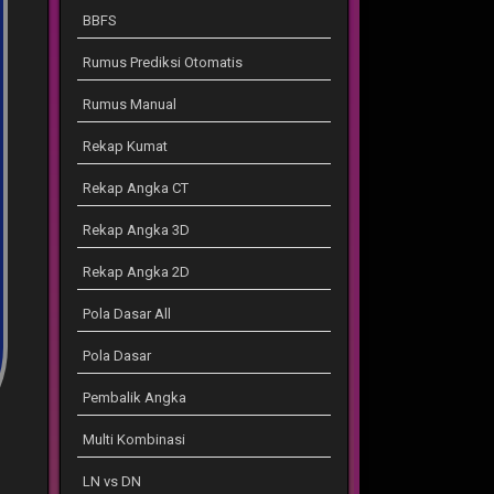
BBFS
Rumus Prediksi Otomatis
Rumus Manual
Rekap Kumat
Rekap Angka CT
Rekap Angka 3D
Rekap Angka 2D
Pola Dasar All
Pola Dasar
Pembalik Angka
Multi Kombinasi
LN vs DN