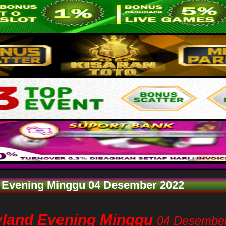
d Evening Minggu 04 Desember 2022
ryland Evening Minggu
04 Desembe