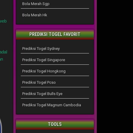
Bola Merah Sgp
Bola Merah Hk
 web
PREDIKSI TOGEL FAVORIT
Prediksi Togel Sydney
adal
an
Prediksi Togel Singapore
Prediksi Togel Hongkong
Prediksi Togel Pcso
Prediksi Togel Bulls Eye
Prediksi Togel Magnum Cambodia
TOOLS