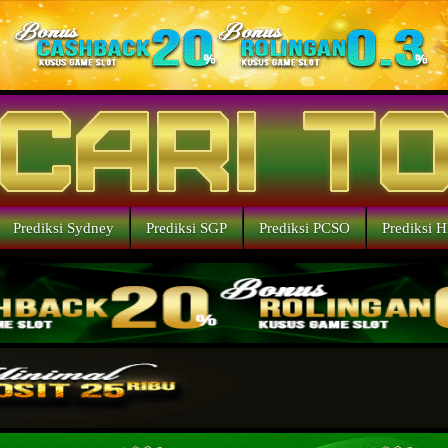
Prediksi Sydney
Prediksi SGP
Prediksi PCSO
Prediksi 