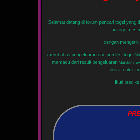
Selamat datang di forum pencari togel yang 
ini dgn mesi
dengan mengeti
membahas pengeluaran dan prediksi togel
Ma
memacu dari result pengeluaran
Maryland Ev
akurat untuk me
ikuti predik
PRE