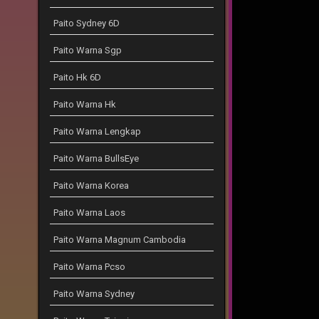
Paito Sydney 6D
Paito Warna Sgp
Paito Hk 6D
Paito Warna Hk
Paito Warna Lengkap
Paito Warna BullsEye
Paito Warna Korea
Paito Warna Laos
Paito Warna Magnum Cambodia
Paito Warna Pcso
Paito Warna Sydney