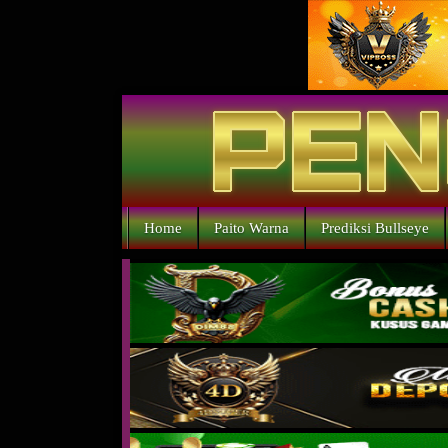
Home
Paito Warna
Prediksi Bullseye