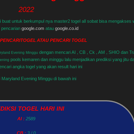
2022
di buat untuk berkumpul nya master2 togel all sobat bisa mengakses
n pencarian
google.com
atau
google.co.id
k
PENCARITOGEL ATAU PENCARI TOGEL
dengan mencari AI , CB , Ck , AM , SHIO dan Tr
ryland Evening
Minggu
pools kemaren dan minggu lalu menjadikan prediksi yang jitu d
ening
ncari angka togel yang akan result hari ini
si Maryland Evening Minggu di bawah ini
DIKSI TOGEL HARI INI
AI :
2589
CB :
3 / 0