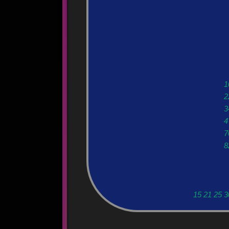
1
2
3
4
7
8
15 21 25 3