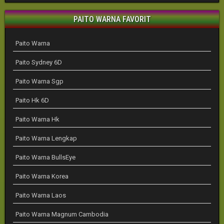
PAITO WARNA FAVORIT
Paito Warna
Paito Sydney 6D
Paito Warna Sgp
Paito Hk 6D
Paito Warna Hk
Paito Warna Lengkap
Paito Warna BullsEye
Paito Warna Korea
Paito Warna Laos
Paito Warna Magnum Cambodia