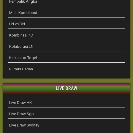
Pembalik Angka
Multi Kombinasi
LN vs DN
Kombinasi 4D
Kolaborasi LN
Kalkulator Togel
Rumus Harian
LIVE DRAW
Live Draw HK
Live Draw Sgp
Live Draw Sydney