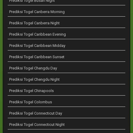
Prediksi Togel Busan Night
Prediksi Togel Canberra Morning
Prediksi Togel Canberra Night
Prediksi Togel Caribbean Evening
Prediksi Togel Caribbean Midday
Prediksi Togel Caribbean Sunset
Prediksi Togel Chengdu Day
Prediksi Togel Chengdu Night
Prediksi Togel Chinapools
Prediksi Togel Colombus
Prediksi Togel Connecticut Day
Prediksi Togel Connecticut Night