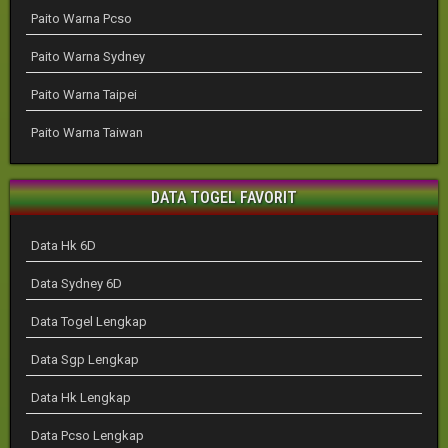
Paito Warna Pcso
Paito Warna Sydney
Paito Warna Taipei
Paito Warna Taiwan
DATA TOGEL FAVORIT
Data Hk 6D
Data Sydney 6D
Data Togel Lengkap
Data Sgp Lengkap
Data Hk Lengkap
Data Pcso Lengkap