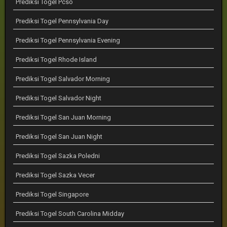
Prediksi Togel Pcso
Prediksi Togel Pennsylvania Day
Prediksi Togel Pennsylvania Evening
Prediksi Togel Rhode Island
Prediksi Togel Salvador Morning
Prediksi Togel Salvador Night
Prediksi Togel San Juan Morning
Prediksi Togel San Juan Night
Prediksi Togel Sazka Poledni
Prediksi Togel Sazka Vecer
Prediksi Togel Singapore
Prediksi Togel South Carolina Midday