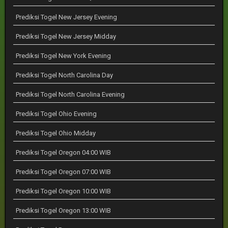
Prediksi Togel New Jersey Evening
Prediksi Togel New Jersey Midday
Prediksi Togel New York Evening
Prediksi Togel North Carolina Day
Prediksi Togel North Carolina Evening
Prediksi Togel Ohio Evening
Prediksi Togel Ohio Midday
Prediksi Togel Oregon 04:00 WIB
Prediksi Togel Oregon 07:00 WIB
Prediksi Togel Oregon 10:00 WIB
Prediksi Togel Oregon 13:00 WIB