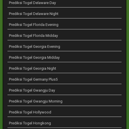
Prediksi Togel Delaware Day
Prediksi Togel Delaware Night
Prediksi Togel Florida Evening
Prediksi Togel Florida Midday
Prediksi Togel Georgia Evening
Prediksi Togel Georgia Midday
Prediksi Togel Georgia Night
Prediksi Togel Germany Plus5
Prediksi Togel Gwangju Day
Prediksi Togel Gwangju Morning
Prediksi Togel Hollywood
Prediksi Togel Hongkong