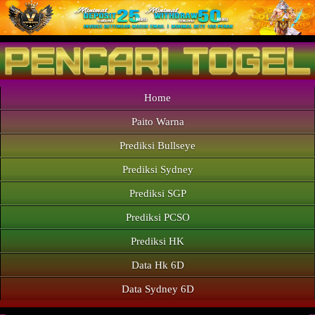
Home
Paito Warna
Prediksi Bullseye
Prediksi Sydney
Prediksi SGP
Prediksi PCSO
Prediksi HK
Data Hk 6D
Data Sydney 6D