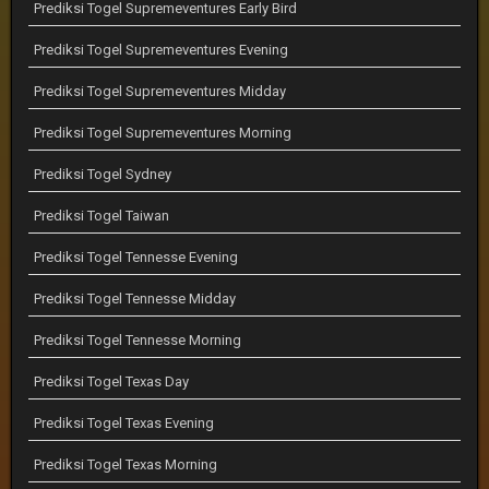
Prediksi Togel Supremeventures Early Bird
Prediksi Togel Supremeventures Evening
Prediksi Togel Supremeventures Midday
Prediksi Togel Supremeventures Morning
Prediksi Togel Sydney
Prediksi Togel Taiwan
Prediksi Togel Tennesse Evening
Prediksi Togel Tennesse Midday
Prediksi Togel Tennesse Morning
Prediksi Togel Texas Day
Prediksi Togel Texas Evening
Prediksi Togel Texas Morning