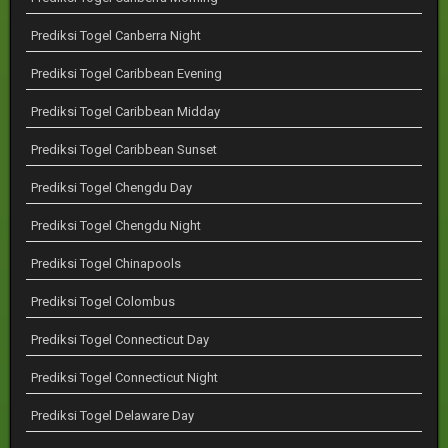
Prediksi Togel Canberra Night
Prediksi Togel Caribbean Evening
Prediksi Togel Caribbean Midday
Prediksi Togel Caribbean Sunset
Prediksi Togel Chengdu Day
Prediksi Togel Chengdu Night
Prediksi Togel Chinapools
Prediksi Togel Colombus
Prediksi Togel Connecticut Day
Prediksi Togel Connecticut Night
Prediksi Togel Delaware Day