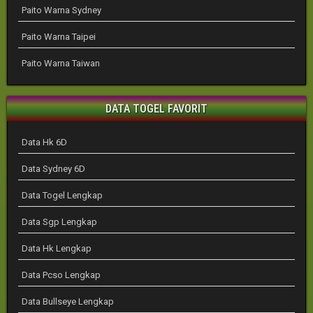
Paito Warna Sydney
Paito Warna Taipei
Paito Warna Taiwan
DATA TOGEL FAVORIT
Data Hk 6D
Data Sydney 6D
Data Togel Lengkap
Data Sgp Lengkap
Data Hk Lengkap
Data Pcso Lengkap
Data Bullseye Lengkap