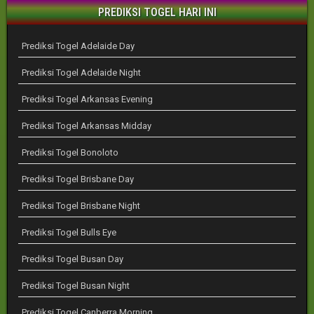
PREDIKSI TOGEL HARI INI
Prediksi Togel Adelaide Day
Prediksi Togel Adelaide Night
Prediksi Togel Arkansas Evening
Prediksi Togel Arkansas Midday
Prediksi Togel Bonoloto
Prediksi Togel Brisbane Day
Prediksi Togel Brisbane Night
Prediksi Togel Bulls Eye
Prediksi Togel Busan Day
Prediksi Togel Busan Night
Prediksi Togel Canberra Morning