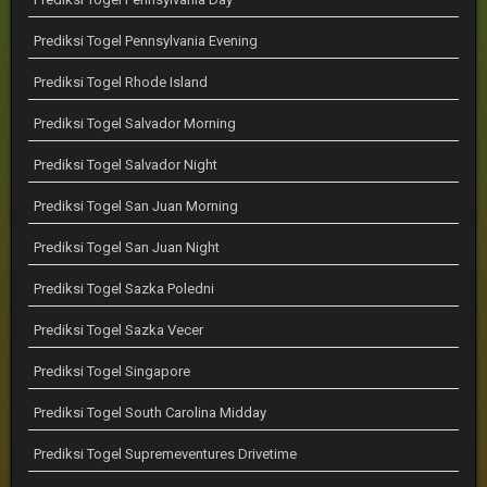
Prediksi Togel Pennsylvania Evening
Prediksi Togel Rhode Island
Prediksi Togel Salvador Morning
Prediksi Togel Salvador Night
Prediksi Togel San Juan Morning
Prediksi Togel San Juan Night
Prediksi Togel Sazka Poledni
Prediksi Togel Sazka Vecer
Prediksi Togel Singapore
Prediksi Togel South Carolina Midday
Prediksi Togel Supremeventures Drivetime