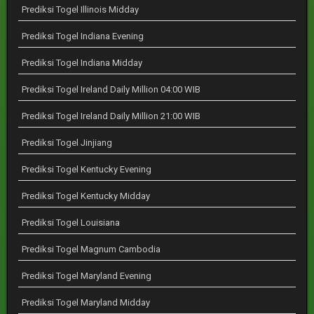
Prediksi Togel Illinois Midday
Prediksi Togel Indiana Evening
Prediksi Togel Indiana Midday
Prediksi Togel Ireland Daily Million 04:00 WIB
Prediksi Togel Ireland Daily Million 21:00 WIB
Prediksi Togel Jinjiang
Prediksi Togel Kentucky Evening
Prediksi Togel Kentucky Midday
Prediksi Togel Louisiana
Prediksi Togel Magnum Cambodia
Prediksi Togel Maryland Evening
Prediksi Togel Maryland Midday