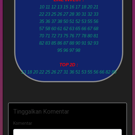
10 11 12 13 15 16 17 18 20 21
22 23 25 26 27 28 30 31 32 33
35 36 37 38 50 51 52 53 55 56
57 58 60 61 62 63 65 66 67 68
70 71 72 73 75 76 77 78 80 81
82 83 85 86 87 88 90 91 92 93
95 96 97 98
TOP 2D :
13 18 20 22 25 26 27 31 36 51 53 55 56 66 82 85
Tinggalkan Komentar
Komentar