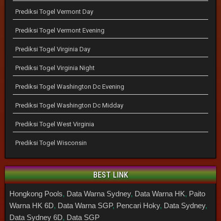
Prediksi Togel Vermont Day
Prediksi Togel Vermont Evening
Prediksi Togel Virginia Day
Prediksi Togel Virginia Night
Prediksi Togel Washington Dc Evening
Prediksi Togel Washington Dc Midday
Prediksi Togel West Virginia
Prediksi Togel Wisconsin
BEST LINK
Hongkong Pools
,
Data Warna Sydney
,
Data Warna HK
,
Paito
Warna HK 6D
,
Data Warna SGP
,
Pencari Hoky
,
Data Sydney
,
Data Sydney 6D
,
Data SGP