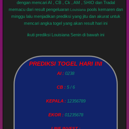
dengan mencari AI , CB , Ck , AM , SHIO dan Tradal
memacu dari result pengeluaran
pools kemaren dan
Louisiana
minggu lalu menjadikan prediksi yang jitu dan akurat untuk
mencari angka togel yang akan result hari ini
ikuti prediksi Louisiana Senin di bawah ini
PREDIKSI TOGEL HARI INI
AI :
0238
CB :
5 / 6
KEPALA :
12356789
EKOR :
01235678
LINE INVEST :