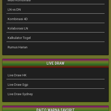
Multi Kombinasi
LN vs DN
Kombinasi 4D
Kolaborasi LN
Kalkulator Togel
Rumus Harian
LIVE DRAW
Live Draw HK
Live Draw Sgp
Live Draw Sydney
PAITO WARNA FAVORIT