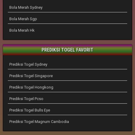
Bola Merah Sydney
Bola Merah Sgp
Bola Merah Hk
PREDIKSI TOGEL FAVORIT
Prediksi Togel Sydney
Prediksi Togel Singapore
Prediksi Togel Hongkong
Prediksi Togel Pcso
Prediksi Togel Bulls Eye
Prediksi Togel Magnum Cambodia