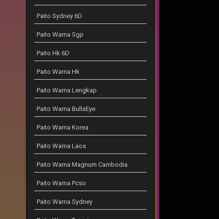
Paito Sydney 6D
Paito Warna Sgp
Paito Hk 6D
Paito Warna Hk
Paito Warna Lengkap
Paito Warna BullsEye
Paito Warna Korea
Paito Warna Laos
Paito Warna Magnum Cambodia
Paito Warna Pcso
Paito Warna Sydney