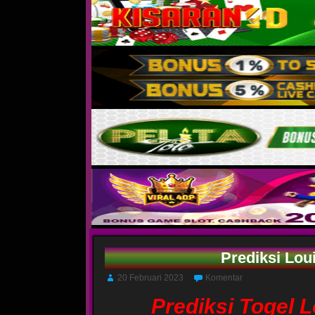
Prediksi Lou
20 Februari 2023
Komentar
Prediksi Togel 