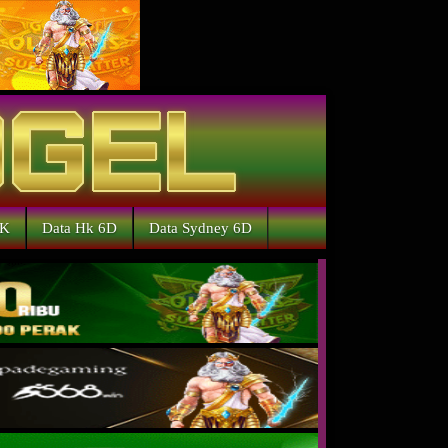
HK
Data Hk 6D
Data Sydney 6D