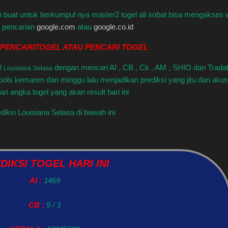
di buat untuk berkumpul nya master2 togel all sobat bisa mengakses
n pencarian
google.com
atau
google.co.id
k
PENCARITOGEL ATAU PENCARI TOGEL
el
dengan mencari AI , CB , Ck , AM , SHIO dan Trada
Louisiana
Selasa
ols kemaren dan minggu lalu menjadikan prediksi yang jitu dan akur
ri angka togel yang akan result hari ini
ediksi Louisiana Selasa di bawah ini
DIKSI TOGEL HARI INI
AI :
1469
CB :
9 / 3