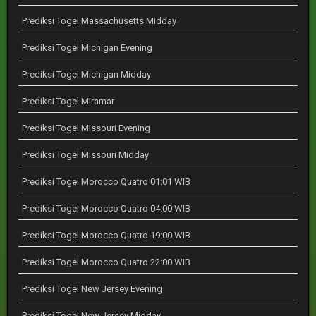
Prediksi Togel Massachusetts Midday
Prediksi Togel Michigan Evening
Prediksi Togel Michigan Midday
Prediksi Togel Miramar
Prediksi Togel Missouri Evening
Prediksi Togel Missouri Midday
Prediksi Togel Morocco Quatro 01:01 WIB
Prediksi Togel Morocco Quatro 04:00 WIB
Prediksi Togel Morocco Quatro 19:00 WIB
Prediksi Togel Morocco Quatro 22:00 WIB
Prediksi Togel New Jersey Evening
Prediksi Togel New Jersey Midday