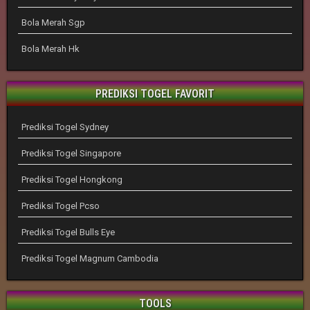
Bola Merah Sgp
Bola Merah Hk
PREDIKSI TOGEL FAVORIT
Prediksi Togel Sydney
Prediksi Togel Singapore
Prediksi Togel Hongkong
Prediksi Togel Pcso
Prediksi Togel Bulls Eye
Prediksi Togel Magnum Cambodia
TOOLS