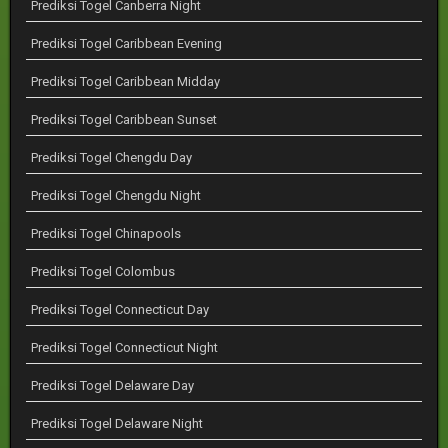
Prediksi Togel Canberra Night
Prediksi Togel Caribbean Evening
Prediksi Togel Caribbean Midday
Prediksi Togel Caribbean Sunset
Prediksi Togel Chengdu Day
Prediksi Togel Chengdu Night
Prediksi Togel Chinapools
Prediksi Togel Colombus
Prediksi Togel Connecticut Day
Prediksi Togel Connecticut Night
Prediksi Togel Delaware Day
Prediksi Togel Delaware Night