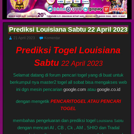
Prediksi Louisiana Sabtu 22 April 2023
21 April 2023
Komentar
Prediksi Togel Louisiana
Sabtu
22 April 2023
Selamat datang di forum pencari togel yang di buat untuk
berkumpul nya master2 togel all sobat bisa mengakses web
ini dgn mesin pencarian
google.com
atau
google.co.id
dengan mengetik
PENCARITOGEL ATAU PENCARI
TOGEL
membahas pengeluaran dan prediksi togel
Louisiana
Sabtu
dengan mencari AI , CB , Ck , AM , SHIO dan Tradal