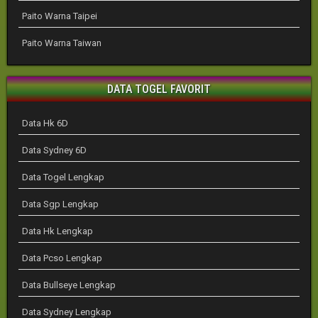
Paito Warna Taipei
Paito Warna Taiwan
DATA TOGEL FAVORIT
Data Hk 6D
Data Sydney 6D
Data Togel Lengkap
Data Sgp Lengkap
Data Hk Lengkap
Data Pcso Lengkap
Data Bullseye Lengkap
Data Sydney Lengkap