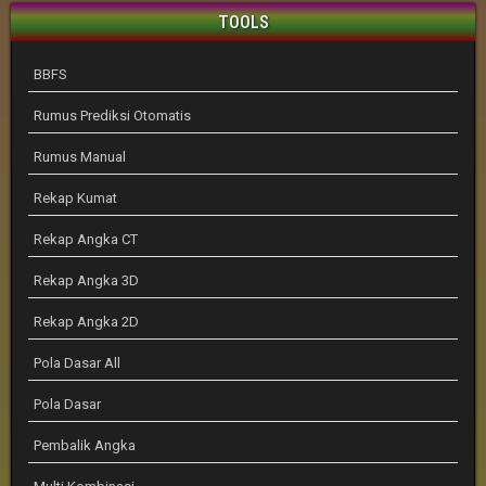
TOOLS
BBFS
Rumus Prediksi Otomatis
Rumus Manual
Rekap Kumat
Rekap Angka CT
Rekap Angka 3D
Rekap Angka 2D
Pola Dasar All
Pola Dasar
Pembalik Angka