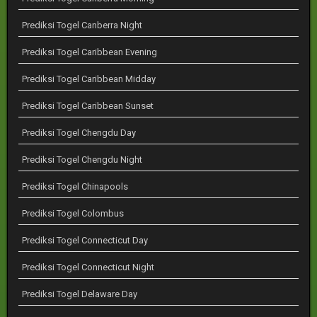
Prediksi Togel Canberra Night
Prediksi Togel Caribbean Evening
Prediksi Togel Caribbean Midday
Prediksi Togel Caribbean Sunset
Prediksi Togel Chengdu Day
Prediksi Togel Chengdu Night
Prediksi Togel Chinapools
Prediksi Togel Colombus
Prediksi Togel Connecticut Day
Prediksi Togel Connecticut Night
Prediksi Togel Delaware Day