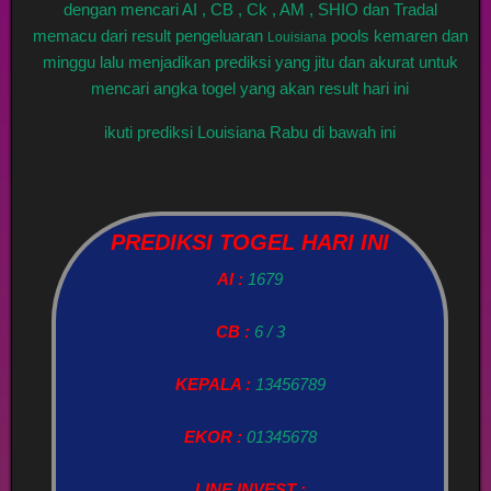
dengan mencari AI , CB , Ck , AM , SHIO dan Tradal
memacu dari result pengeluaran
pools kemaren dan
Louisiana
minggu lalu menjadikan prediksi yang jitu dan akurat untuk
mencari angka togel yang akan result hari ini
ikuti prediksi Louisiana Rabu di bawah ini
PREDIKSI TOGEL HARI INI
AI :
1679
CB :
6 / 3
KEPALA :
13456789
EKOR :
01345678
LINE INVEST :