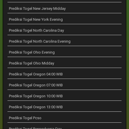
Prediksi Togel New Jersey Midday
Prediksi Togel New York Evening
Prediksi Togel North Carolina Day
Prediksi Togel North Carolina Evening
Prediksi Togel Ohio Evening
Prediksi Togel Ohio Midday
Prediksi Togel Oregon 04:00 WIB
Prediksi Togel Oregon 07:00 WIB
Prediksi Togel Oregon 10:00 WIB
Prediksi Togel Oregon 13:00 WIB
Prediksi Togel Pcso
Prediksi Togel Pennsylvania Day