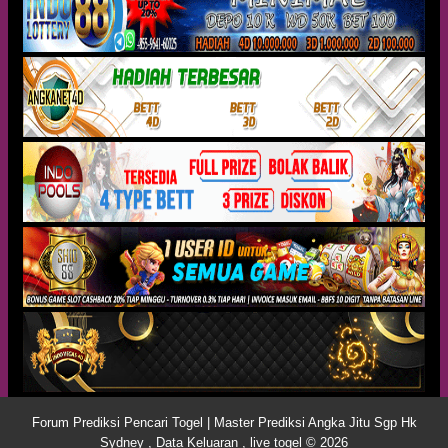
Forum Prediksi Pencari Togel | Master Prediksi Angka Jitu Sgp Hk
Sydney , Data Keluaran , live togel © 2026