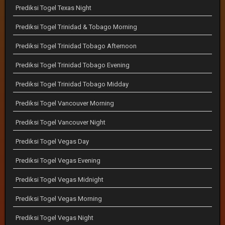
Prediksi Togel Texas Night
Prediksi Togel Trinidad & Tobago Morning
Prediksi Togel Trinidad Tobago Afternoon
Prediksi Togel Trinidad Tobago Evening
Prediksi Togel Trinidad Tobago Midday
Prediksi Togel Vancouver Morning
Prediksi Togel Vancouver Night
Prediksi Togel Vegas Day
Prediksi Togel Vegas Evening
Prediksi Togel Vegas Midnight
Prediksi Togel Vegas Morning
Prediksi Togel Vegas Night