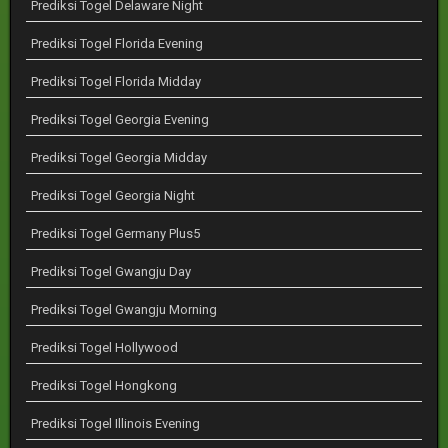
Prediksi Togel Delaware Night
Prediksi Togel Florida Evening
Prediksi Togel Florida Midday
Prediksi Togel Georgia Evening
Prediksi Togel Georgia Midday
Prediksi Togel Georgia Night
Prediksi Togel Germany Plus5
Prediksi Togel Gwangju Day
Prediksi Togel Gwangju Morning
Prediksi Togel Hollywood
Prediksi Togel Hongkong
Prediksi Togel Illinois Evening