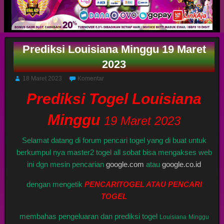
Prediksi Louisiana Minggu 19 Maret
2023
18 Maret 2023
Komentar
Prediksi Togel Louisiana
Minggu
19 Maret 2023
Selamat datang di forum pencari togel yang di buat untuk
berkumpul nya master2 togel all sobat bisa mengakses web
ini dgn mesin pencarian
google.com
atau
google.co.id
dengan mengetik
PENCARITOGEL ATAU PENCARI
TOGEL
membahas pengeluaran dan prediksi togel
Louisiana
Minggu