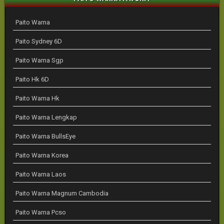
Paito Warna
Paito Sydney 6D
Paito Warna Sgp
Paito Hk 6D
Paito Warna Hk
Paito Warna Lengkap
Paito Warna BullsEye
Paito Warna Korea
Paito Warna Laos
Paito Warna Magnum Cambodia
Paito Warna Pcso