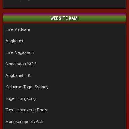
WEBSITE KAMI
Live Virdsam
Angkanet
Live Nagasaon
Naga saon SGP
Angkanet HK
Keluaran Togel Sydney
Togel Hongkong
Togel Hongkong Pools
Hongkongpools Asli