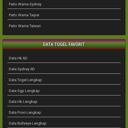
Paito Warna Sydney
Paito Warna Taipei
Paito Warna Taiwan
DATA TOGEL FAVORIT
Data Hk 6D
Data Sydney 6D
Data Togel Lengkap
Data Sgp Lengkap
Data Hk Lengkap
Data Pcso Lengkap
Data Bullseye Lengkap