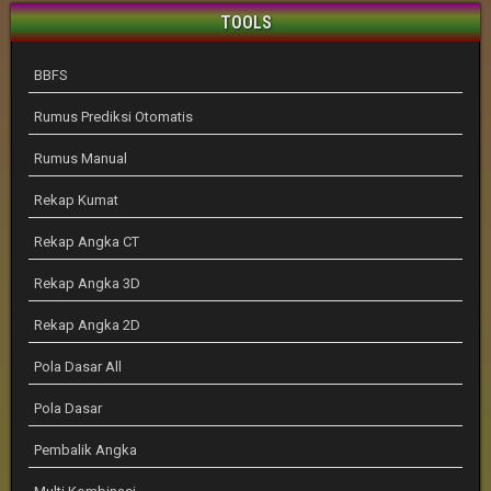
TOOLS
BBFS
Rumus Prediksi Otomatis
Rumus Manual
Rekap Kumat
Rekap Angka CT
Rekap Angka 3D
Rekap Angka 2D
Pola Dasar All
Pola Dasar
Pembalik Angka