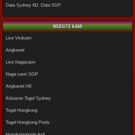
Data Sydney 6D
,
Data SGP
WEBSITE KAMI
Live Virdsam
Angkanet
Live Nagasaon
Naga saon SGP
Angkanet HK
Keluaran Togel Sydney
Togel Hongkong
Togel Hongkong Pools
Hongkongpools Asli