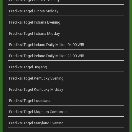
Prediksi Togel Illinois Midday
Prediksi Togel Indiana Evening
Prediksi Togel Indiana Midday
Prediksi Togel Ireland Daily Million 04:00 WIB
Prediksi Togel Ireland Daily Million 21:00 WIB
Prediksi Togel Jinjiang
Prediksi Togel Kentucky Evening
Prediksi Togel Kentucky Midday
Prediksi Togel Louisiana
Prediksi Togel Magnum Cambodia
Prediksi Togel Maryland Evening