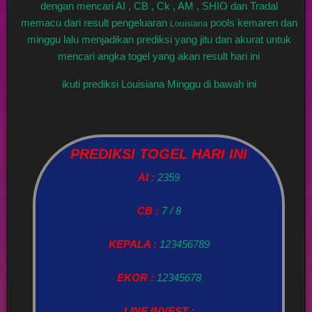
dengan mencari AI , CB , Ck , AM , SHIO dan Tradal
memacu dari result pengeluaran
pools kemaren dan
Louisiana
minggu lalu menjadikan prediksi yang jitu dan akurat untuk
mencari angka togel yang akan result hari ini
ikuti prediksi Louisiana Minggu di bawah ini
PREDIKSI TOGEL HARI INI
AI :
2359
CB :
7 / 8
KEPALA :
123456789
EKOR :
12345678
LINE INVEST :