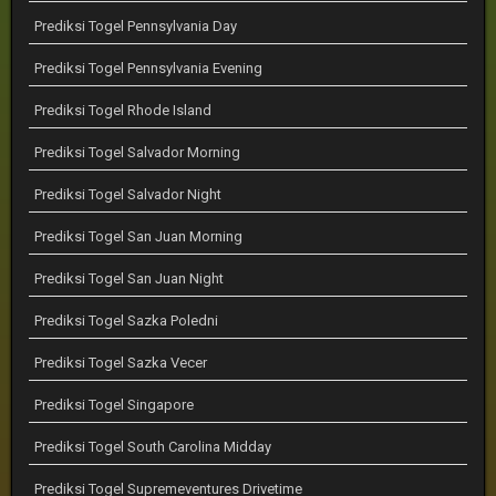
Prediksi Togel Pennsylvania Day
Prediksi Togel Pennsylvania Evening
Prediksi Togel Rhode Island
Prediksi Togel Salvador Morning
Prediksi Togel Salvador Night
Prediksi Togel San Juan Morning
Prediksi Togel San Juan Night
Prediksi Togel Sazka Poledni
Prediksi Togel Sazka Vecer
Prediksi Togel Singapore
Prediksi Togel South Carolina Midday
Prediksi Togel Supremeventures Drivetime