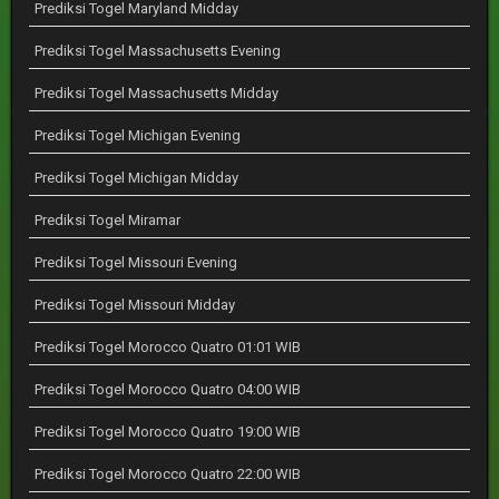
Prediksi Togel Maryland Midday
Prediksi Togel Massachusetts Evening
Prediksi Togel Massachusetts Midday
Prediksi Togel Michigan Evening
Prediksi Togel Michigan Midday
Prediksi Togel Miramar
Prediksi Togel Missouri Evening
Prediksi Togel Missouri Midday
Prediksi Togel Morocco Quatro 01:01 WIB
Prediksi Togel Morocco Quatro 04:00 WIB
Prediksi Togel Morocco Quatro 19:00 WIB
Prediksi Togel Morocco Quatro 22:00 WIB