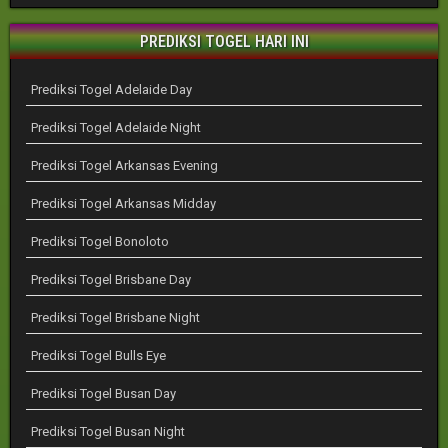
PREDIKSI TOGEL HARI INI
Prediksi Togel Adelaide Day
Prediksi Togel Adelaide Night
Prediksi Togel Arkansas Evening
Prediksi Togel Arkansas Midday
Prediksi Togel Bonoloto
Prediksi Togel Brisbane Day
Prediksi Togel Brisbane Night
Prediksi Togel Bulls Eye
Prediksi Togel Busan Day
Prediksi Togel Busan Night