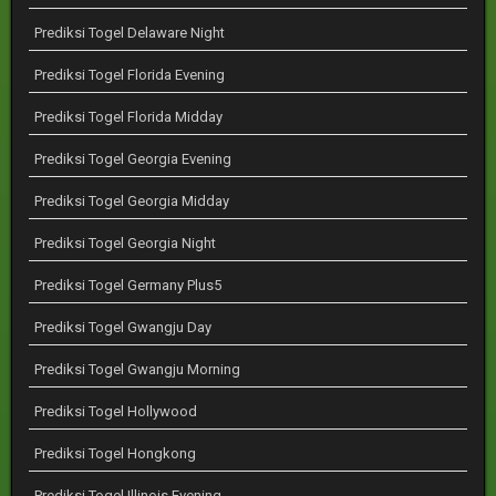
Prediksi Togel Delaware Night
Prediksi Togel Florida Evening
Prediksi Togel Florida Midday
Prediksi Togel Georgia Evening
Prediksi Togel Georgia Midday
Prediksi Togel Georgia Night
Prediksi Togel Germany Plus5
Prediksi Togel Gwangju Day
Prediksi Togel Gwangju Morning
Prediksi Togel Hollywood
Prediksi Togel Hongkong
Prediksi Togel Illinois Evening