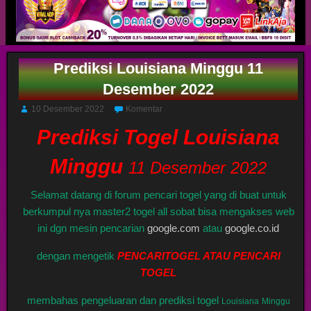
Prediksi Louisiana Minggu 11
Desember 2022
10 Desember 2022
Komentar
Prediksi Togel Louisiana
Minggu
11 Desember 2022
Selamat datang di forum pencari togel yang di buat untuk
berkumpul nya master2 togel all sobat bisa mengakses web
ini dgn mesin pencarian
google.com
atau
google.co.id
dengan mengetik
PENCARITOGEL ATAU PENCARI
TOGEL
membahas pengeluaran dan prediksi togel
Louisiana
Minggu