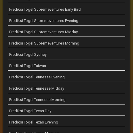
Prediksi Togel Supremeventures Early Bird
Prediksi Togel Supremeventures Evening
Prediksi Togel Supremeventures Midday
Prediksi Togel Supremeventures Morning
Prediksi Togel Sydney
Prediksi Togel Taiwan
Prediksi Togel Tennesse Evening
Prediksi Togel Tennesse Midday
Prediksi Togel Tennesse Morning
Prediksi Togel Texas Day
Prediksi Togel Texas Evening