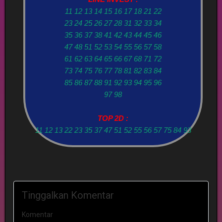
11 12 13 14 15 16 17 18 21 22
23 24 25 26 27 28 31 32 33 34
35 36 37 38 41 42 43 44 45 46
47 48 51 52 53 54 55 56 57 58
61 62 63 64 65 66 67 68 71 72
73 74 75 76 77 78 81 82 83 84
85 86 87 88 91 92 93 94 95 96
97 98
TOP 2D :
11 12 13 22 23 35 37 47 51 52 55 56 57 75 84 93
Tinggalkan Komentar
Komentar