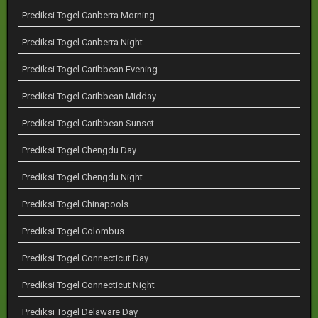
Prediksi Togel Canberra Morning
Prediksi Togel Canberra Night
Prediksi Togel Caribbean Evening
Prediksi Togel Caribbean Midday
Prediksi Togel Caribbean Sunset
Prediksi Togel Chengdu Day
Prediksi Togel Chengdu Night
Prediksi Togel Chinapools
Prediksi Togel Colombus
Prediksi Togel Connecticut Day
Prediksi Togel Connecticut Night
Prediksi Togel Delaware Day