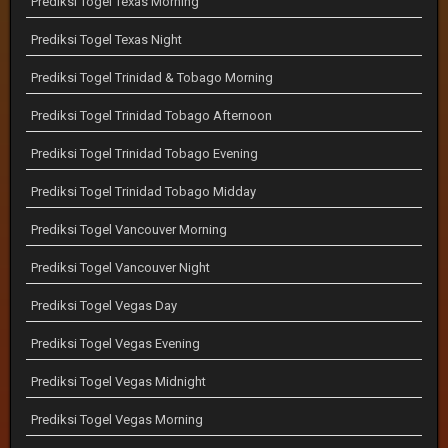
Prediksi Togel Texas Morning
Prediksi Togel Texas Night
Prediksi Togel Trinidad & Tobago Morning
Prediksi Togel Trinidad Tobago Afternoon
Prediksi Togel Trinidad Tobago Evening
Prediksi Togel Trinidad Tobago Midday
Prediksi Togel Vancouver Morning
Prediksi Togel Vancouver Night
Prediksi Togel Vegas Day
Prediksi Togel Vegas Evening
Prediksi Togel Vegas Midnight
Prediksi Togel Vegas Morning