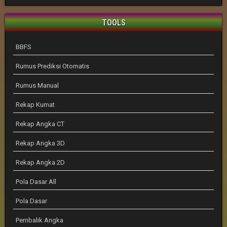
TOOLS
BBFS
Rumus Prediksi Otomatis
Rumus Manual
Rekap Kumat
Rekap Angka CT
Rekap Angka 3D
Rekap Angka 2D
Pola Dasar All
Pola Dasar
Pembalik Angka