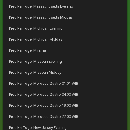
Prediksi Togel Massachusetts Evening
Prediksi Togel Massachusetts Midday
Prediksi Togel Michigan Evening
Prediksi Togel Michigan Midday
Prediksi Togel Miramar
Prediksi Togel Missouri Evening
Prediksi Togel Missouri Midday
Prediksi Togel Morocco Quatro 01:01 WIB
Prediksi Togel Morocco Quatro 04:00 WIB
Prediksi Togel Morocco Quatro 19:00 WIB
Prediksi Togel Morocco Quatro 22:00 WIB
Prediksi Togel New Jersey Evening