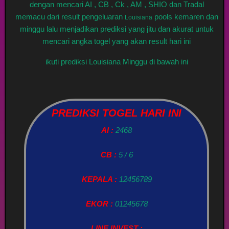
dengan mencari AI , CB , Ck , AM , SHIO dan Tradal
memacu dari result pengeluaran
pools kemaren dan
Louisiana
minggu lalu menjadikan prediksi yang jitu dan akurat untuk
mencari angka togel yang akan result hari ini
ikuti prediksi Louisiana Minggu di bawah ini
PREDIKSI TOGEL HARI INI
AI :
2468
CB :
5 / 6
KEPALA :
12456789
EKOR :
01245678
LINE INVEST :