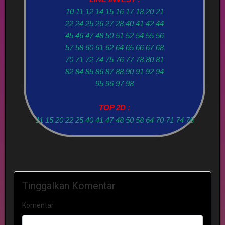
10 11 12 14 15 16 17 18 20 21
22 24 25 26 27 28 40 41 42 44
45 46 47 48 50 51 52 54 55 56
57 58 60 61 62 64 65 66 67 68
70 71 72 74 75 76 77 78 80 81
82 84 85 86 87 88 90 91 92 94
95 96 97 98
TOP 2D :
11 15 20 22 25 40 41 47 48 50 58 64 70 71 74 78
Tinggalkan Komentar
Komentar