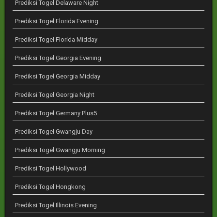
Prediksi Togel Delaware Night
Prediksi Togel Florida Evening
Prediksi Togel Florida Midday
Prediksi Togel Georgia Evening
Prediksi Togel Georgia Midday
Prediksi Togel Georgia Night
Prediksi Togel Germany Plus5
Prediksi Togel Gwangju Day
Prediksi Togel Gwangju Morning
Prediksi Togel Hollywood
Prediksi Togel Hongkong
Prediksi Togel Illinois Evening