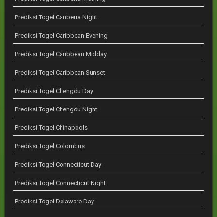
Prediksi Togel Canberra Night
Prediksi Togel Caribbean Evening
Prediksi Togel Caribbean Midday
Prediksi Togel Caribbean Sunset
Prediksi Togel Chengdu Day
Prediksi Togel Chengdu Night
Prediksi Togel Chinapools
Prediksi Togel Colombus
Prediksi Togel Connecticut Day
Prediksi Togel Connecticut Night
Prediksi Togel Delaware Day