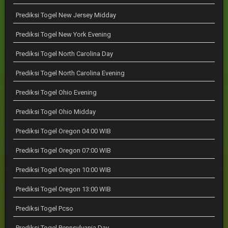
Prediksi Togel New Jersey Midday
Prediksi Togel New York Evening
Prediksi Togel North Carolina Day
Prediksi Togel North Carolina Evening
Prediksi Togel Ohio Evening
Prediksi Togel Ohio Midday
Prediksi Togel Oregon 04:00 WIB
Prediksi Togel Oregon 07:00 WIB
Prediksi Togel Oregon 10:00 WIB
Prediksi Togel Oregon 13:00 WIB
Prediksi Togel Pcso
Prediksi Togel Pennsylvania Day