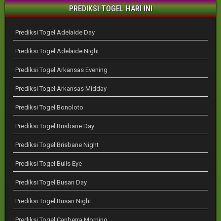
PREDIKSI TOGEL HARI INI
Prediksi Togel Adelaide Day
Prediksi Togel Adelaide Night
Prediksi Togel Arkansas Evening
Prediksi Togel Arkansas Midday
Prediksi Togel Bonoloto
Prediksi Togel Brisbane Day
Prediksi Togel Brisbane Night
Prediksi Togel Bulls Eye
Prediksi Togel Busan Day
Prediksi Togel Busan Night
Prediksi Togel Canberra Morning