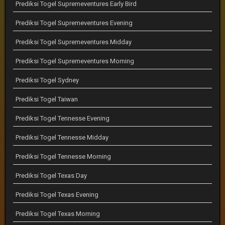
Prediksi Togel Supremeventures Early Bird
Prediksi Togel Supremeventures Evening
Prediksi Togel Supremeventures Midday
Prediksi Togel Supremeventures Morning
Prediksi Togel Sydney
Prediksi Togel Taiwan
Prediksi Togel Tennesse Evening
Prediksi Togel Tennesse Midday
Prediksi Togel Tennesse Morning
Prediksi Togel Texas Day
Prediksi Togel Texas Evening
Prediksi Togel Texas Morning