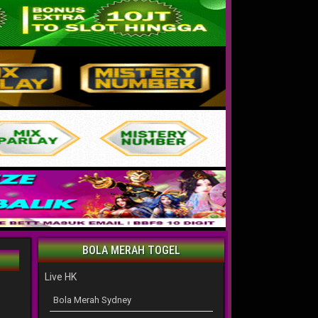
BOLA MERAH TOGEL
Live HK
Bola Merah Sydney