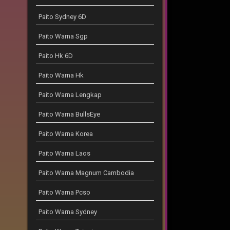
Paito Sydney 6D
Paito Warna Sgp
Paito Hk 6D
Paito Warna Hk
Paito Warna Lengkap
Paito Warna BullsEye
Paito Warna Korea
Paito Warna Laos
Paito Warna Magnum Cambodia
Paito Warna Pcso
Paito Warna Sydney