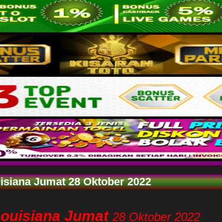
uisiana Jumat 28 Oktober 2022
Louisiana Jumat
28 Oktober 2022