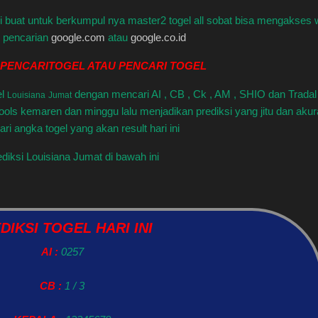
di buat untuk berkumpul nya master2 togel all sobat bisa mengakses
n pencarian
google.com
atau
google.co.id
k
PENCARITOGEL ATAU PENCARI TOGEL
el
dengan mencari AI , CB , Ck , AM , SHIO dan Tradal
Louisiana
Jumat
ols kemaren dan minggu lalu menjadikan prediksi yang jitu dan akur
ri angka togel yang akan result hari ini
rediksi Louisiana Jumat di bawah ini
DIKSI TOGEL HARI INI
AI :
0257
CB :
1 / 3