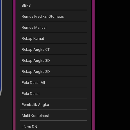
BBFS
Rumus Prediksi Otomatis
Rumus Manual
Rekap Kumat
Rekap Angka CT
Rekap Angka 3D
Rekap Angka 2D
Pola Dasar All
Pola Dasar
Pembalik Angka
Multi Kombinasi
LN vs DN