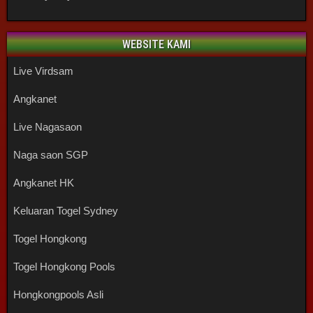
WEBSITE KAMI
Live Virdsam
Angkanet
Live Nagasaon
Naga saon SGP
Angkanet HK
Keluaran Togel Sydney
Togel Hongkong
Togel Hongkong Pools
Hongkongpools Asli