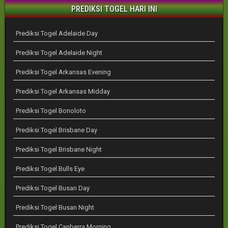
PREDIKSI TOGEL HARI INI
Prediksi Togel Adelaide Day
Prediksi Togel Adelaide Night
Prediksi Togel Arkansas Evening
Prediksi Togel Arkansas Midday
Prediksi Togel Bonoloto
Prediksi Togel Brisbane Day
Prediksi Togel Brisbane Night
Prediksi Togel Bulls Eye
Prediksi Togel Busan Day
Prediksi Togel Busan Night
Prediksi Togel Canberra Morning