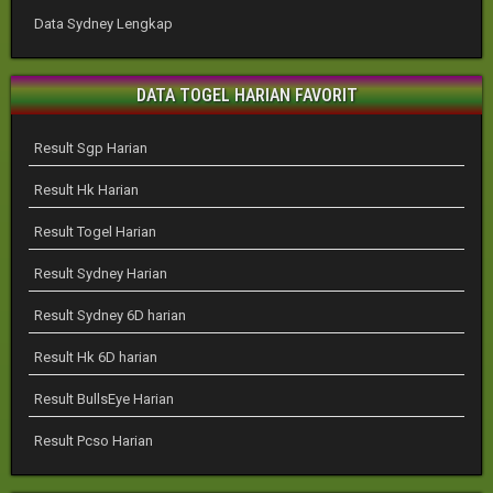
Data Sydney Lengkap
DATA TOGEL HARIAN FAVORIT
Result Sgp Harian
Result Hk Harian
Result Togel Harian
Result Sydney Harian
Result Sydney 6D harian
Result Hk 6D harian
Result BullsEye Harian
Result Pcso Harian