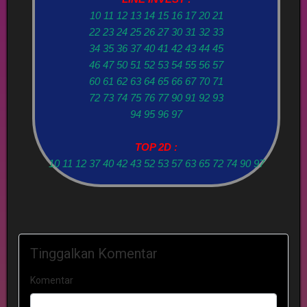
10 11 12 13 14 15 16 17 20 21
22 23 24 25 26 27 30 31 32 33
34 35 36 37 40 41 42 43 44 45
46 47 50 51 52 53 54 55 56 57
60 61 62 63 64 65 66 67 70 71
72 73 74 75 76 77 90 91 92 93
94 95 96 97
TOP 2D :
10 11 12 37 40 42 43 52 53 57 63 65 72 74 90 97
Tinggalkan Komentar
Komentar