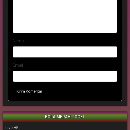
Nama
Email
Kirim Komentar
BOLA MERAH TOGEL
Live HK