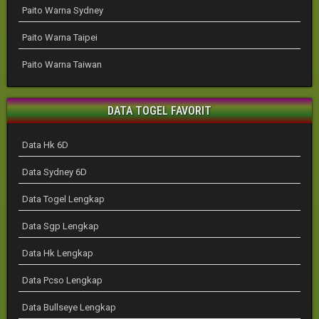
Paito Warna Sydney
Paito Warna Taipei
Paito Warna Taiwan
DATA TOGEL FAVORIT
Data Hk 6D
Data Sydney 6D
Data Togel Lengkap
Data Sgp Lengkap
Data Hk Lengkap
Data Pcso Lengkap
Data Bullseye Lengkap