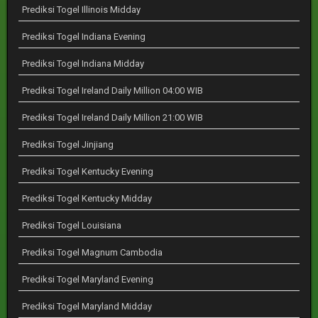
Prediksi Togel Illinois Midday
Prediksi Togel Indiana Evening
Prediksi Togel Indiana Midday
Prediksi Togel Ireland Daily Million 04:00 WIB
Prediksi Togel Ireland Daily Million 21:00 WIB
Prediksi Togel Jinjiang
Prediksi Togel Kentucky Evening
Prediksi Togel Kentucky Midday
Prediksi Togel Louisiana
Prediksi Togel Magnum Cambodia
Prediksi Togel Maryland Evening
Prediksi Togel Maryland Midday