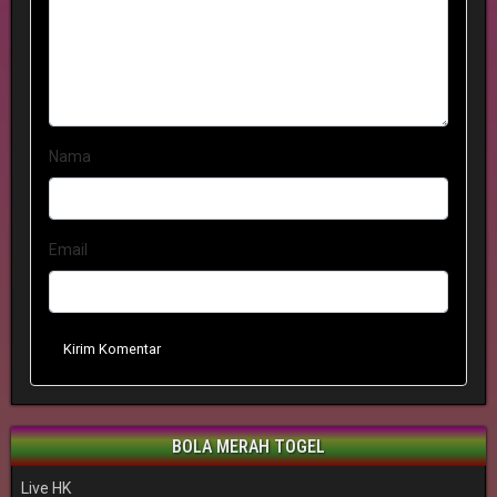
Nama
Email
Kirim Komentar
BOLA MERAH TOGEL
Live HK