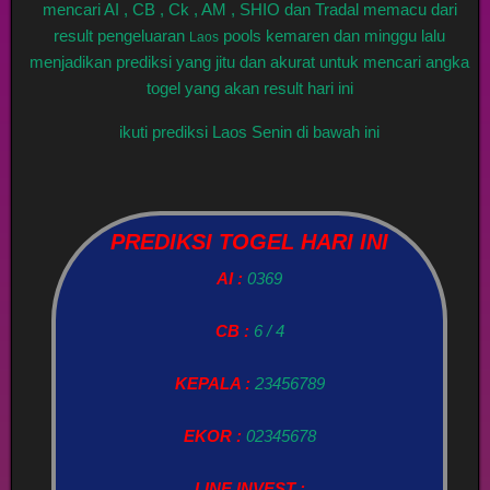
mencari AI , CB , Ck , AM , SHIO dan Tradal memacu dari
result pengeluaran
pools kemaren dan minggu lalu
Laos
menjadikan prediksi yang jitu dan akurat untuk mencari angka
togel yang akan result hari ini
ikuti prediksi Laos Senin di bawah ini
PREDIKSI TOGEL HARI INI
AI :
0369
CB :
6 / 4
KEPALA :
23456789
EKOR :
02345678
LINE INVEST :