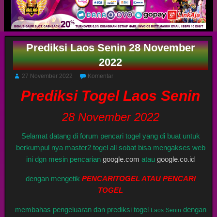
Prediksi Laos Senin 28 November
2022
27 November 2022
Komentar
Prediksi Togel Laos Senin
28 November 2022
Selamat datang di forum pencari togel yang di buat untuk
berkumpul nya master2 togel all sobat bisa mengakses web
ini dgn mesin pencarian
google.com
atau
google.co.id
dengan mengetik
PENCARITOGEL ATAU PENCARI
TOGEL
membahas pengeluaran dan prediksi togel
dengan
Laos
Senin