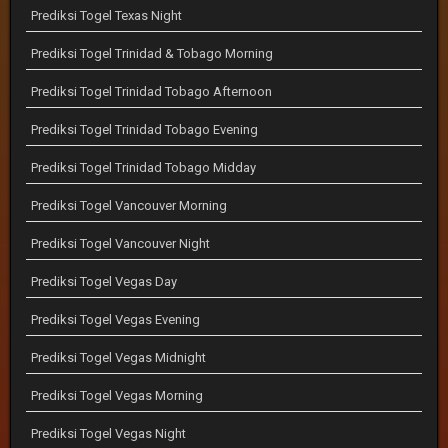
Prediksi Togel Texas Night
Prediksi Togel Trinidad & Tobago Morning
Prediksi Togel Trinidad Tobago Afternoon
Prediksi Togel Trinidad Tobago Evening
Prediksi Togel Trinidad Tobago Midday
Prediksi Togel Vancouver Morning
Prediksi Togel Vancouver Night
Prediksi Togel Vegas Day
Prediksi Togel Vegas Evening
Prediksi Togel Vegas Midnight
Prediksi Togel Vegas Morning
Prediksi Togel Vegas Night