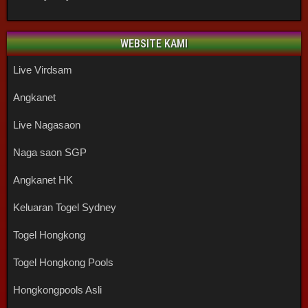
WEBSITE KAMI
Live Virdsam
Angkanet
Live Nagasaon
Naga saon SGP
Angkanet HK
Keluaran Togel Sydney
Togel Hongkong
Togel Hongkong Pools
Hongkongpools Asli