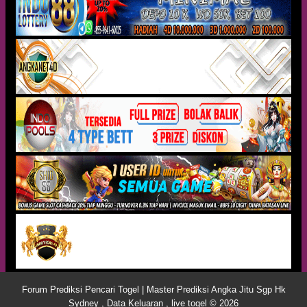
Forum Prediksi Pencari Togel | Master Prediksi Angka Jitu Sgp Hk
Sydney , Data Keluaran , live togel © 2026