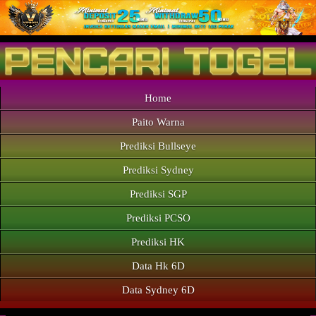
Home
Paito Warna
Prediksi Bullseye
Prediksi Sydney
Prediksi SGP
Prediksi PCSO
Prediksi HK
Data Hk 6D
Data Sydney 6D