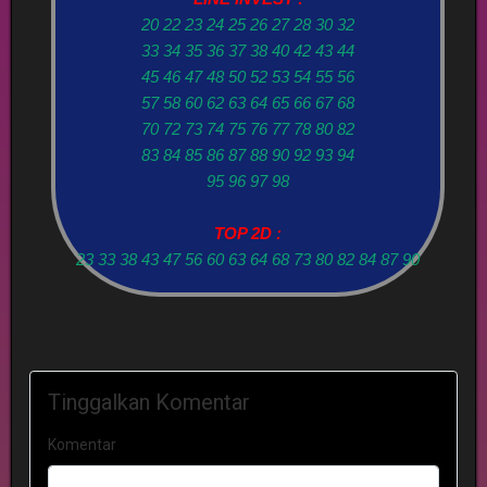
20 22 23 24 25 26 27 28 30 32
33 34 35 36 37 38 40 42 43 44
45 46 47 48 50 52 53 54 55 56
57 58 60 62 63 64 65 66 67 68
70 72 73 74 75 76 77 78 80 82
83 84 85 86 87 88 90 92 93 94
95 96 97 98
TOP 2D :
23 33 38 43 47 56 60 63 64 68 73 80 82 84 87 90
Tinggalkan Komentar
Komentar