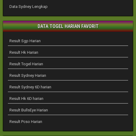
Data Sydney Lengkap
DATA TOGEL HARIAN FAVORIT
Result Sgp Harian
Result Hk Harian
Result Togel Harian
Result Sydney Harian
Result Sydney 6D harian
Result Hk 6D harian
Result BullsEye Harian
Result Pcso Harian