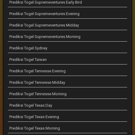
Prediksi Togel Supremeventures Early Bird
Prediksi Togel Supremeventures Evening
Prediksi Togel Supremeventures Midday
Prediksi Togel Supremeventures Morning
Prediksi Togel Sydney
Prediksi Togel Taiwan
Prediksi Togel Tennesse Evening
Prediksi Togel Tennesse Midday
Prediksi Togel Tennesse Morning
Prediksi Togel Texas Day
Prediksi Togel Texas Evening
Prediksi Togel Texas Morning