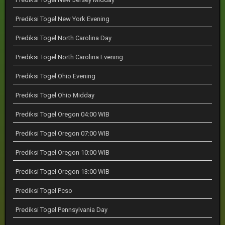
Prediksi Togel New York Evening
Prediksi Togel North Carolina Day
Prediksi Togel North Carolina Evening
Prediksi Togel Ohio Evening
Prediksi Togel Ohio Midday
Prediksi Togel Oregon 04:00 WIB
Prediksi Togel Oregon 07:00 WIB
Prediksi Togel Oregon 10:00 WIB
Prediksi Togel Oregon 13:00 WIB
Prediksi Togel Pcso
Prediksi Togel Pennsylvania Day