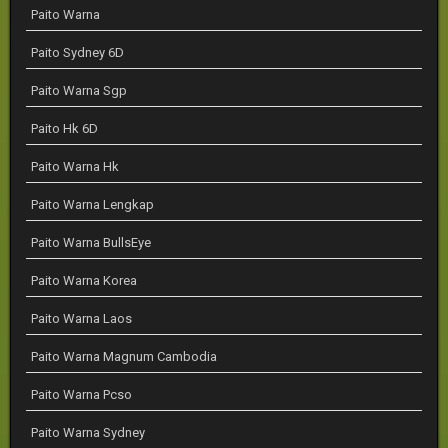
Paito Warna
Paito Sydney 6D
Paito Warna Sgp
Paito Hk 6D
Paito Warna Hk
Paito Warna Lengkap
Paito Warna BullsEye
Paito Warna Korea
Paito Warna Laos
Paito Warna Magnum Cambodia
Paito Warna Pcso
Paito Warna Sydney