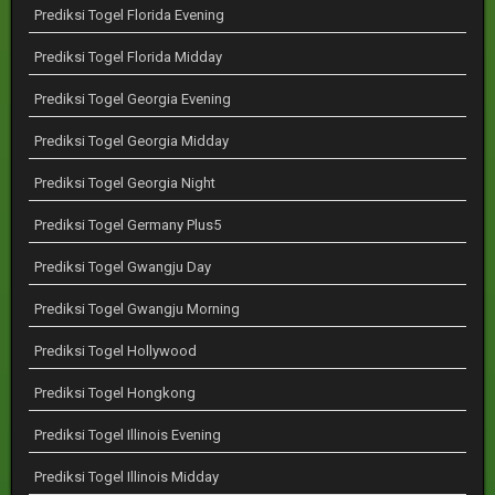
Prediksi Togel Florida Evening
Prediksi Togel Florida Midday
Prediksi Togel Georgia Evening
Prediksi Togel Georgia Midday
Prediksi Togel Georgia Night
Prediksi Togel Germany Plus5
Prediksi Togel Gwangju Day
Prediksi Togel Gwangju Morning
Prediksi Togel Hollywood
Prediksi Togel Hongkong
Prediksi Togel Illinois Evening
Prediksi Togel Illinois Midday