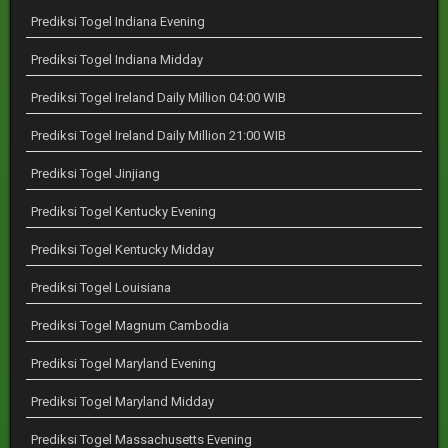
Prediksi Togel Indiana Evening
Prediksi Togel Indiana Midday
Prediksi Togel Ireland Daily Million 04:00 WIB
Prediksi Togel Ireland Daily Million 21:00 WIB
Prediksi Togel Jinjiang
Prediksi Togel Kentucky Evening
Prediksi Togel Kentucky Midday
Prediksi Togel Louisiana
Prediksi Togel Magnum Cambodia
Prediksi Togel Maryland Evening
Prediksi Togel Maryland Midday
Prediksi Togel Massachusetts Evening