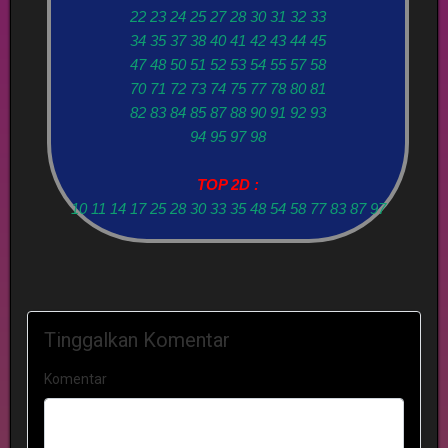
22 23 24 25 27 28 30 31 32 33
34 35 37 38 40 41 42 43 44 45
47 48 50 51 52 53 54 55 57 58
70 71 72 73 74 75 77 78 80 81
82 83 84 85 87 88 90 91 92 93
94 95 97 98
TOP 2D :
10 11 14 17 25 28 30 33 35 48 54 58 77 83 87 97
Tinggalkan Komentar
Komentar