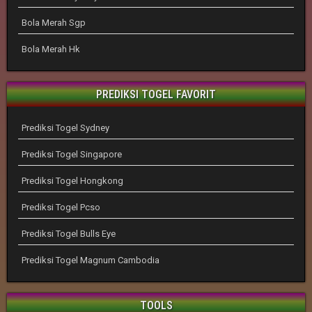
Bola Merah Sgp
Bola Merah Hk
PREDIKSI TOGEL FAVORIT
Prediksi Togel Sydney
Prediksi Togel Singapore
Prediksi Togel Hongkong
Prediksi Togel Pcso
Prediksi Togel Bulls Eye
Prediksi Togel Magnum Cambodia
TOOLS