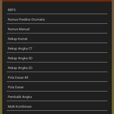
BBFS
Rumus Prediksi Otomatis
Rumus Manual
Rekap Kumat
Rekap Angka CT
Rekap Angka 3D
Rekap Angka 2D
Pola Dasar All
Pola Dasar
Pembalik Angka
Multi Kombinasi