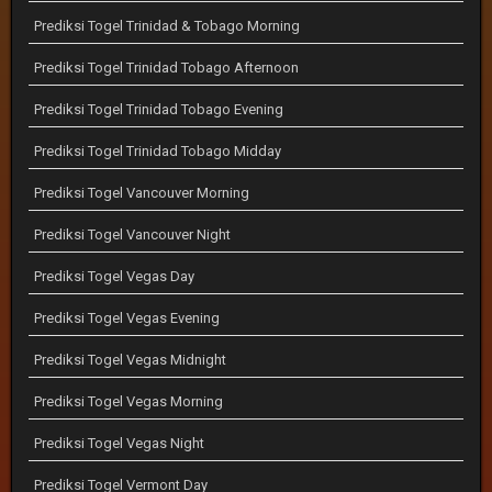
Prediksi Togel Trinidad & Tobago Morning
Prediksi Togel Trinidad Tobago Afternoon
Prediksi Togel Trinidad Tobago Evening
Prediksi Togel Trinidad Tobago Midday
Prediksi Togel Vancouver Morning
Prediksi Togel Vancouver Night
Prediksi Togel Vegas Day
Prediksi Togel Vegas Evening
Prediksi Togel Vegas Midnight
Prediksi Togel Vegas Morning
Prediksi Togel Vegas Night
Prediksi Togel Vermont Day