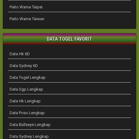
Paito Warna Taipei
Paito Warna Taiwan
DATA TOGEL FAVORIT
Data Hk 6D
Data Sydney 6D
Data Togel Lengkap
Data Sgp Lengkap
Data Hk Lengkap
Data Pcso Lengkap
Data Bullseye Lengkap
Data Sydney Lengkap