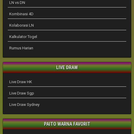
LN vs DN
Kombinasi 4D
Kolaborasi LN
Kalkulator Togel
Rumus Harian
LIVE DRAW
Live Draw HK
Live Draw Sgp
Live Draw Sydney
PAITO WARNA FAVORIT