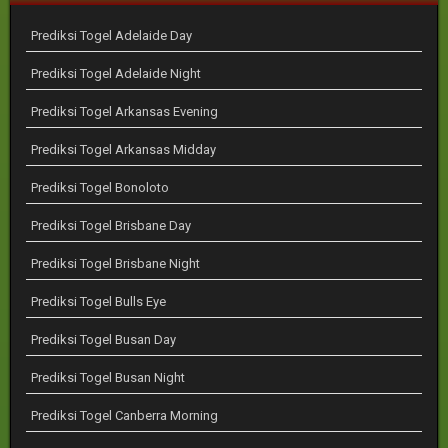
Prediksi Togel Adelaide Day
Prediksi Togel Adelaide Night
Prediksi Togel Arkansas Evening
Prediksi Togel Arkansas Midday
Prediksi Togel Bonoloto
Prediksi Togel Brisbane Day
Prediksi Togel Brisbane Night
Prediksi Togel Bulls Eye
Prediksi Togel Busan Day
Prediksi Togel Busan Night
Prediksi Togel Canberra Morning