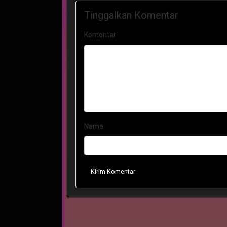
Tinggalkan Komentar
Komentar
Nama
Kirim Komentar