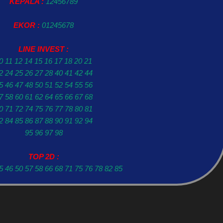
KEPALA :
12456789
EKOR :
01245678
LINE INVEST :
0 11 12 14 15 16 17 18 20 21
2 24 25 26 27 28 40 41 42 44
5 46 47 48 50 51 52 54 55 56
7 58 60 61 62 64 65 66 67 68
0 71 72 74 75 76 77 78 80 81
2 84 85 86 87 88 90 91 92 94
95 96 97 98
TOP 2D :
5 46 50 57 58 66 68 71 75 76 78 82 85