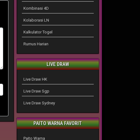
Kombinasi 4D
Kolaborasi LN
Kalkulator Togel
Rumus Harian
LIVE DRAW
Live Draw HK
Live Draw Sgp
Live Draw Sydney
PAITO WARNA FAVORIT
Paito Warna