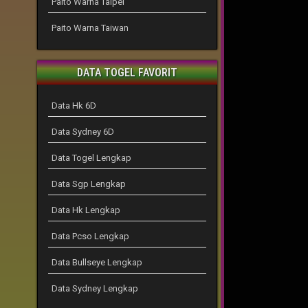
Paito Warna Taipei
Paito Warna Taiwan
DATA TOGEL FAVORIT
Data Hk 6D
Data Sydney 6D
Data Togel Lengkap
Data Sgp Lengkap
Data Hk Lengkap
Data Pcso Lengkap
Data Bullseye Lengkap
Data Sydney Lengkap