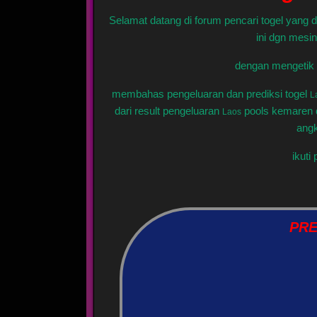
Selamat datang di forum pencari togel yang 
ini dgn mesi
dengan mengeti
membahas pengeluaran dan prediksi togel
L
dari result pengeluaran
pools kemaren d
Laos
angk
ikuti
PRE