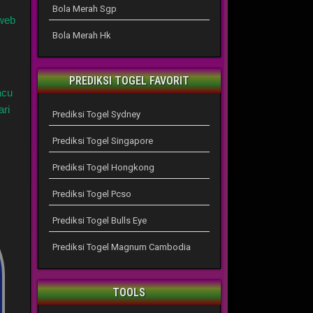
Bola Merah Sgp
 web
Bola Merah Hk
PREDIKSI TOGEL FAVORIT
acu
ari
Prediksi Togel Sydney
Prediksi Togel Singapore
Prediksi Togel Hongkong
Prediksi Togel Pcso
Prediksi Togel Bulls Eye
Prediksi Togel Magnum Cambodia
TOOLS