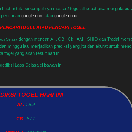
di buat untuk berkumpul nya master2 togel all sobat bisa mengakses
n pencarian
google.com
atau
google.co.id
k
PENCARITOGEL ATAU PENCARI TOGEL
dengan mencari AI , CB , Ck , AM , SHIO dan Tradal mem
aos
Selasa
an minggu lalu menjadikan prediksi yang jitu dan akurat untuk menc
a togel yang akan result hari ini
 prediksi Laos Selasa di bawah ini
DIKSI TOGEL HARI INI
AI :
1269
CB :
8 / 7