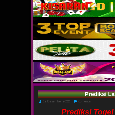
Prediksi L
19 Desember 2022
Komentar
Prediksi Toge