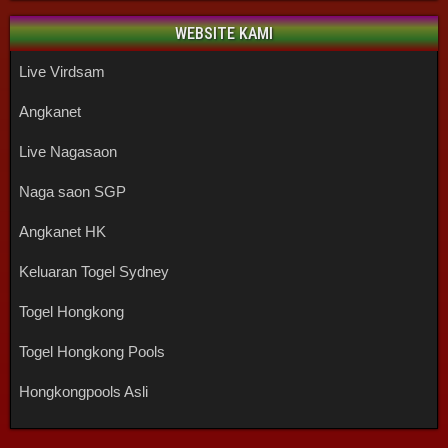
WEBSITE KAMI
Live Virdsam
Angkanet
Live Nagasaon
Naga saon SGP
Angkanet HK
Keluaran Togel Sydney
Togel Hongkong
Togel Hongkong Pools
Hongkongpools Asli