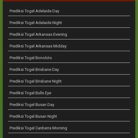
Prediksi Togel Adelaide Day
Prediksi Togel Adelaide Night
Prediksi Togel Arkansas Evening
Prediksi Togel Arkansas Midday
Prediksi Togel Bonoloto
Prediksi Togel Brisbane Day
Prediksi Togel Brisbane Night
Prediksi Togel Bulls Eye
Prediksi Togel Busan Day
Prediksi Togel Busan Night
Prediksi Togel Canberra Morning