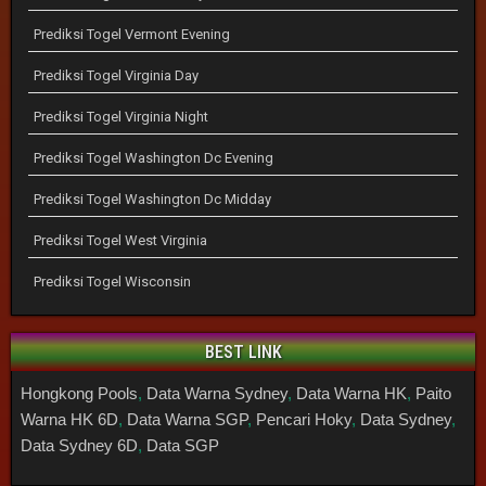
Prediksi Togel Vermont Evening
Prediksi Togel Virginia Day
Prediksi Togel Virginia Night
Prediksi Togel Washington Dc Evening
Prediksi Togel Washington Dc Midday
Prediksi Togel West Virginia
Prediksi Togel Wisconsin
BEST LINK
Hongkong Pools
,
Data Warna Sydney
,
Data Warna HK
,
Paito
Warna HK 6D
,
Data Warna SGP
,
Pencari Hoky
,
Data Sydney
,
Data Sydney 6D
,
Data SGP