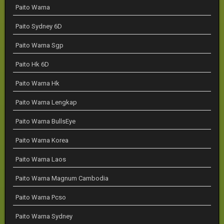
Paito Warna
Paito Sydney 6D
Paito Warna Sgp
Paito Hk 6D
Paito Warna Hk
Paito Warna Lengkap
Paito Warna BullsEye
Paito Warna Korea
Paito Warna Laos
Paito Warna Magnum Cambodia
Paito Warna Pcso
Paito Warna Sydney