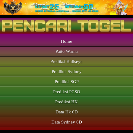
Home
Paito Warna
Prediksi Bullseye
Prediksi Sydney
Prediksi SGP
Prediksi PCSO
Prediksi HK
Data Hk 6D
Data Sydney 6D