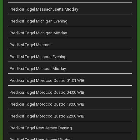
Prediksi Togel Massachusetts Midday
Prediksi Togel Michigan Evening
Prediksi Togel Michigan Midday
Prediksi Togel Miramar
Prediksi Togel Missouri Evening
Prediksi Togel Missouri Midday
Prediksi Togel Morocco Quatro 01:01 WIB
Prediksi Togel Morocco Quatro 04:00 WIB
Prediksi Togel Morocco Quatro 19:00 WIB
Prediksi Togel Morocco Quatro 22:00 WIB
Prediksi Togel New Jersey Evening
Prediksi Togel New Jersey Midday