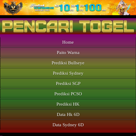
Home
Paito Warna
Prediksi Bullseye
Prediksi Sydney
Prediksi SGP
Prediksi PCSO
Prediksi HK
Data Hk 6D
Data Sydney 6D