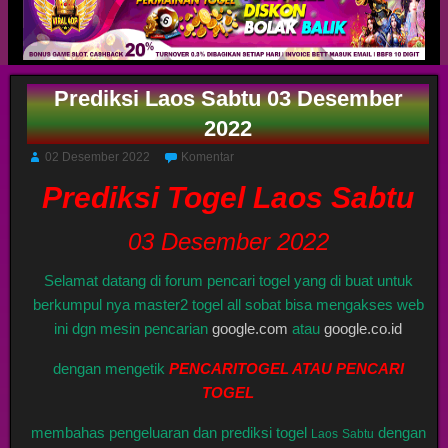
Prediksi Laos Sabtu 03 Desember
2022
02 Desember 2022
Komentar
Prediksi Togel Laos Sabtu
03 Desember 2022
Selamat datang di forum pencari togel yang di buat untuk
berkumpul nya master2 togel all sobat bisa mengakses web
ini dgn mesin pencarian
google.com
atau
google.co.id
dengan mengetik
PENCARITOGEL ATAU PENCARI
TOGEL
membahas pengeluaran dan prediksi togel
dengan
Laos
Sabtu