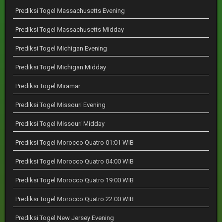
Prediksi Togel Massachusetts Evening
Prediksi Togel Massachusetts Midday
Prediksi Togel Michigan Evening
Prediksi Togel Michigan Midday
Prediksi Togel Miramar
Prediksi Togel Missouri Evening
Prediksi Togel Missouri Midday
Prediksi Togel Morocco Quatro 01:01 WIB
Prediksi Togel Morocco Quatro 04:00 WIB
Prediksi Togel Morocco Quatro 19:00 WIB
Prediksi Togel Morocco Quatro 22:00 WIB
Prediksi Togel New Jersey Evening