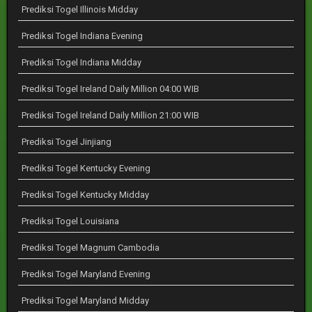
Prediksi Togel Illinois Midday
Prediksi Togel Indiana Evening
Prediksi Togel Indiana Midday
Prediksi Togel Ireland Daily Million 04:00 WIB
Prediksi Togel Ireland Daily Million 21:00 WIB
Prediksi Togel Jinjiang
Prediksi Togel Kentucky Evening
Prediksi Togel Kentucky Midday
Prediksi Togel Louisiana
Prediksi Togel Magnum Cambodia
Prediksi Togel Maryland Evening
Prediksi Togel Maryland Midday