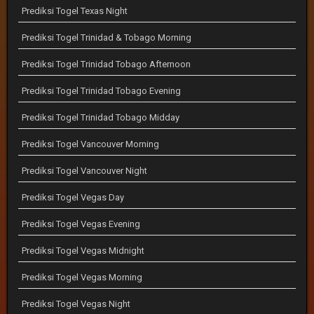
Prediksi Togel Texas Night
Prediksi Togel Trinidad & Tobago Morning
Prediksi Togel Trinidad Tobago Afternoon
Prediksi Togel Trinidad Tobago Evening
Prediksi Togel Trinidad Tobago Midday
Prediksi Togel Vancouver Morning
Prediksi Togel Vancouver Night
Prediksi Togel Vegas Day
Prediksi Togel Vegas Evening
Prediksi Togel Vegas Midnight
Prediksi Togel Vegas Morning
Prediksi Togel Vegas Night