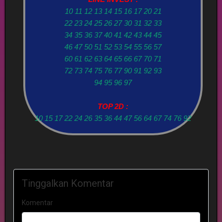
10 11 12 13 14 15 16 17 20 21
22 23 24 25 26 27 30 31 32 33
34 35 36 37 40 41 42 43 44 45
46 47 50 51 52 53 54 55 56 57
60 61 62 63 64 65 66 67 70 71
72 73 74 75 76 77 90 91 92 93
94 95 96 97
TOP 2D :
10 15 17 22 24 26 35 36 44 47 56 64 67 74 76 92
Tinggalkan Komentar
Komentar