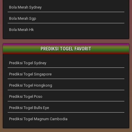
Bola Merah Sydney
Bola Merah Sgp
Bola Merah Hk
PREDIKSI TOGEL FAVORIT
Prediksi Togel Sydney
Prediksi Togel Singapore
Prediksi Togel Hongkong
Prediksi Togel Pcso
Prediksi Togel Bulls Eye
Prediksi Togel Magnum Cambodia