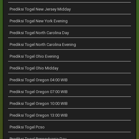
Prediksi Togel New Jersey Midday
Prediksi Togel New York Evening
Prediksi Togel North Carolina Day
Prediksi Togel North Carolina Evening
Prediksi Togel Ohio Evening
Prediksi Togel Ohio Midday
Prediksi Togel Oregon 04:00 WIB
Prediksi Togel Oregon 07:00 WIB
Prediksi Togel Oregon 10:00 WIB
Prediksi Togel Oregon 13:00 WIB
Prediksi Togel Pcso
Prediksi Togel Pennsylvania Day