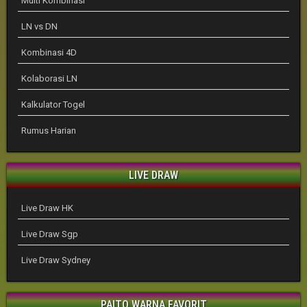
Multi Kombinasi
LN vs DN
Kombinasi 4D
Kolaborasi LN
Kalkulator Togel
Rumus Harian
LIVE DRAW
Live Draw HK
Live Draw Sgp
Live Draw Sydney
PAITO WARNA FAVORIT