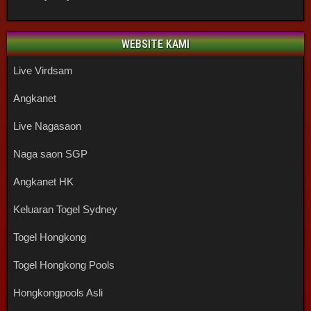
WEBSITE KAMI
Live Virdsam
Angkanet
Live Nagasaon
Naga saon SGP
Angkanet HK
Keluaran Togel Sydney
Togel Hongkong
Togel Hongkong Pools
Hongkongpools Asli