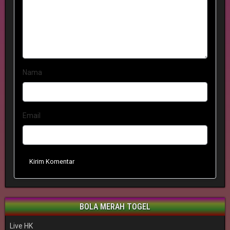
Nama
Email
Kirim Komentar
BOLA MERAH TOGEL
Live HK