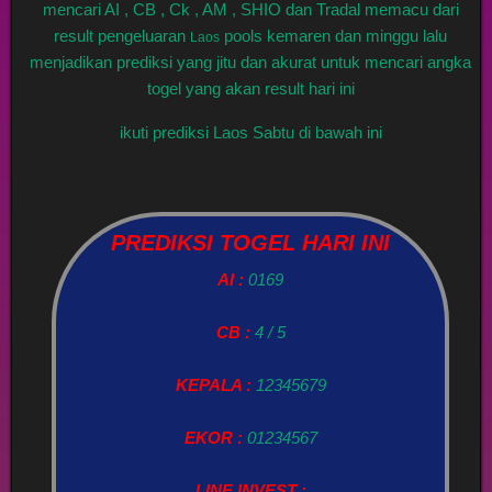
mencari AI , CB , Ck , AM , SHIO dan Tradal memacu dari
result pengeluaran
pools kemaren dan minggu lalu
Laos
menjadikan prediksi yang jitu dan akurat untuk mencari angka
togel yang akan result hari ini
ikuti prediksi Laos Sabtu di bawah ini
PREDIKSI TOGEL HARI INI
AI :
0169
CB :
4 / 5
KEPALA :
12345679
EKOR :
01234567
LINE INVEST :