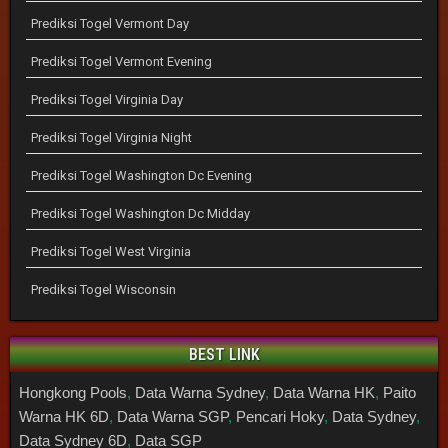
Prediksi Togel Vermont Day
Prediksi Togel Vermont Evening
Prediksi Togel Virginia Day
Prediksi Togel Virginia Night
Prediksi Togel Washington Dc Evening
Prediksi Togel Washington Dc Midday
Prediksi Togel West Virginia
Prediksi Togel Wisconsin
BEST LINK
Hongkong Pools
,
Data Warna Sydney
,
Data Warna HK
,
Paito
Warna HK 6D
,
Data Warna SGP
,
Pencari Hoky
,
Data Sydney
,
Data Sydney 6D
,
Data SGP