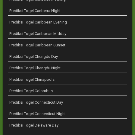
Prediksi Togel Canberra Night
Prediksi Togel Caribbean Evening
Prediksi Togel Caribbean Midday
Prediksi Togel Caribbean Sunset
Prediksi Togel Chengdu Day
Prediksi Togel Chengdu Night
Prediksi Togel Chinapools
Prediksi Togel Colombus
Prediksi Togel Connecticut Day
Prediksi Togel Connecticut Night
Prediksi Togel Delaware Day