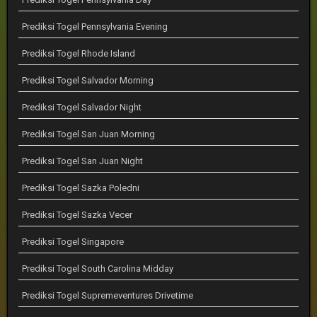
Prediksi Togel Pennsylvania Evening
Prediksi Togel Rhode Island
Prediksi Togel Salvador Morning
Prediksi Togel Salvador Night
Prediksi Togel San Juan Morning
Prediksi Togel San Juan Night
Prediksi Togel Sazka Poledni
Prediksi Togel Sazka Vecer
Prediksi Togel Singapore
Prediksi Togel South Carolina Midday
Prediksi Togel Supremeventures Drivetime