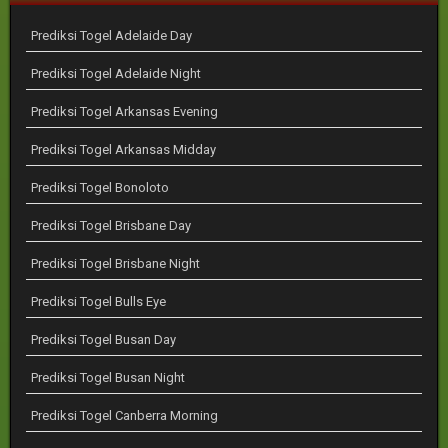
Prediksi Togel Adelaide Day
Prediksi Togel Adelaide Night
Prediksi Togel Arkansas Evening
Prediksi Togel Arkansas Midday
Prediksi Togel Bonoloto
Prediksi Togel Brisbane Day
Prediksi Togel Brisbane Night
Prediksi Togel Bulls Eye
Prediksi Togel Busan Day
Prediksi Togel Busan Night
Prediksi Togel Canberra Morning