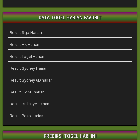
DATA TOGEL HARIAN FAVORIT
Result Sgp Harian
Result Hk Harian
Result Togel Harian
Result Sydney Harian
Result Sydney 6D harian
Result Hk 6D harian
Result BullsEye Harian
Result Pcso Harian
PREDIKSI TOGEL HARI INI