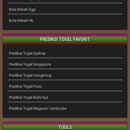
Bola Merah Sgp
Bola Merah Hk
PREDIKSI TOGEL FAVORIT
Prediksi Togel Sydney
Prediksi Togel Singapore
Prediksi Togel Hongkong
Prediksi Togel Pcso
Prediksi Togel Bulls Eye
Prediksi Togel Magnum Cambodia
TOOLS