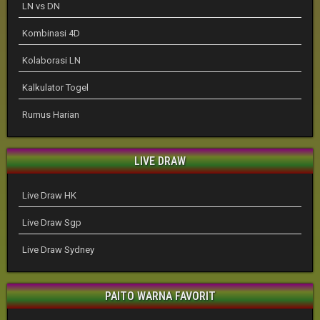
LN vs DN
Kombinasi 4D
Kolaborasi LN
Kalkulator Togel
Rumus Harian
LIVE DRAW
Live Draw HK
Live Draw Sgp
Live Draw Sydney
PAITO WARNA FAVORIT