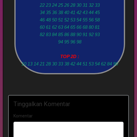
22 23 24 25 26 28 30 31 32 33
34 35 36 38 40 41 42 43 44 45
46 48 50 51 52 53 54 55 56 58
60 61 62 63 64 65 66 68 80 81
82 83 84 85 86 88 90 91 92 93
94 95 96 98
TOP 2D :
10 13 14 21 28 30 33 38 42 44 51 53 54 62 84 90
Tinggalkan Komentar
Komentar