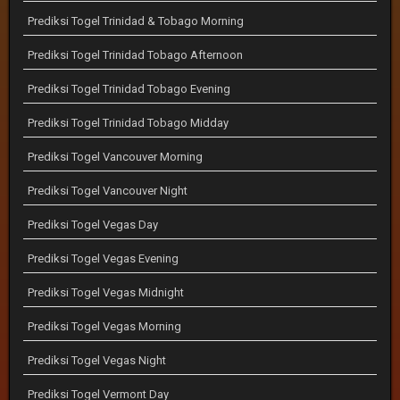
Prediksi Togel Trinidad & Tobago Morning
Prediksi Togel Trinidad Tobago Afternoon
Prediksi Togel Trinidad Tobago Evening
Prediksi Togel Trinidad Tobago Midday
Prediksi Togel Vancouver Morning
Prediksi Togel Vancouver Night
Prediksi Togel Vegas Day
Prediksi Togel Vegas Evening
Prediksi Togel Vegas Midnight
Prediksi Togel Vegas Morning
Prediksi Togel Vegas Night
Prediksi Togel Vermont Day