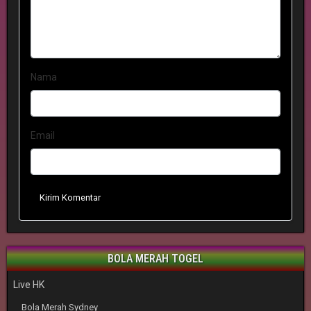
Nama
Email
Kirim Komentar
BOLA MERAH TOGEL
Live HK
Bola Merah Sydney