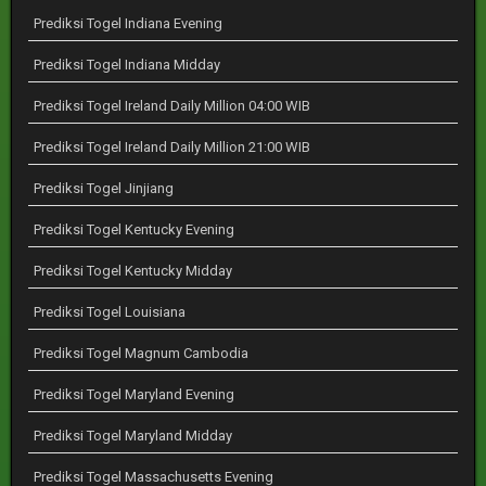
Prediksi Togel Indiana Evening
Prediksi Togel Indiana Midday
Prediksi Togel Ireland Daily Million 04:00 WIB
Prediksi Togel Ireland Daily Million 21:00 WIB
Prediksi Togel Jinjiang
Prediksi Togel Kentucky Evening
Prediksi Togel Kentucky Midday
Prediksi Togel Louisiana
Prediksi Togel Magnum Cambodia
Prediksi Togel Maryland Evening
Prediksi Togel Maryland Midday
Prediksi Togel Massachusetts Evening