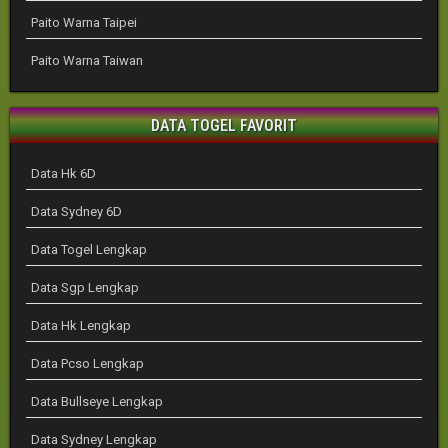
Paito Warna Taipei
Paito Warna Taiwan
DATA TOGEL FAVORIT
Data Hk 6D
Data Sydney 6D
Data Togel Lengkap
Data Sgp Lengkap
Data Hk Lengkap
Data Pcso Lengkap
Data Bullseye Lengkap
Data Sydney Lengkap