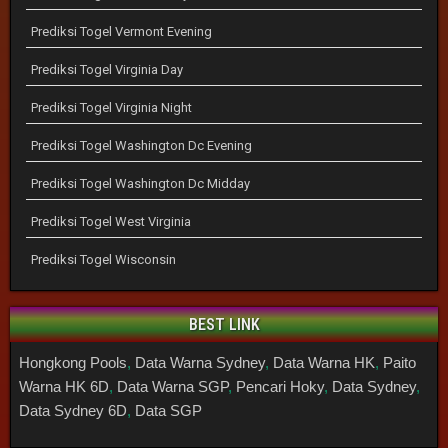
Prediksi Togel Vermont Evening
Prediksi Togel Virginia Day
Prediksi Togel Virginia Night
Prediksi Togel Washington Dc Evening
Prediksi Togel Washington Dc Midday
Prediksi Togel West Virginia
Prediksi Togel Wisconsin
BEST LINK
Hongkong Pools
,
Data Warna Sydney
,
Data Warna HK
,
Paito
Warna HK 6D
,
Data Warna SGP
,
Pencari Hoky
,
Data Sydney
,
Data Sydney 6D
,
Data SGP