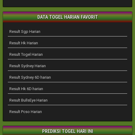
DATA TOGEL HARIAN FAVORIT
Result Sgp Harian
Result Hk Harian
Result Togel Harian
Result Sydney Harian
Result Sydney 6D harian
Result Hk 6D harian
Result BullsEye Harian
Result Pcso Harian
PREDIKSI TOGEL HARI INI