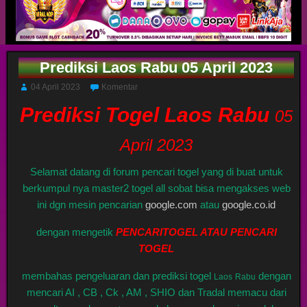
Prediksi Laos Rabu 05 April 2023
04 April 2023
Komentar
Prediksi Togel Laos Rabu
05
April 2023
Selamat datang di forum pencari togel yang di buat untuk
berkumpul nya master2 togel all sobat bisa mengakses web
ini dgn mesin pencarian
google.com
atau
google.co.id
dengan mengetik
PENCARITOGEL ATAU PENCARI
TOGEL
membahas pengeluaran dan prediksi togel
dengan
Laos
Rabu
mencari AI , CB , Ck , AM , SHIO dan Tradal memacu dari