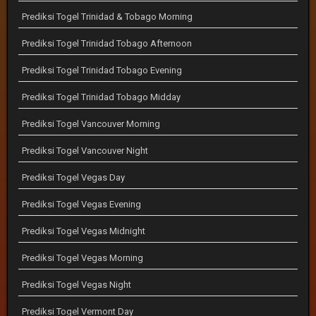
Prediksi Togel Trinidad & Tobago Morning
Prediksi Togel Trinidad Tobago Afternoon
Prediksi Togel Trinidad Tobago Evening
Prediksi Togel Trinidad Tobago Midday
Prediksi Togel Vancouver Morning
Prediksi Togel Vancouver Night
Prediksi Togel Vegas Day
Prediksi Togel Vegas Evening
Prediksi Togel Vegas Midnight
Prediksi Togel Vegas Morning
Prediksi Togel Vegas Night
Prediksi Togel Vermont Day