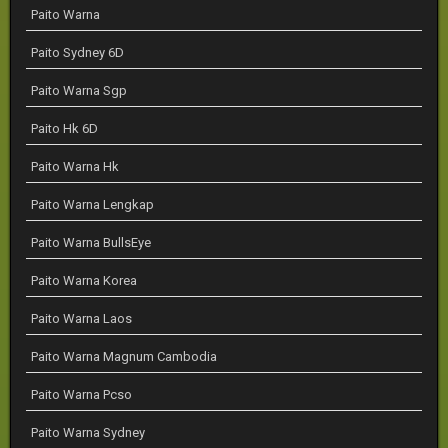
Paito Warna
Paito Sydney 6D
Paito Warna Sgp
Paito Hk 6D
Paito Warna Hk
Paito Warna Lengkap
Paito Warna BullsEye
Paito Warna Korea
Paito Warna Laos
Paito Warna Magnum Cambodia
Paito Warna Pcso
Paito Warna Sydney