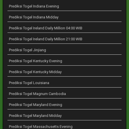
Prediksi Togel Indiana Evening
Prediksi Togel Indiana Midday
Prediksi Togel Ireland Daily Million 04:00 WIB
Prediksi Togel Ireland Daily Million 21:00 WIB
Prediksi Togel Jinjiang
Prediksi Togel Kentucky Evening
Prediksi Togel Kentucky Midday
Prediksi Togel Louisiana
Prediksi Togel Magnum Cambodia
Prediksi Togel Maryland Evening
Prediksi Togel Maryland Midday
Prediksi Togel Massachusetts Evening