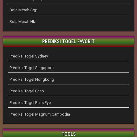
Bola Merah Sgp
Bola Merah Hk
PREDIKSI TOGEL FAVORIT
Prediksi Togel Sydney
Prediksi Togel Singapore
Prediksi Togel Hongkong
Prediksi Togel Pcso
Prediksi Togel Bulls Eye
Prediksi Togel Magnum Cambodia
TOOLS