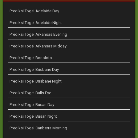
Prediksi Togel Adelaide Day
Prediksi Togel Adelaide Night
Prediksi Togel Arkansas Evening
Prediksi Togel Arkansas Midday
Prediksi Togel Bonoloto
Prediksi Togel Brisbane Day
Prediksi Togel Brisbane Night
Prediksi Togel Bulls Eye
Prediksi Togel Busan Day
Prediksi Togel Busan Night
Prediksi Togel Canberra Morning