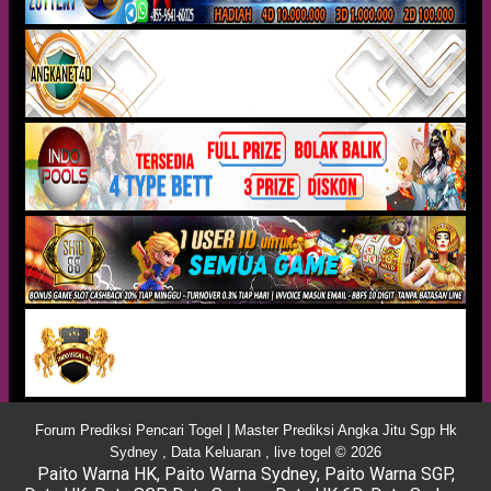
Forum Prediksi Pencari Togel | Master Prediksi Angka Jitu Sgp Hk
Sydney , Data Keluaran , live togel © 2026
Paito Warna HK
,
Paito Warna Sydney
,
Paito Warna SGP
,