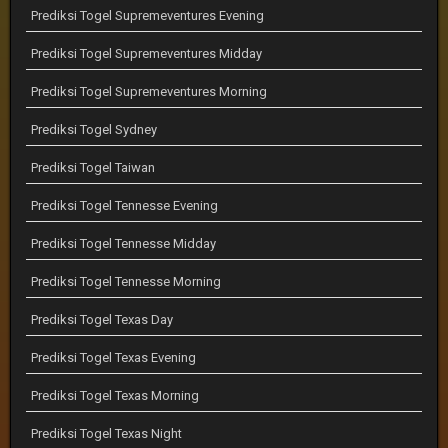
Prediksi Togel Supremeventures Evening
Prediksi Togel Supremeventures Midday
Prediksi Togel Supremeventures Morning
Prediksi Togel Sydney
Prediksi Togel Taiwan
Prediksi Togel Tennesse Evening
Prediksi Togel Tennesse Midday
Prediksi Togel Tennesse Morning
Prediksi Togel Texas Day
Prediksi Togel Texas Evening
Prediksi Togel Texas Morning
Prediksi Togel Texas Night