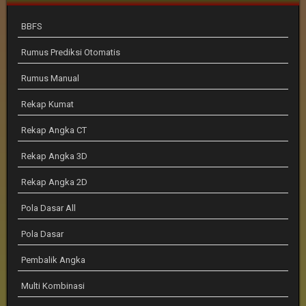
BBFS
Rumus Prediksi Otomatis
Rumus Manual
Rekap Kumat
Rekap Angka CT
Rekap Angka 3D
Rekap Angka 2D
Pola Dasar All
Pola Dasar
Pembalik Angka
Multi Kombinasi