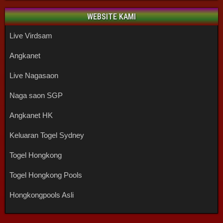
WEBSITE KAMI
Live Virdsam
Angkanet
Live Nagasaon
Naga saon SGP
Angkanet HK
Keluaran Togel Sydney
Togel Hongkong
Togel Hongkong Pools
Hongkongpools Asli