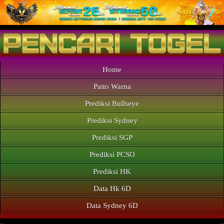
Home
Paito Warna
Prediksi Bullseye
Prediksi Sydney
Prediksi SGP
Prediksi PCSO
Prediksi HK
Data Hk 6D
Data Sydney 6D