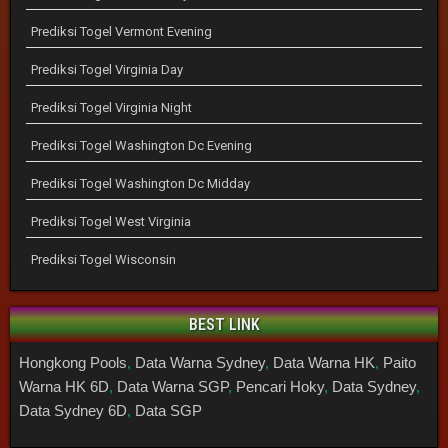
Prediksi Togel Vermont Evening
Prediksi Togel Virginia Day
Prediksi Togel Virginia Night
Prediksi Togel Washington Dc Evening
Prediksi Togel Washington Dc Midday
Prediksi Togel West Virginia
Prediksi Togel Wisconsin
BEST LINK
Hongkong Pools
,
Data Warna Sydney
,
Data Warna HK
,
Paito
Warna HK 6D
,
Data Warna SGP
,
Pencari Hoky
,
Data Sydney
,
Data Sydney 6D
,
Data SGP