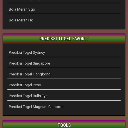
Bola Merah Sgp
Bola Merah Hk
PREDIKSI TOGEL FAVORIT
Prediksi Togel Sydney
Prediksi Togel Singapore
Prediksi Togel Hongkong
Prediksi Togel Pcso
Prediksi Togel Bulls Eye
Prediksi Togel Magnum Cambodia
TOOLS