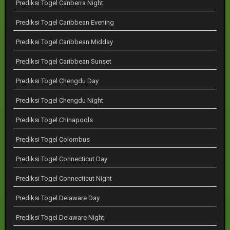
Prediksi Togel Canberra Night
Prediksi Togel Caribbean Evening
Prediksi Togel Caribbean Midday
Prediksi Togel Caribbean Sunset
Prediksi Togel Chengdu Day
Prediksi Togel Chengdu Night
Prediksi Togel Chinapools
Prediksi Togel Colombus
Prediksi Togel Connecticut Day
Prediksi Togel Connecticut Night
Prediksi Togel Delaware Day
Prediksi Togel Delaware Night