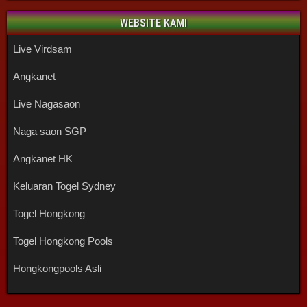
WEBSITE KAMI
Live Virdsam
Angkanet
Live Nagasaon
Naga saon SGP
Angkanet HK
Keluaran Togel Sydney
Togel Hongkong
Togel Hongkong Pools
Hongkongpools Asli