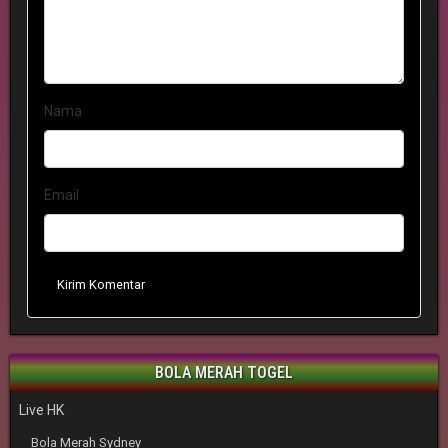
Nama
Email
Kirim Komentar
BOLA MERAH TOGEL
Live HK
Bola Merah Sydney