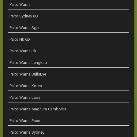
Paito Warna
Paito Sydney 6D
Paito Warna Sgp
Paito Hk 6D
Paito Warna Hk
Paito Warna Lengkap
Paito Warna BullsEye
Paito Warna Korea
Paito Warna Laos
Paito Warna Magnum Cambodia
Paito Warna Pcso
Paito Warna Sydney