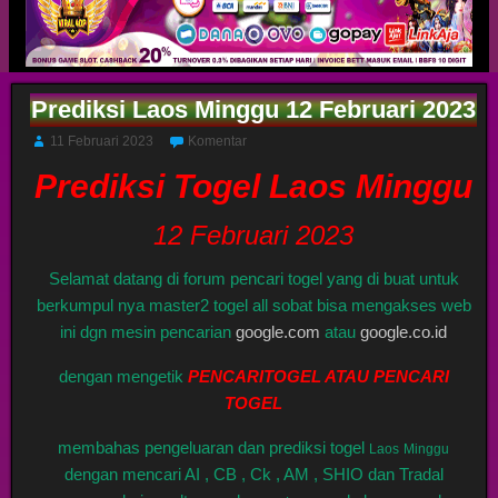
Prediksi Laos Minggu 12 Februari 2023
11 Februari 2023
Komentar
Prediksi Togel Laos Minggu
12 Februari 2023
Selamat datang di forum pencari togel yang di buat untuk
berkumpul nya master2 togel all sobat bisa mengakses web
ini dgn mesin pencarian
google.com
atau
google.co.id
dengan mengetik
PENCARITOGEL ATAU PENCARI
TOGEL
membahas pengeluaran dan prediksi togel
Laos
Minggu
dengan mencari AI , CB , Ck , AM , SHIO dan Tradal