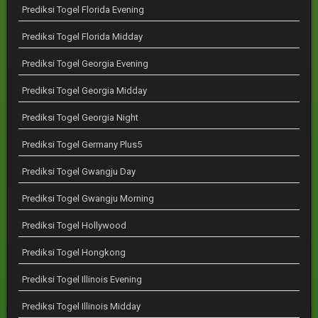
Prediksi Togel Florida Evening
Prediksi Togel Florida Midday
Prediksi Togel Georgia Evening
Prediksi Togel Georgia Midday
Prediksi Togel Georgia Night
Prediksi Togel Germany Plus5
Prediksi Togel Gwangju Day
Prediksi Togel Gwangju Morning
Prediksi Togel Hollywood
Prediksi Togel Hongkong
Prediksi Togel Illinois Evening
Prediksi Togel Illinois Midday