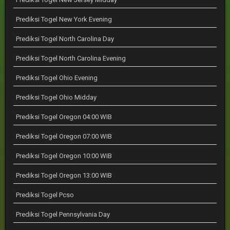
Prediksi Togel New York Evening
Prediksi Togel North Carolina Day
Prediksi Togel North Carolina Evening
Prediksi Togel Ohio Evening
Prediksi Togel Ohio Midday
Prediksi Togel Oregon 04:00 WIB
Prediksi Togel Oregon 07:00 WIB
Prediksi Togel Oregon 10:00 WIB
Prediksi Togel Oregon 13:00 WIB
Prediksi Togel Pcso
Prediksi Togel Pennsylvania Day