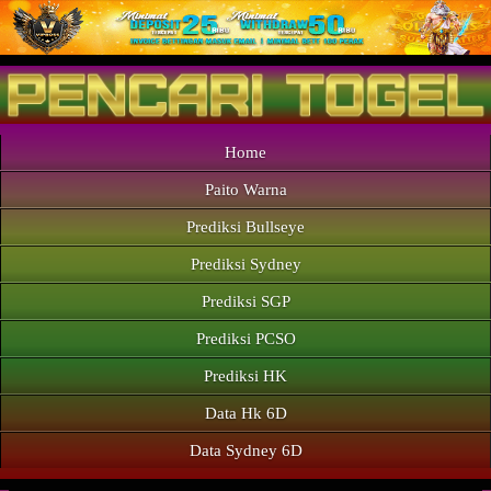
Home
Paito Warna
Prediksi Bullseye
Prediksi Sydney
Prediksi SGP
Prediksi PCSO
Prediksi HK
Data Hk 6D
Data Sydney 6D