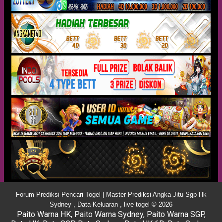
Forum Prediksi Pencari Togel | Master Prediksi Angka Jitu Sgp Hk
Sydney , Data Keluaran , live togel © 2026
Paito Warna HK
,
Paito Warna Sydney
,
Paito Warna SGP
,