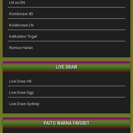
LN vs DN
Kombinasi 4D
Kolaborasi LN
Kalkulator Togel
Rumus Harian
LIVE DRAW
Live Draw HK
Live Draw Sgp
Live Draw Sydney
PAITO WARNA FAVORIT