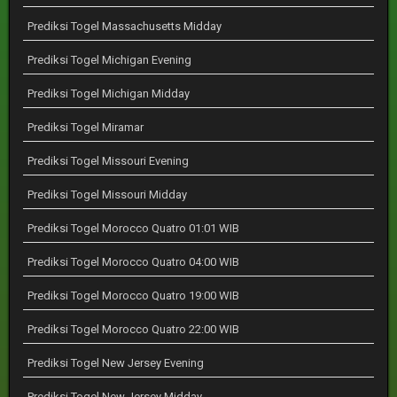
Prediksi Togel Massachusetts Midday
Prediksi Togel Michigan Evening
Prediksi Togel Michigan Midday
Prediksi Togel Miramar
Prediksi Togel Missouri Evening
Prediksi Togel Missouri Midday
Prediksi Togel Morocco Quatro 01:01 WIB
Prediksi Togel Morocco Quatro 04:00 WIB
Prediksi Togel Morocco Quatro 19:00 WIB
Prediksi Togel Morocco Quatro 22:00 WIB
Prediksi Togel New Jersey Evening
Prediksi Togel New Jersey Midday