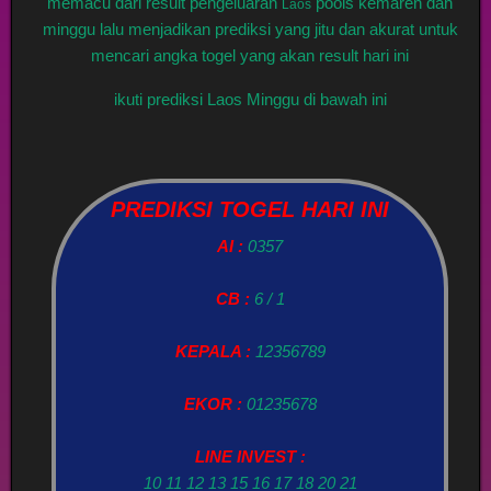
memacu dari result pengeluaran
pools kemaren dan
Laos
minggu lalu menjadikan prediksi yang jitu dan akurat untuk
mencari angka togel yang akan result hari ini
ikuti prediksi Laos Minggu di bawah ini
PREDIKSI TOGEL HARI INI
AI :
0357
CB :
6 / 1
KEPALA :
12356789
EKOR :
01235678
LINE INVEST :
10 11 12 13 15 16 17 18 20 21