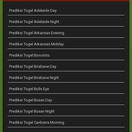
Prediksi Togel Adelaide Day
Prediksi Togel Adelaide Night
Prediksi Togel Arkansas Evening
Prediksi Togel Arkansas Midday
Prediksi Togel Bonoloto
Prediksi Togel Brisbane Day
Prediksi Togel Brisbane Night
Prediksi Togel Bulls Eye
Prediksi Togel Busan Day
Prediksi Togel Busan Night
Prediksi Togel Canberra Morning