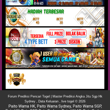
Forum Prediksi Pencari Togel | Master Prediksi Angka Jitu Sgp Hk
Sydney , Data Keluaran , live togel © 2026
Paito Warna HK
,
Paito Warna Sydney
,
Paito Warna SGP
,