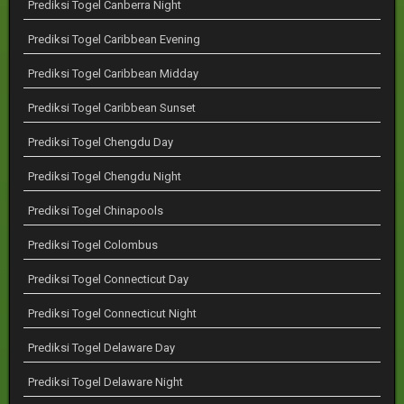
Prediksi Togel Canberra Night
Prediksi Togel Caribbean Evening
Prediksi Togel Caribbean Midday
Prediksi Togel Caribbean Sunset
Prediksi Togel Chengdu Day
Prediksi Togel Chengdu Night
Prediksi Togel Chinapools
Prediksi Togel Colombus
Prediksi Togel Connecticut Day
Prediksi Togel Connecticut Night
Prediksi Togel Delaware Day
Prediksi Togel Delaware Night