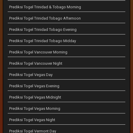
Prediksi Togel Trinidad & Tobago Morning
Prediksi Togel Trinidad Tobago Afternoon
Prediksi Togel Trinidad Tobago Evening
Prediksi Togel Trinidad Tobago Midday
Prediksi Togel Vancouver Morning
Prediksi Togel Vancouver Night
Prediksi Togel Vegas Day
Prediksi Togel Vegas Evening
Prediksi Togel Vegas Midnight
Prediksi Togel Vegas Morning
Prediksi Togel Vegas Night
Prediksi Togel Vermont Day