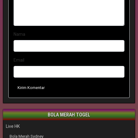
Nama
Email
Kirim Komentar
BOLA MERAH TOGEL
Live HK
Bola Merah Sydney