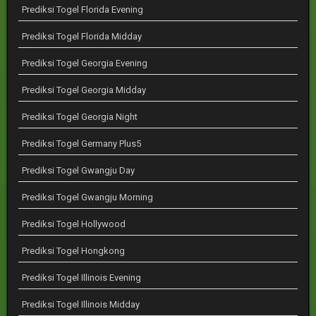
Prediksi Togel Florida Evening
Prediksi Togel Florida Midday
Prediksi Togel Georgia Evening
Prediksi Togel Georgia Midday
Prediksi Togel Georgia Night
Prediksi Togel Germany Plus5
Prediksi Togel Gwangju Day
Prediksi Togel Gwangju Morning
Prediksi Togel Hollywood
Prediksi Togel Hongkong
Prediksi Togel Illinois Evening
Prediksi Togel Illinois Midday