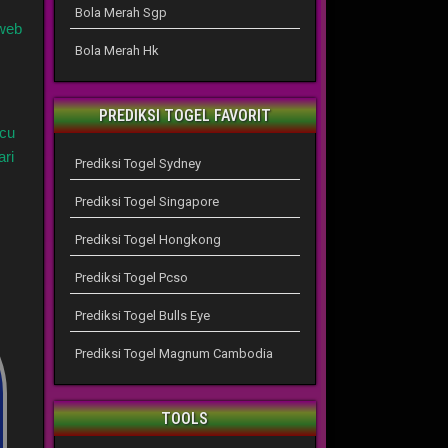
Bola Merah Sgp
 web
Bola Merah Hk
PREDIKSI TOGEL FAVORIT
acu
ari
Prediksi Togel Sydney
Prediksi Togel Singapore
Prediksi Togel Hongkong
Prediksi Togel Pcso
Prediksi Togel Bulls Eye
Prediksi Togel Magnum Cambodia
TOOLS