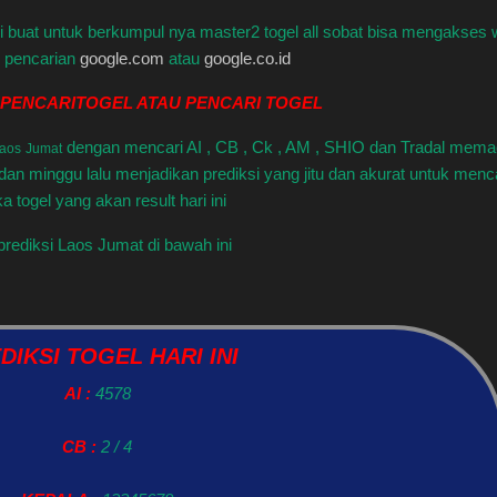
di buat untuk berkumpul nya master2 togel all sobat bisa mengakses
n pencarian
google.com
atau
google.co.id
k
PENCARITOGEL ATAU PENCARI TOGEL
dengan mencari AI , CB , Ck , AM , SHIO dan Tradal mem
aos
Jumat
an minggu lalu menjadikan prediksi yang jitu dan akurat untuk menc
a togel yang akan result hari ini
 prediksi Laos Jumat di bawah ini
DIKSI TOGEL HARI INI
AI :
4578
CB :
2 / 4