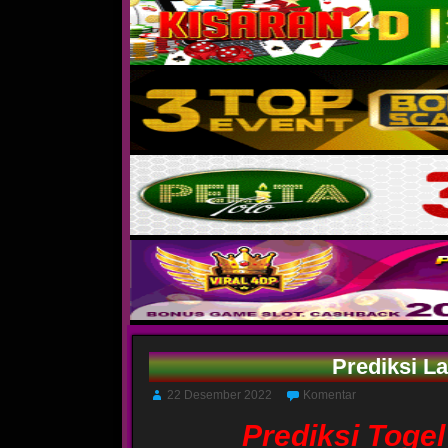
Prediksi L
22 Desember 2022
Komentar
Prediksi Toge