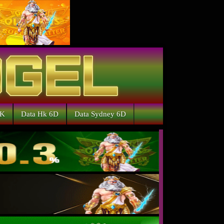
HK
Data Hk 6D
Data Sydney 6D