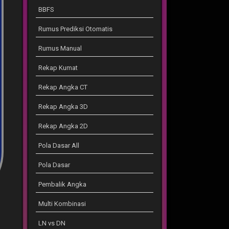
BBFS
Rumus Prediksi Otomatis
Rumus Manual
Rekap Kumat
Rekap Angka CT
Rekap Angka 3D
Rekap Angka 2D
Pola Dasar All
Pola Dasar
Pembalik Angka
Multi Kombinasi
LN vs DN