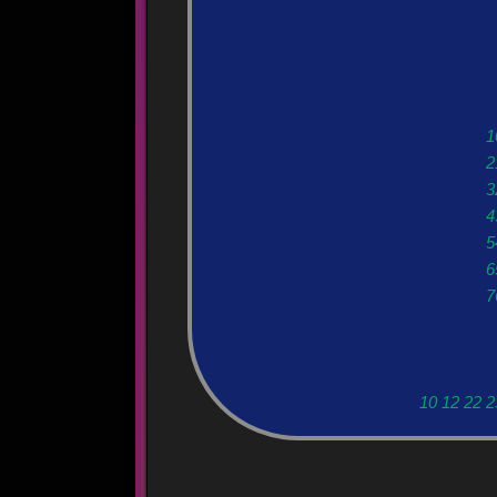
1
2
3
4
5
6
7
10 12 22 2