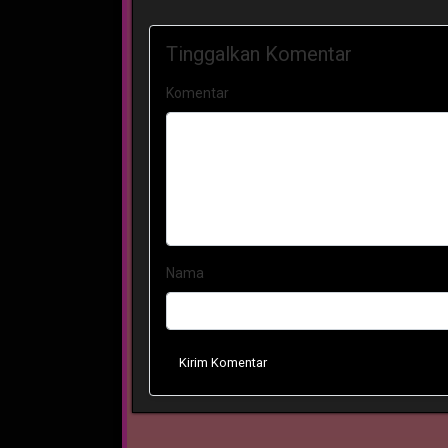
Tinggalkan Komentar
Komentar
Nama
Kirim Komentar