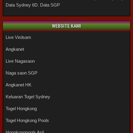
Data Sydney 6D
,
Data SGP
WEBSITE KAMI
Live Virdsam
Angkanet
Live Nagasaon
Naga saon SGP
Angkanet HK
Keluaran Togel Sydney
Togel Hongkong
Togel Hongkong Pools
Hongkongpools Asli