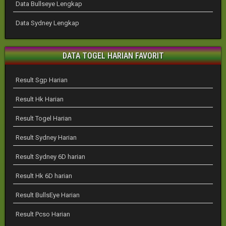
Data Bullseye Lengkap
Data Sydney Lengkap
DATA TOGEL HARIAN FAVORIT
Result Sgp Harian
Result Hk Harian
Result Togel Harian
Result Sydney Harian
Result Sydney 6D harian
Result Hk 6D harian
Result BullsEye Harian
Result Pcso Harian