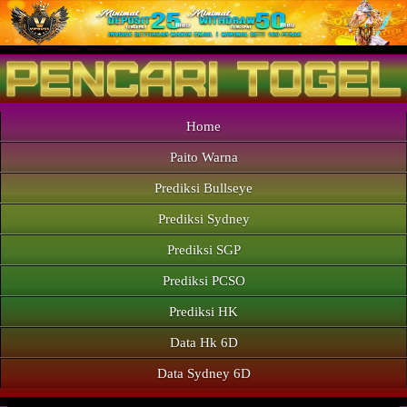
Home
Paito Warna
Prediksi Bullseye
Prediksi Sydney
Prediksi SGP
Prediksi PCSO
Prediksi HK
Data Hk 6D
Data Sydney 6D