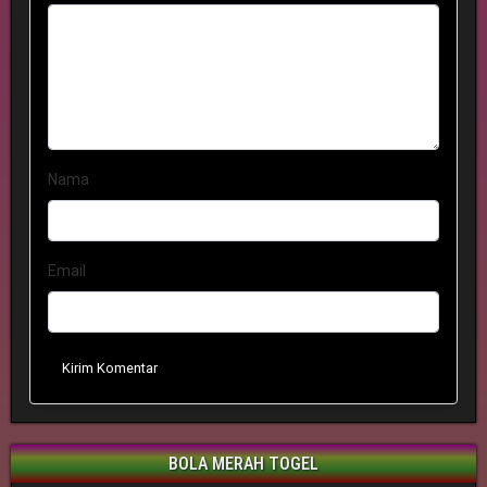
Nama
Email
Kirim Komentar
BOLA MERAH TOGEL