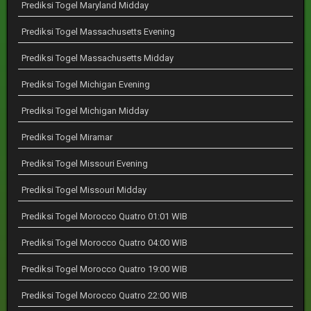
Prediksi Togel Maryland Midday
Prediksi Togel Massachusetts Evening
Prediksi Togel Massachusetts Midday
Prediksi Togel Michigan Evening
Prediksi Togel Michigan Midday
Prediksi Togel Miramar
Prediksi Togel Missouri Evening
Prediksi Togel Missouri Midday
Prediksi Togel Morocco Quatro 01:01 WIB
Prediksi Togel Morocco Quatro 04:00 WIB
Prediksi Togel Morocco Quatro 19:00 WIB
Prediksi Togel Morocco Quatro 22:00 WIB