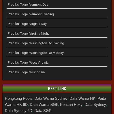
Prediksi Togel Vermont Day
Prediksi Togel Vermont Evening
Prediksi Togel Virginia Day
Prediksi Togel Virginia Night
Prediksi Togel Washington Dc Evening
Prediksi Togel Washington Dc Midday
Prediksi Togel West Virginia
Prediksi Togel Wisconsin
BEST LINK
Hongkong Pools
,
Data Warna Sydney
,
Data Warna HK
,
Paito
Warna HK 6D
,
Data Warna SGP
,
Pencari Hoky
,
Data Sydney
,
Data Sydney 6D
,
Data SGP