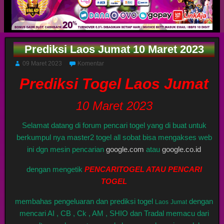
Prediksi Laos Jumat 10 Maret 2023
09 Maret 2023
Komentar
Prediksi Togel Laos Jumat
10 Maret 2023
Selamat datang di forum pencari togel yang di buat untuk
berkumpul nya master2 togel all sobat bisa mengakses web
ini dgn mesin pencarian
google.com
atau
google.co.id
dengan mengetik
PENCARITOGEL ATAU PENCARI
TOGEL
membahas pengeluaran dan prediksi togel
dengan
Laos
Jumat
mencari AI , CB , Ck , AM , SHIO dan Tradal memacu dari