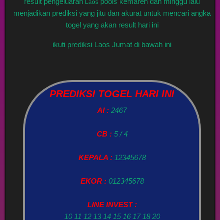
result pengeluaran
pools kemaren dan minggu lalu
Laos
menjadikan prediksi yang jitu dan akurat untuk mencari angka
togel yang akan result hari ini
ikuti prediksi Laos Jumat di bawah ini
PREDIKSI TOGEL HARI INI
AI :
2467
CB :
5 / 4
KEPALA :
12345678
EKOR :
012345678
LINE INVEST :
10 11 12 13 14 15 16 17 18 20