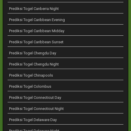
Prediksi Togel Canberra Night
Prediksi Togel Caribbean Evening
Prediksi Togel Caribbean Midday
Prediksi Togel Caribbean Sunset
Prediksi Togel Chengdu Day
Prediksi Togel Chengdu Night
Prediksi Togel Chinapools
Prediksi Togel Colombus
Prediksi Togel Connecticut Day
Prediksi Togel Connecticut Night
Prediksi Togel Delaware Day
Prediksi Togel Delaware Night