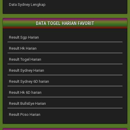
Data Sydney Lengkap
DATA TOGEL HARIAN FAVORIT
Result Sgp Harian
Result Hk Harian
Result Togel Harian
Result Sydney Harian
Result Sydney 6D harian
Result Hk 6D harian
Result BullsEye Harian
Result Pcso Harian