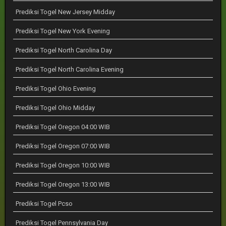
Prediksi Togel New Jersey Midday
Prediksi Togel New York Evening
Prediksi Togel North Carolina Day
Prediksi Togel North Carolina Evening
Prediksi Togel Ohio Evening
Prediksi Togel Ohio Midday
Prediksi Togel Oregon 04:00 WIB
Prediksi Togel Oregon 07:00 WIB
Prediksi Togel Oregon 10:00 WIB
Prediksi Togel Oregon 13:00 WIB
Prediksi Togel Pcso
Prediksi Togel Pennsylvania Day