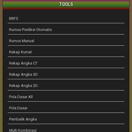
TOOLS
BBFS
Rumus Prediksi Otomatis
Rumus Manual
Rekap Kumat
Rekap Angka CT
Rekap Angka 3D
Rekap Angka 2D
Pola Dasar All
Pola Dasar
Pembalik Angka
Multi Kombinasi