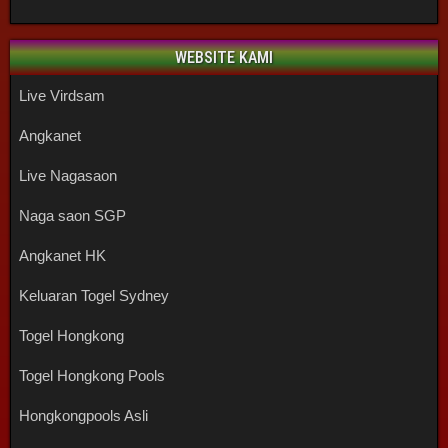
WEBSITE KAMI
Live Virdsam
Angkanet
Live Nagasaon
Naga saon SGP
Angkanet HK
Keluaran Togel Sydney
Togel Hongkong
Togel Hongkong Pools
Hongkongpools Asli