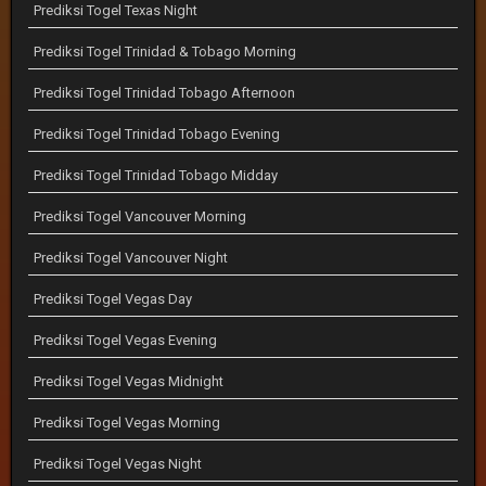
Prediksi Togel Texas Night
Prediksi Togel Trinidad & Tobago Morning
Prediksi Togel Trinidad Tobago Afternoon
Prediksi Togel Trinidad Tobago Evening
Prediksi Togel Trinidad Tobago Midday
Prediksi Togel Vancouver Morning
Prediksi Togel Vancouver Night
Prediksi Togel Vegas Day
Prediksi Togel Vegas Evening
Prediksi Togel Vegas Midnight
Prediksi Togel Vegas Morning
Prediksi Togel Vegas Night