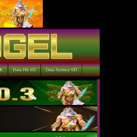
HK
Data Hk 6D
Data Sydney 6D