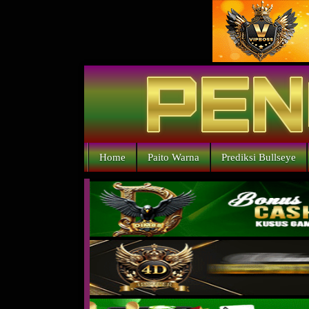
Home
Paito Warna
Prediksi Bullseye