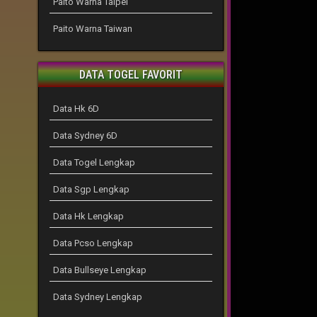
Paito Warna Taipei
Paito Warna Taiwan
DATA TOGEL FAVORIT
Data Hk 6D
Data Sydney 6D
Data Togel Lengkap
Data Sgp Lengkap
Data Hk Lengkap
Data Pcso Lengkap
Data Bullseye Lengkap
Data Sydney Lengkap