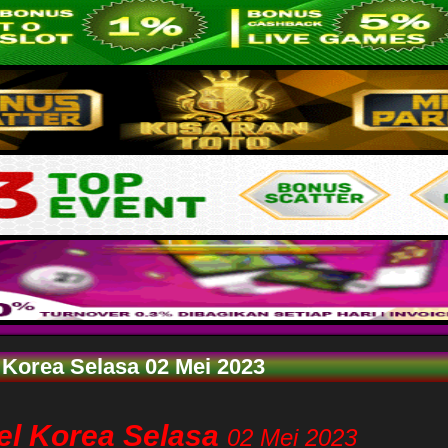
 Korea Selasa 02 Mei 2023
gel Korea Selasa
02 Mei 2023