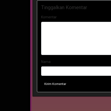
Tinggalkan Komentar
Komentar
Nama
Kirim Komentar