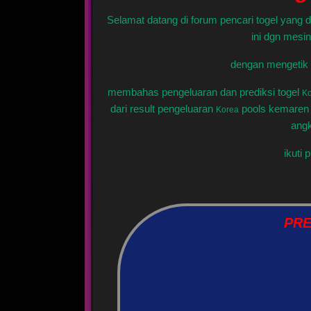
Selamat datang di forum pencari togel yang 
ini dgn mesi
dengan mengeti
membahas pengeluaran dan prediksi togel
Ko
dari result pengeluaran
pools kemaren d
Korea
angk
ikuti 
PRE