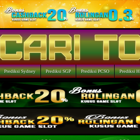
Prediksi Sydney
Prediksi SGP
Prediksi PCSO
Prediksi 