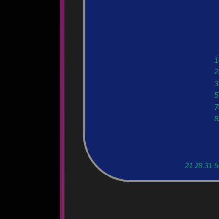
1
2
3
5
7
8
21 28 31 5