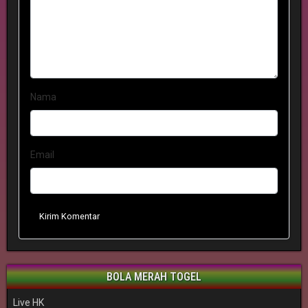
Nama
Email
Kirim Komentar
BOLA MERAH TOGEL
Live HK