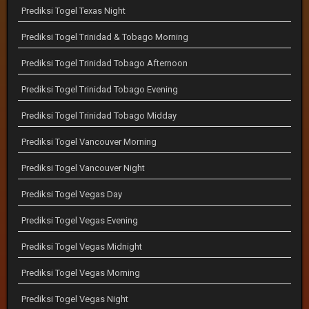
Prediksi Togel Texas Night
Prediksi Togel Trinidad & Tobago Morning
Prediksi Togel Trinidad Tobago Afternoon
Prediksi Togel Trinidad Tobago Evening
Prediksi Togel Trinidad Tobago Midday
Prediksi Togel Vancouver Morning
Prediksi Togel Vancouver Night
Prediksi Togel Vegas Day
Prediksi Togel Vegas Evening
Prediksi Togel Vegas Midnight
Prediksi Togel Vegas Morning
Prediksi Togel Vegas Night