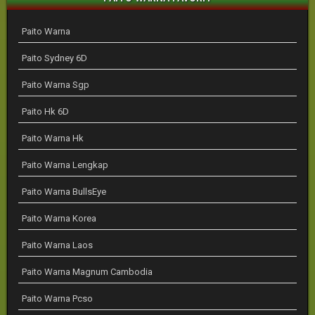
Paito Warna
Paito Sydney 6D
Paito Warna Sgp
Paito Hk 6D
Paito Warna Hk
Paito Warna Lengkap
Paito Warna BullsEye
Paito Warna Korea
Paito Warna Laos
Paito Warna Magnum Cambodia
Paito Warna Pcso