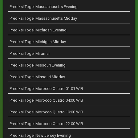
Prediksi Togel Massachusetts Evening
Prediksi Togel Massachusetts Midday
Prediksi Togel Michigan Evening
Prediksi Togel Michigan Midday
Prediksi Togel Miramar
Prediksi Togel Missouri Evening
Prediksi Togel Missouri Midday
Prediksi Togel Morocco Quatro 01:01 WIB
Prediksi Togel Morocco Quatro 04:00 WIB
Prediksi Togel Morocco Quatro 19:00 WIB
Prediksi Togel Morocco Quatro 22:00 WIB
Prediksi Togel New Jersey Evening