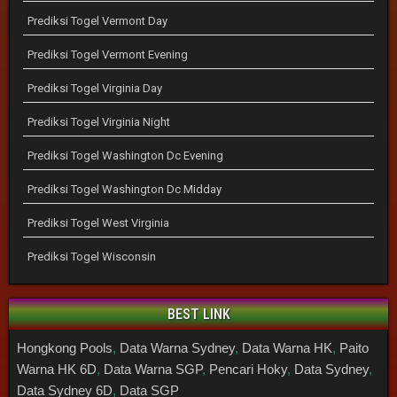
Prediksi Togel Vermont Day
Prediksi Togel Vermont Evening
Prediksi Togel Virginia Day
Prediksi Togel Virginia Night
Prediksi Togel Washington Dc Evening
Prediksi Togel Washington Dc Midday
Prediksi Togel West Virginia
Prediksi Togel Wisconsin
BEST LINK
Hongkong Pools
,
Data Warna Sydney
,
Data Warna HK
,
Paito
Warna HK 6D
,
Data Warna SGP
,
Pencari Hoky
,
Data Sydney
,
Data Sydney 6D
,
Data SGP