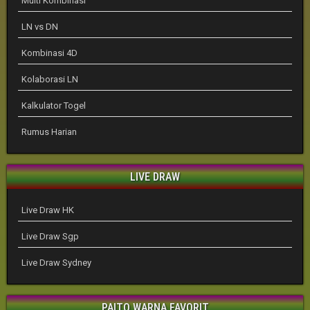
Multi Kombinasi
LN vs DN
Kombinasi 4D
Kolaborasi LN
Kalkulator Togel
Rumus Harian
LIVE DRAW
Live Draw HK
Live Draw Sgp
Live Draw Sydney
PAITO WARNA FAVORIT