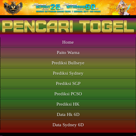
Home
Paito Warna
Prediksi Bullseye
Prediksi Sydney
Prediksi SGP
Prediksi PCSO
Prediksi HK
Data Hk 6D
Data Sydney 6D