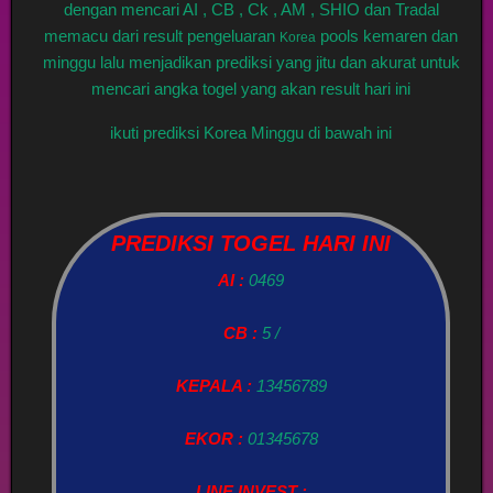
dengan mencari AI , CB , Ck , AM , SHIO dan Tradal
memacu dari result pengeluaran
pools kemaren dan
Korea
minggu lalu menjadikan prediksi yang jitu dan akurat untuk
mencari angka togel yang akan result hari ini
ikuti prediksi Korea Minggu di bawah ini
PREDIKSI TOGEL HARI INI
AI :
0469
CB :
5 /
KEPALA :
13456789
EKOR :
01345678
LINE INVEST :