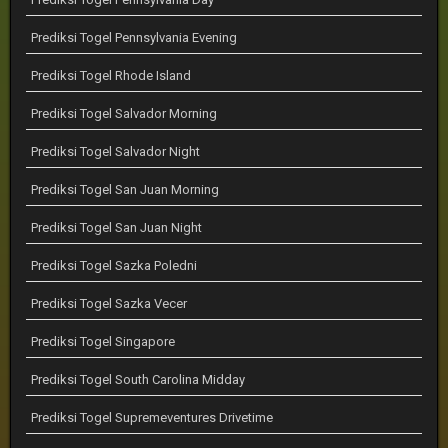
Prediksi Togel Pennsylvania Evening
Prediksi Togel Rhode Island
Prediksi Togel Salvador Morning
Prediksi Togel Salvador Night
Prediksi Togel San Juan Morning
Prediksi Togel San Juan Night
Prediksi Togel Sazka Poledni
Prediksi Togel Sazka Vecer
Prediksi Togel Singapore
Prediksi Togel South Carolina Midday
Prediksi Togel Supremeventures Drivetime