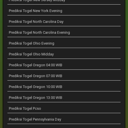
Prediksi Togel New York Evening
Prediksi Togel North Carolina Day
Prediksi Togel North Carolina Evening
Prediksi Togel Ohio Evening
Prediksi Togel Ohio Midday
Prediksi Togel Oregon 04:00 WIB
Prediksi Togel Oregon 07:00 WIB
Prediksi Togel Oregon 10:00 WIB
Prediksi Togel Oregon 13:00 WIB
Prediksi Togel Pcso
Prediksi Togel Pennsylvania Day