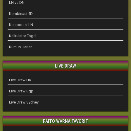
LN vs DN
Kombinasi 4D
Kolaborasi LN
Kalkulator Togel
Rumus Harian
LIVE DRAW
Live Draw HK
Live Draw Sgp
Live Draw Sydney
PAITO WARNA FAVORIT