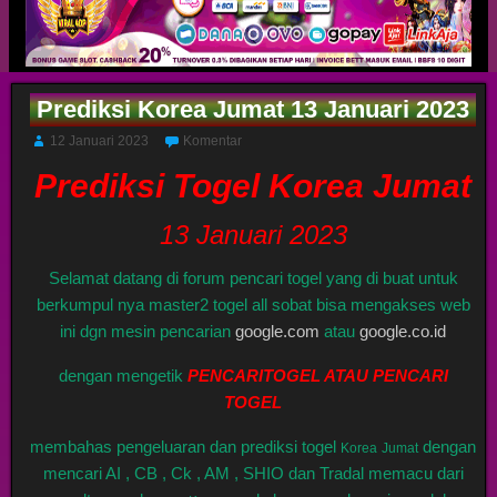
Prediksi Korea Jumat 13 Januari 2023
12 Januari 2023
Komentar
Prediksi Togel Korea Jumat
13 Januari 2023
Selamat datang di forum pencari togel yang di buat untuk
berkumpul nya master2 togel all sobat bisa mengakses web
ini dgn mesin pencarian
google.com
atau
google.co.id
dengan mengetik
PENCARITOGEL ATAU PENCARI
TOGEL
membahas pengeluaran dan prediksi togel
dengan
Korea
Jumat
mencari AI , CB , Ck , AM , SHIO dan Tradal memacu dari