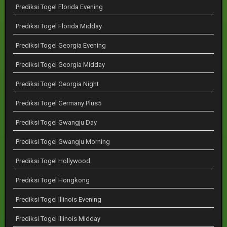
Prediksi Togel Florida Evening
Prediksi Togel Florida Midday
Prediksi Togel Georgia Evening
Prediksi Togel Georgia Midday
Prediksi Togel Georgia Night
Prediksi Togel Germany Plus5
Prediksi Togel Gwangju Day
Prediksi Togel Gwangju Morning
Prediksi Togel Hollywood
Prediksi Togel Hongkong
Prediksi Togel Illinois Evening
Prediksi Togel Illinois Midday