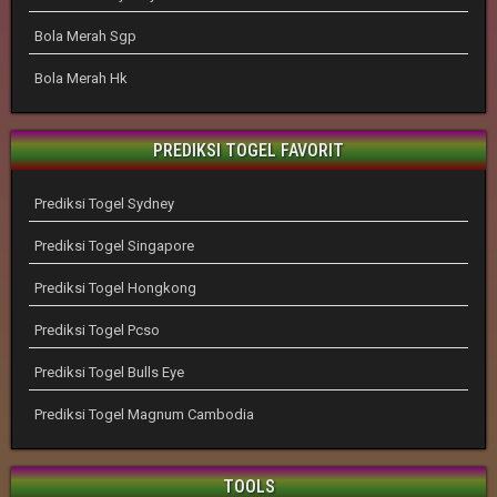
Bola Merah Sgp
Bola Merah Hk
PREDIKSI TOGEL FAVORIT
Prediksi Togel Sydney
Prediksi Togel Singapore
Prediksi Togel Hongkong
Prediksi Togel Pcso
Prediksi Togel Bulls Eye
Prediksi Togel Magnum Cambodia
TOOLS