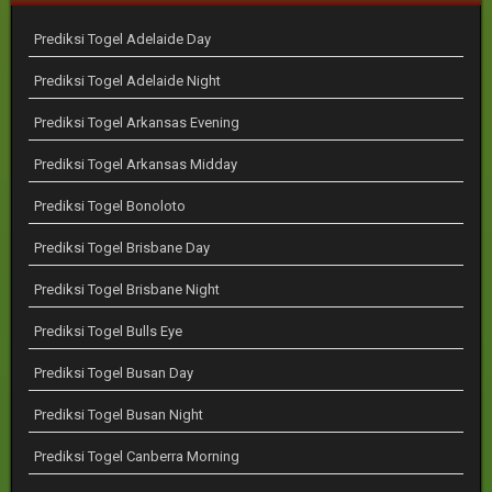
Prediksi Togel Adelaide Day
Prediksi Togel Adelaide Night
Prediksi Togel Arkansas Evening
Prediksi Togel Arkansas Midday
Prediksi Togel Bonoloto
Prediksi Togel Brisbane Day
Prediksi Togel Brisbane Night
Prediksi Togel Bulls Eye
Prediksi Togel Busan Day
Prediksi Togel Busan Night
Prediksi Togel Canberra Morning