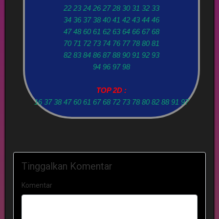
22 23 24 26 27 28 30 31 32 33
34 36 37 38 40 41 42 43 44 46
47 48 60 61 62 63 64 66 67 68
70 71 72 73 74 76 77 78 80 81
82 83 84 86 87 88 90 91 92 93
94 96 97 98
TOP 2D :
16 37 38 47 60 61 67 68 72 73 78 80 82 88 91 97
Tinggalkan Komentar
Komentar