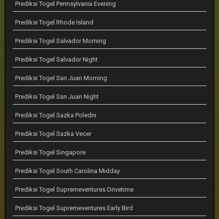
Prediksi Togel Pennsylvania Evening
Prediksi Togel Rhode Island
Prediksi Togel Salvador Morning
Prediksi Togel Salvador Night
Prediksi Togel San Juan Morning
Prediksi Togel San Juan Night
Prediksi Togel Sazka Poledni
Prediksi Togel Sazka Vecer
Prediksi Togel Singapore
Prediksi Togel South Carolina Midday
Prediksi Togel Supremeventures Drivetime
Prediksi Togel Supremeventures Early Bird