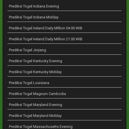
Prediksi Togel Indiana Evening
Prediksi Togel Indiana Midday
Prediksi Togel Ireland Daily Million 04:00 WIB
Prediksi Togel Ireland Daily Million 21:00 WIB
Prediksi Togel Jinjiang
Prediksi Togel Kentucky Evening
Prediksi Togel Kentucky Midday
Prediksi Togel Louisiana
Prediksi Togel Magnum Cambodia
Prediksi Togel Maryland Evening
Prediksi Togel Maryland Midday
Prediksi Togel Massachusetts Evening