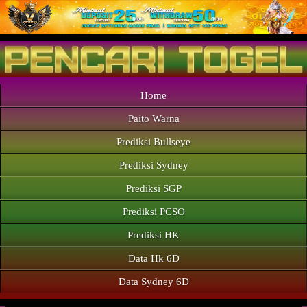
Home
Paito Warna
Prediksi Bullseye
Prediksi Sydney
Prediksi SGP
Prediksi PCSO
Prediksi HK
Data Hk 6D
Data Sydney 6D