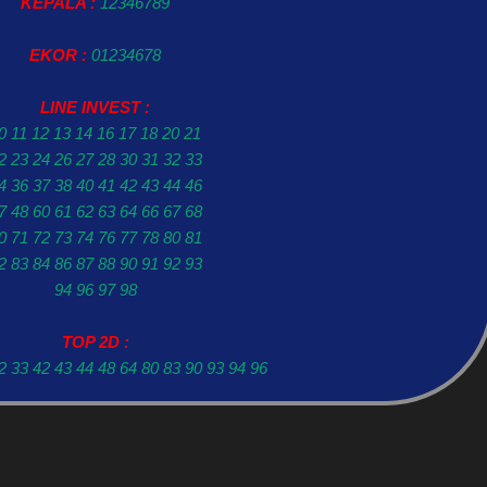
KEPALA :
12346789
EKOR :
01234678
LINE INVEST :
0 11 12 13 14 16 17 18 20 21
2 23 24 26 27 28 30 31 32 33
4 36 37 38 40 41 42 43 44 46
7 48 60 61 62 63 64 66 67 68
0 71 72 73 74 76 77 78 80 81
2 83 84 86 87 88 90 91 92 93
94 96 97 98
TOP 2D :
2 33 42 43 44 48 64 80 83 90 93 94 96