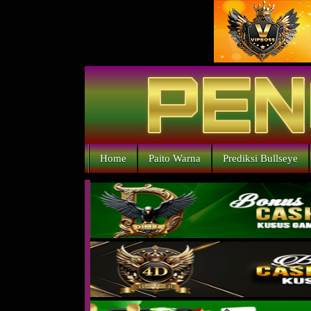
Home
Paito Warna
Prediksi Bullseye