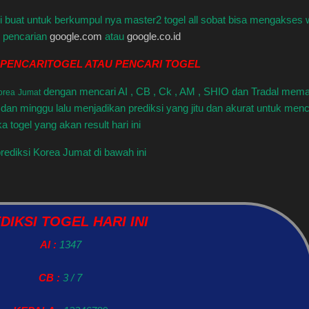
di buat untuk berkumpul nya master2 togel all sobat bisa mengakses
n pencarian
google.com
atau
google.co.id
k
PENCARITOGEL ATAU PENCARI TOGEL
dengan mencari AI , CB , Ck , AM , SHIO dan Tradal mem
orea
Jumat
an minggu lalu menjadikan prediksi yang jitu dan akurat untuk menc
a togel yang akan result hari ini
 prediksi Korea Jumat di bawah ini
DIKSI TOGEL HARI INI
AI :
1347
CB :
3 / 7