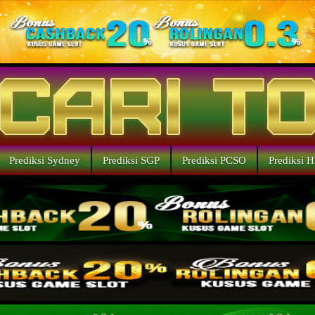
Prediksi Sydney
Prediksi SGP
Prediksi PCSO
Prediksi 