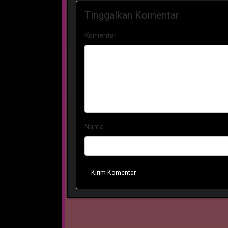
Tinggalkan Komentar
Komentar
Nama
Kirim Komentar