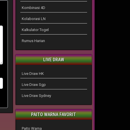
Kombinasi 4D
Kolaborasi LN
Kalkulator Togel
Rumus Harian
LIVE DRAW
Live Draw HK
Live Draw Sgp
Live Draw Sydney
PAITO WARNA FAVORIT
Paito Warna