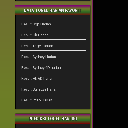
DATA TOGEL HARIAN FAVORIT
Result Sgp Harian
Result Hk Harian
Result Togel Harian
Result Sydney Harian
Result Sydney 6D harian
Result Hk 6D harian
Result BullsEye Harian
Result Pcso Harian
PREDIKSI TOGEL HARI INI