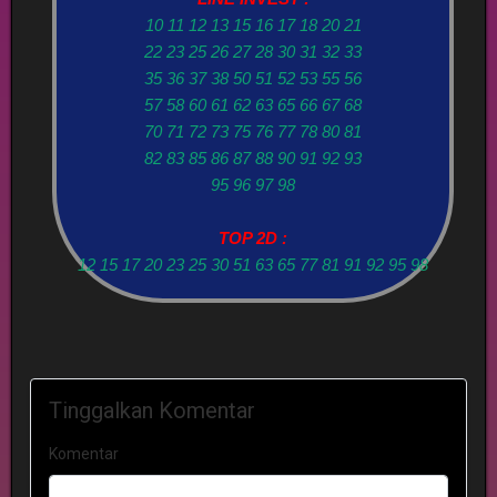
10 11 12 13 15 16 17 18 20 21
22 23 25 26 27 28 30 31 32 33
35 36 37 38 50 51 52 53 55 56
57 58 60 61 62 63 65 66 67 68
70 71 72 73 75 76 77 78 80 81
82 83 85 86 87 88 90 91 92 93
95 96 97 98
TOP 2D :
12 15 17 20 23 25 30 51 63 65 77 81 91 92 95 98
Tinggalkan Komentar
Komentar