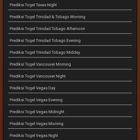
Prediksi Togel Texas Night
Prediksi Togel Trinidad & Tobago Morning
Prediksi Togel Trinidad Tobago Afternoon
Prediksi Togel Trinidad Tobago Evening
Prediksi Togel Trinidad Tobago Midday
Prediksi Togel Vancouver Morning
Prediksi Togel Vancouver Night
Prediksi Togel Vegas Day
Prediksi Togel Vegas Evening
Prediksi Togel Vegas Midnight
Prediksi Togel Vegas Morning
Prediksi Togel Vegas Night