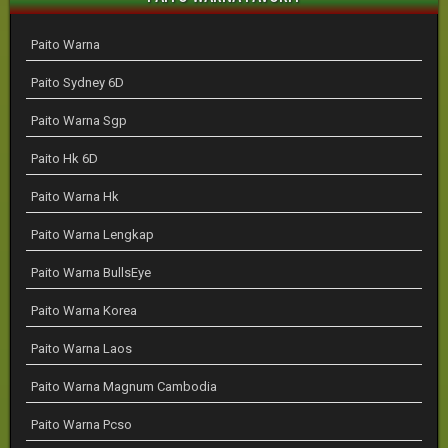
Paito Warna
Paito Sydney 6D
Paito Warna Sgp
Paito Hk 6D
Paito Warna Hk
Paito Warna Lengkap
Paito Warna BullsEye
Paito Warna Korea
Paito Warna Laos
Paito Warna Magnum Cambodia
Paito Warna Pcso