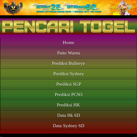
Home
Paito Warna
Prediksi Bullseye
Prediksi Sydney
Prediksi SGP
Prediksi PCSO
Prediksi HK
Data Hk 6D
Data Sydney 6D