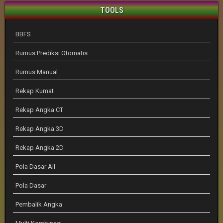
TOOLS
BBFS
Rumus Prediksi Otomatis
Rumus Manual
Rekap Kumat
Rekap Angka CT
Rekap Angka 3D
Rekap Angka 2D
Pola Dasar All
Pola Dasar
Pembalik Angka