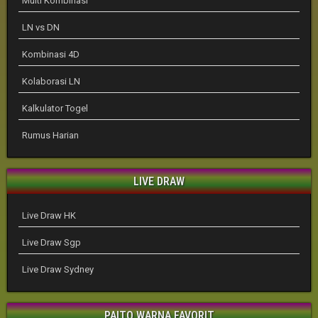
Multi Kombinasi
LN vs DN
Kombinasi 4D
Kolaborasi LN
Kalkulator Togel
Rumus Harian
LIVE DRAW
Live Draw HK
Live Draw Sgp
Live Draw Sydney
PAITO WARNA FAVORIT