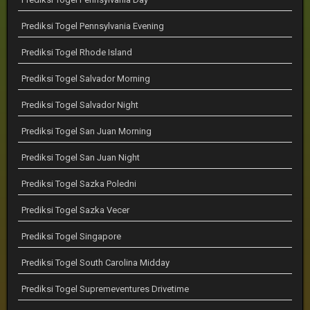
Prediksi Togel Pennsylvania Evening
Prediksi Togel Rhode Island
Prediksi Togel Salvador Morning
Prediksi Togel Salvador Night
Prediksi Togel San Juan Morning
Prediksi Togel San Juan Night
Prediksi Togel Sazka Poledni
Prediksi Togel Sazka Vecer
Prediksi Togel Singapore
Prediksi Togel South Carolina Midday
Prediksi Togel Supremeventures Drivetime