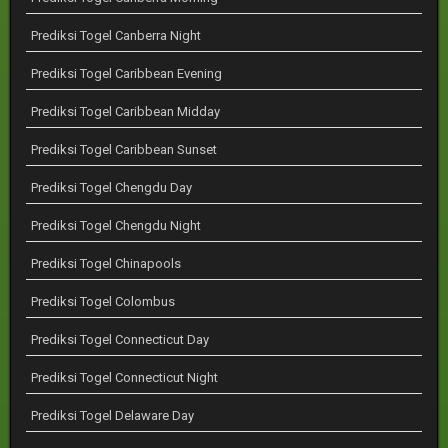
Prediksi Togel Canberra Night
Prediksi Togel Caribbean Evening
Prediksi Togel Caribbean Midday
Prediksi Togel Caribbean Sunset
Prediksi Togel Chengdu Day
Prediksi Togel Chengdu Night
Prediksi Togel Chinapools
Prediksi Togel Colombus
Prediksi Togel Connecticut Day
Prediksi Togel Connecticut Night
Prediksi Togel Delaware Day