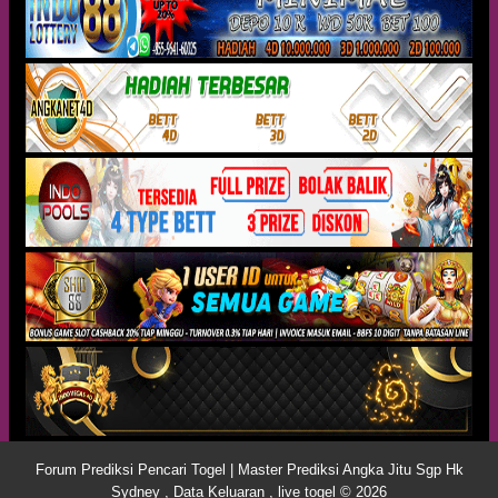
Forum Prediksi Pencari Togel | Master Prediksi Angka Jitu Sgp Hk
Sydney , Data Keluaran , live togel © 2026