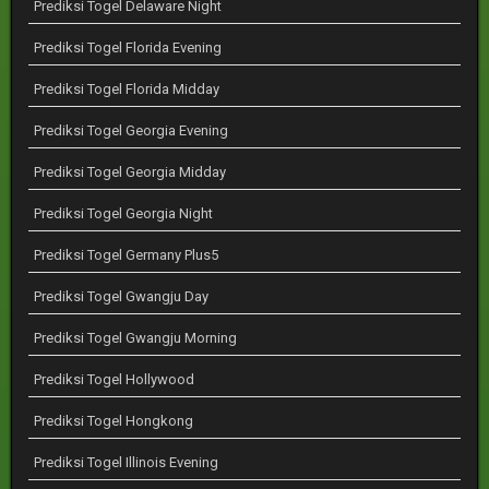
Prediksi Togel Delaware Night
Prediksi Togel Florida Evening
Prediksi Togel Florida Midday
Prediksi Togel Georgia Evening
Prediksi Togel Georgia Midday
Prediksi Togel Georgia Night
Prediksi Togel Germany Plus5
Prediksi Togel Gwangju Day
Prediksi Togel Gwangju Morning
Prediksi Togel Hollywood
Prediksi Togel Hongkong
Prediksi Togel Illinois Evening