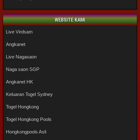
WEBSITE KAMI
Live Virdsam
Angkanet
Live Nagasaon
Naga saon SGP
Angkanet HK
Keluaran Togel Sydney
Togel Hongkong
Togel Hongkong Pools
Hongkongpools Asli