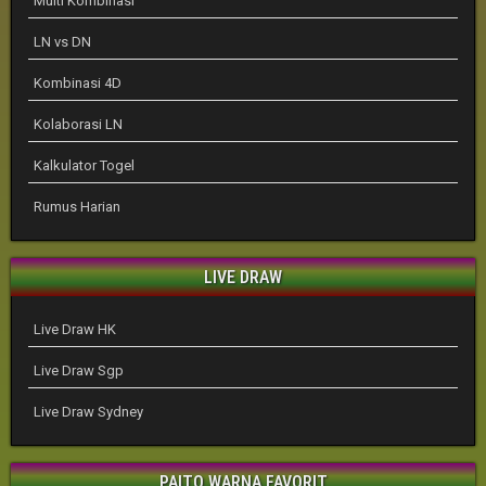
Multi Kombinasi
LN vs DN
Kombinasi 4D
Kolaborasi LN
Kalkulator Togel
Rumus Harian
LIVE DRAW
Live Draw HK
Live Draw Sgp
Live Draw Sydney
PAITO WARNA FAVORIT