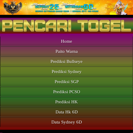
Home
Paito Warna
Prediksi Bullseye
Prediksi Sydney
Prediksi SGP
Prediksi PCSO
Prediksi HK
Data Hk 6D
Data Sydney 6D