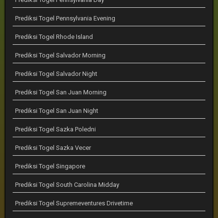
Prediksi Togel Pennsylvania Evening
Prediksi Togel Rhode Island
Prediksi Togel Salvador Morning
Prediksi Togel Salvador Night
Prediksi Togel San Juan Morning
Prediksi Togel San Juan Night
Prediksi Togel Sazka Poledni
Prediksi Togel Sazka Vecer
Prediksi Togel Singapore
Prediksi Togel South Carolina Midday
Prediksi Togel Supremeventures Drivetime