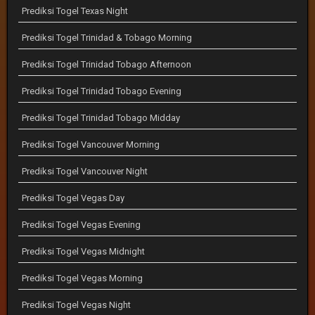
Prediksi Togel Texas Night
Prediksi Togel Trinidad & Tobago Morning
Prediksi Togel Trinidad Tobago Afternoon
Prediksi Togel Trinidad Tobago Evening
Prediksi Togel Trinidad Tobago Midday
Prediksi Togel Vancouver Morning
Prediksi Togel Vancouver Night
Prediksi Togel Vegas Day
Prediksi Togel Vegas Evening
Prediksi Togel Vegas Midnight
Prediksi Togel Vegas Morning
Prediksi Togel Vegas Night