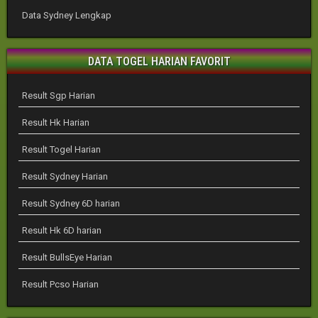
Data Sydney Lengkap
DATA TOGEL HARIAN FAVORIT
Result Sgp Harian
Result Hk Harian
Result Togel Harian
Result Sydney Harian
Result Sydney 6D harian
Result Hk 6D harian
Result BullsEye Harian
Result Pcso Harian