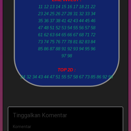
11 12 13 14 15 16 17 18 21 22
23 24 25 26 27 28 31 32 33 34
35 36 37 38 41 42 43 44 45 46
47 48 51 52 53 54 55 56 57 58
61 62 63 64 65 66 67 68 71 72
73 74 75 76 77 78 81 82 83 84
85 86 87 88 91 92 93 94 95 96
97 98
TOP 2D :
24 32 34 43 44 47 51 55 57 58 67 73 85 86 92 96
Tinggalkan Komentar
Komentar