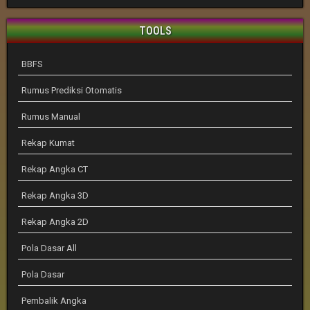
TOOLS
BBFS
Rumus Prediksi Otomatis
Rumus Manual
Rekap Kumat
Rekap Angka CT
Rekap Angka 3D
Rekap Angka 2D
Pola Dasar All
Pola Dasar
Pembalik Angka