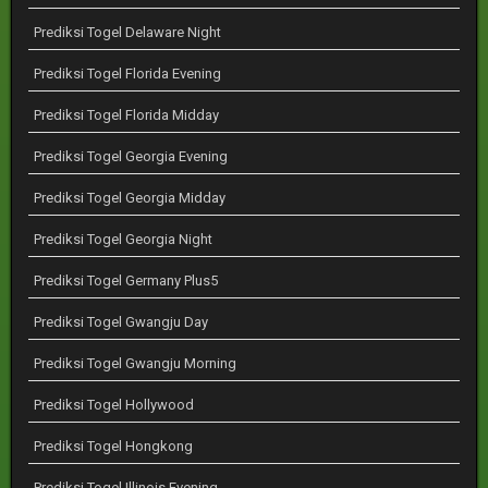
Prediksi Togel Delaware Night
Prediksi Togel Florida Evening
Prediksi Togel Florida Midday
Prediksi Togel Georgia Evening
Prediksi Togel Georgia Midday
Prediksi Togel Georgia Night
Prediksi Togel Germany Plus5
Prediksi Togel Gwangju Day
Prediksi Togel Gwangju Morning
Prediksi Togel Hollywood
Prediksi Togel Hongkong
Prediksi Togel Illinois Evening