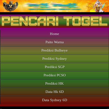
Home
Paito Warna
Prediksi Bullseye
Prediksi Sydney
Prediksi SGP
Prediksi PCSO
Prediksi HK
Data Hk 6D
Data Sydney 6D