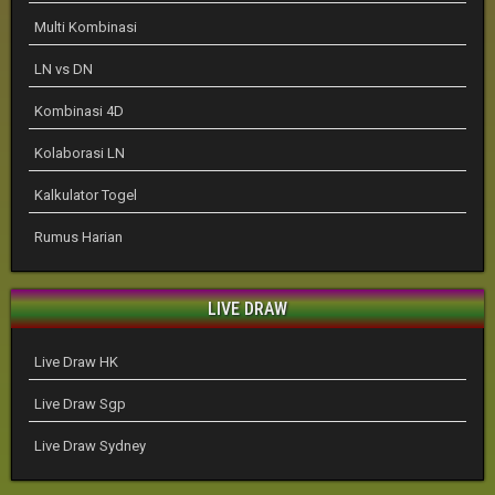
Multi Kombinasi
LN vs DN
Kombinasi 4D
Kolaborasi LN
Kalkulator Togel
Rumus Harian
LIVE DRAW
Live Draw HK
Live Draw Sgp
Live Draw Sydney