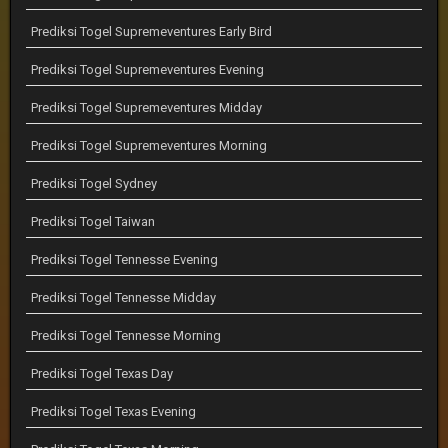
Prediksi Togel Supremeventures Early Bird
Prediksi Togel Supremeventures Evening
Prediksi Togel Supremeventures Midday
Prediksi Togel Supremeventures Morning
Prediksi Togel Sydney
Prediksi Togel Taiwan
Prediksi Togel Tennesse Evening
Prediksi Togel Tennesse Midday
Prediksi Togel Tennesse Morning
Prediksi Togel Texas Day
Prediksi Togel Texas Evening