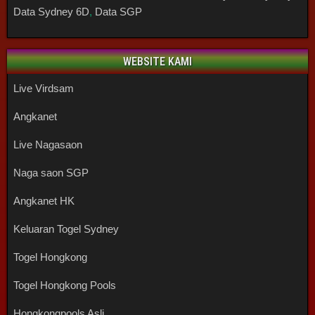
Data Sydney 6D
,
Data SGP
WEBSITE KAMI
Live Virdsam
Angkanet
Live Nagasaon
Naga saon SGP
Angkanet HK
Keluaran Togel Sydney
Togel Hongkong
Togel Hongkong Pools
Hongkongpools Asli