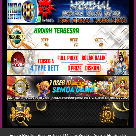
Forum Prediksi Pencari Togel | Master Prediksi Angka Jitu Sgp Hk